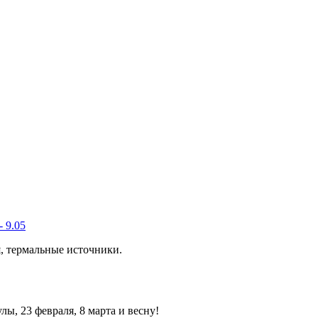
 9.05
, термальные источники.
ы, 23 февраля, 8 марта и весну!