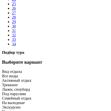
25
26
27
28
29
30
31
32
33
34
Подбор тура
Выберите вариант
Вид отдыха
Все виды
Активный отдых
Треккинг
Лыжи, сноуборд
Под парусами
Семейный отдых
На выходные
Экскурсии