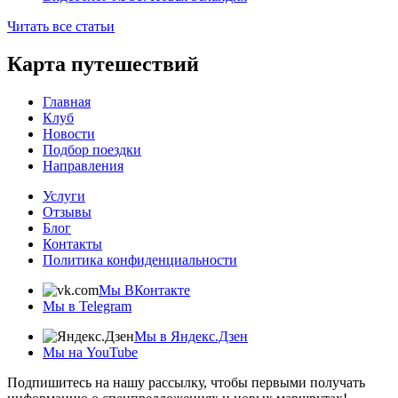
Читать все статьи
Карта путешествий
Главная
Клуб
Новости
Подбор поездки
Направления
Услуги
Отзывы
Блог
Контакты
Политика конфиденциальности
Мы ВКонтакте
Мы в Telegram
Мы в Яндекс.Дзен
Мы на YouTube
Подпишитесь на нашу рассылку, чтобы первыми получать