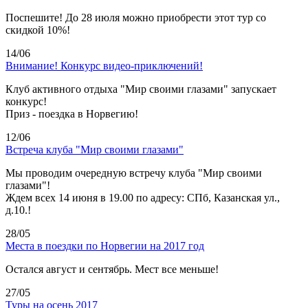
Поспешите! До 28 июля можно приобрести этот тур со
скидкой 10%!
14/06
Внимание! Конкурс видео-приключений!
Клуб активного отдыха "Мир своими глазами" запускает
конкурс!
Приз - поездка в Норвегию!
12/06
Встреча клуба "Мир своими глазами"
Мы проводим очередную встречу клуба "Мир своими
глазами"!
Ждем всех 14 июня в 19.00 по адресу: СПб, Казанская ул.,
д.10.!
28/05
Места в поездки по Норвегии на 2017 год
Остался август и сентябрь. Мест все меньше!
27/05
Туры на осень 2017