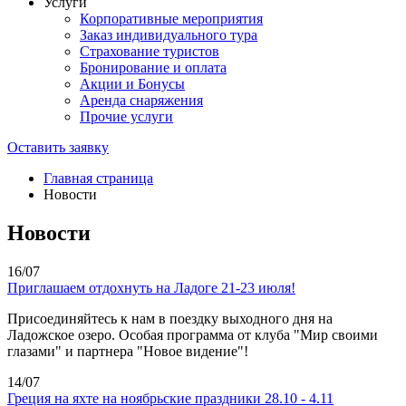
Услуги
Корпоративные мероприятия
Заказ индивидуального тура
Страхование туристов
Бронирование и оплата
Акции и Бонусы
Аренда снаряжения
Прочие услуги
Оставить заявку
Главная страница
Новости
Новости
16/07
Приглашаем отдохнуть на Ладоге 21-23 июля!
Присоединяйтесь к нам в поездку выходного дня на
Ладожское озеро. Особая программа от клуба "Мир своими
глазами" и партнера "Новое видение"!
14/07
Греция на яхте на ноябрьские праздники 28.10 - 4.11