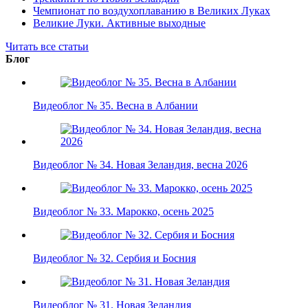
Чемпионат по воздухоплаванию в Великих Луках
Великие Луки. Активные выходные
Читать все статьи
Блог
Видеоблог № 35. Весна в Албании
Видеоблог № 34. Новая Зеландия, весна 2026
Видеоблог № 33. Марокко, осень 2025
Видеоблог № 32. Сербия и Босния
Видеоблог № 31. Новая Зеландия