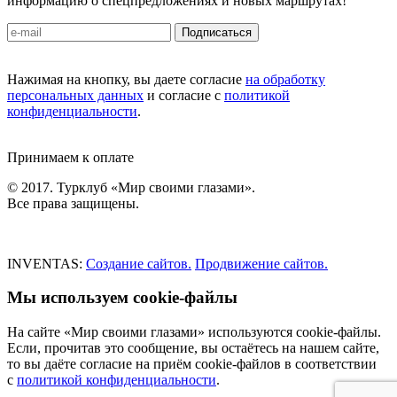
информацию о спецпредложениях и новых маршрутах!
Подписаться
Нажимая на кнопку, вы даете согласие
на обработку
персональных данных
и согласие с
политикой
конфиденциальности
.
Принимаем к оплате
© 2017. Турклуб «Мир своими глазами».
Все права защищены.
INVENTAS:
Создание сайтов.
Продвижение сайтов.
Мы используем cookie-файлы
На сайте «Мир своими глазами» используются cookie-файлы.
Если, прочитав это сообщение, вы остаётесь на нашем сайте,
то вы даёте согласие на приём cookie-файлов в соответствии
с
политикой конфиденциальности
.