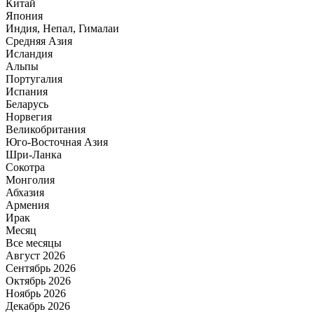
Китай
Япония
Индия, Непал, Гималаи
Средняя Азия
Исландия
Альпы
Португалия
Испания
Беларусь
Норвегия
Великобритания
Юго-Восточная Азия
Шри-Ланка
Сокотра
Монголия
Абхазия
Армения
Ирак
Месяц
Все месяцы
Август 2026
Сентябрь 2026
Октябрь 2026
Ноябрь 2026
Декабрь 2026