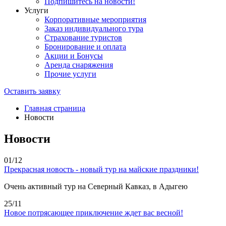
Подпишитесь на новости!
Услуги
Корпоративные мероприятия
Заказ индивидуального тура
Страхование туристов
Бронирование и оплата
Акции и Бонусы
Аренда снаряжения
Прочие услуги
Оставить заявку
Главная страница
Новости
Новости
01/12
Прекрасная новость - новый тур на майские праздники!
Очень активный тур на Северный Кавказ, в Адыгею
25/11
Новое потрясающее приключение ждет вас весной!