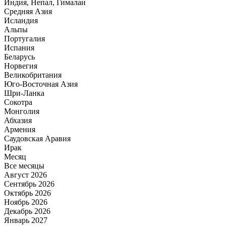
Индия, Непал, Гималаи
Средняя Азия
Исландия
Альпы
Португалия
Испания
Беларусь
Норвегия
Великобритания
Юго-Восточная Азия
Шри-Ланка
Сокотра
Монголия
Абхазия
Армения
Саудовская Аравия
Ирак
Месяц
Все месяцы
Август 2026
Сентябрь 2026
Октябрь 2026
Ноябрь 2026
Декабрь 2026
Январь 2027