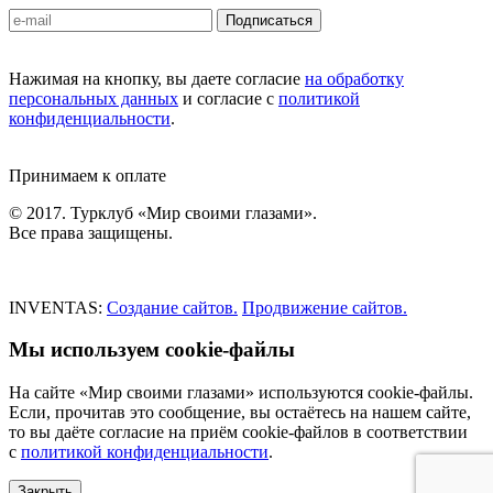
Подписаться
Нажимая на кнопку, вы даете согласие
на обработку
персональных данных
и согласие с
политикой
конфиденциальности
.
Принимаем к оплате
© 2017. Турклуб «Мир своими глазами».
Все права защищены.
INVENTAS:
Создание сайтов.
Продвижение сайтов.
Мы используем cookie-файлы
На сайте «Мир своими глазами» используются cookie-файлы.
Если, прочитав это сообщение, вы остаётесь на нашем сайте,
то вы даёте согласие на приём cookie-файлов в соответствии
с
политикой конфиденциальности
.
Закрыть