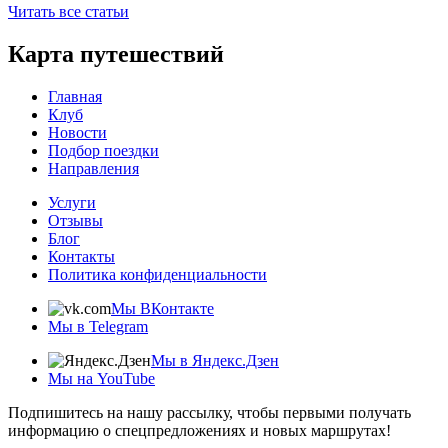
Читать все статьи
Карта путешествий
Главная
Клуб
Новости
Подбор поездки
Направления
Услуги
Отзывы
Блог
Контакты
Политика конфиденциальности
Мы ВКонтакте
Мы в Telegram
Мы в Яндекс.Дзен
Мы на YouTube
Подпишитесь на нашу рассылку, чтобы первыми получать
информацию о спецпредложениях и новых маршрутах!