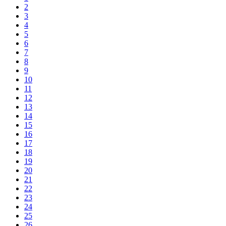
2
3
4
5
6
7
8
9
10
11
12
13
14
15
16
17
18
19
20
21
22
23
24
25
26