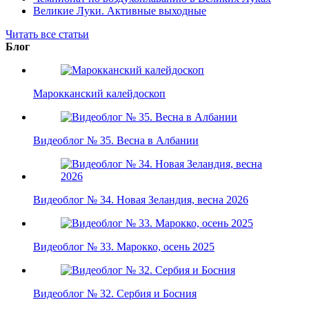
Великие Луки. Активные выходные
Читать все статьи
Блог
Марокканский калейдоскоп
Видеоблог № 35. Весна в Албании
Видеоблог № 34. Новая Зеландия, весна 2026
Видеоблог № 33. Марокко, осень 2025
Видеоблог № 32. Сербия и Босния