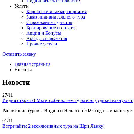
Подпишитесь на новости!
Услуги
Корпоративные мероприятия
Заказ индивидуального тура
Страхование туристов
Бронирование и оплата
Акции и Бонусы
Аренда снаряжения
Прочие услуги
Оставить заявку
Главная страница
Новости
Новости
27/11
Индия открыта! Мы возобновляем туры в эту удивительную ст
Расписание туров в Индию и Непал на 2022 год начинается уже
01/11
Встречайте: 2 эксклюзивных тура на Шри Ланку!