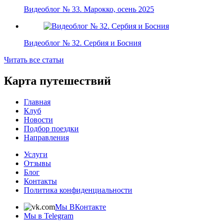
Видеоблог № 33. Марокко, осень 2025
Видеоблог № 32. Сербия и Босния
Читать все статьи
Карта путешествий
Главная
Клуб
Новости
Подбор поездки
Направления
Услуги
Отзывы
Блог
Контакты
Политика конфиденциальности
Мы ВКонтакте
Мы в Telegram