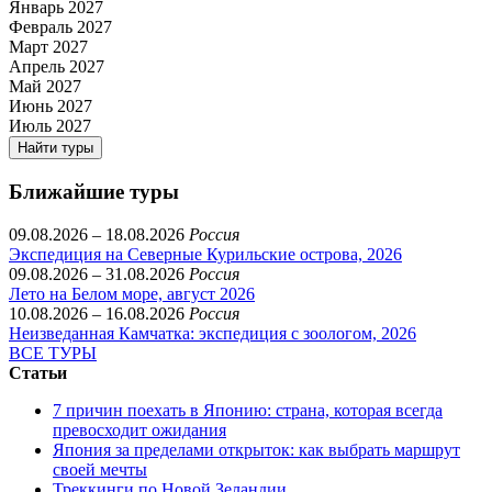
Январь 2027
Февраль 2027
Март 2027
Апрель 2027
Май 2027
Июнь 2027
Июль 2027
Найти туры
Ближайшие туры
09.08.2026 – 18.08.2026
Россия
Экспедиция на Северные Курильские острова, 2026
09.08.2026 – 31.08.2026
Россия
Лето на Белом море, август 2026
10.08.2026 – 16.08.2026
Россия
Неизведанная Камчатка: экспедиция с зоологом, 2026
ВСЕ ТУРЫ
Статьи
7 причин поехать в Японию: страна, которая всегда
превосходит ожидания
Япония за пределами открыток: как выбрать маршрут
своей мечты
Треккинги по Новой Зеландии