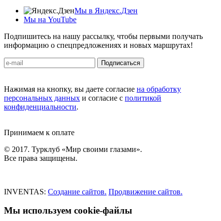
Мы в Яндекс.Дзен
Мы на YouTube
Подпишитесь на нашу рассылку, чтобы первыми получать
информацию о спецпредложениях и новых маршрутах!
Подписаться
Нажимая на кнопку, вы даете согласие
на обработку
персональных данных
и согласие с
политикой
конфиденциальности
.
Принимаем к оплате
© 2017. Турклуб «Мир своими глазами».
Все права защищены.
INVENTAS:
Создание сайтов.
Продвижение сайтов.
Мы используем cookie-файлы