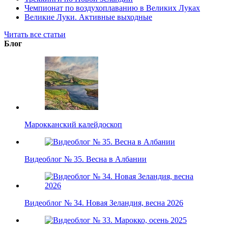
Чемпионат по воздухоплаванию в Великих Луках
Великие Луки. Активные выходные
Читать все статьи
Блог
Марокканский калейдоскоп
Видеоблог № 35. Весна в Албании
Видеоблог № 34. Новая Зеландия, весна 2026