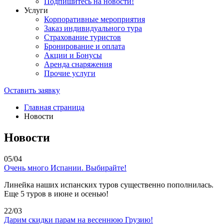
Подпишитесь на новости!
Услуги
Корпоративные мероприятия
Заказ индивидуального тура
Страхование туристов
Бронирование и оплата
Акции и Бонусы
Аренда снаряжения
Прочие услуги
Оставить заявку
Главная страница
Новости
Новости
05/04
Очень много Испании. Выбирайте!
Линейка наших испанских туров существенно пополнилась.
Еще 5 туров в июне и осенью!
22/03
Дарим скидки парам на весеннюю Грузию!