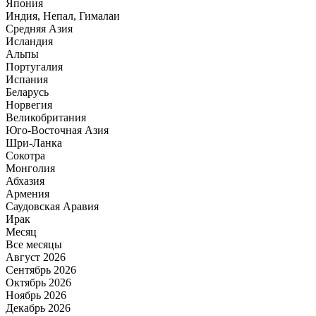
Япония
Индия, Непал, Гималаи
Средняя Азия
Исландия
Альпы
Португалия
Испания
Беларусь
Норвегия
Великобритания
Юго-Восточная Азия
Шри-Ланка
Сокотра
Монголия
Абхазия
Армения
Саудовская Аравия
Ирак
Месяц
Все месяцы
Август 2026
Сентябрь 2026
Октябрь 2026
Ноябрь 2026
Декабрь 2026