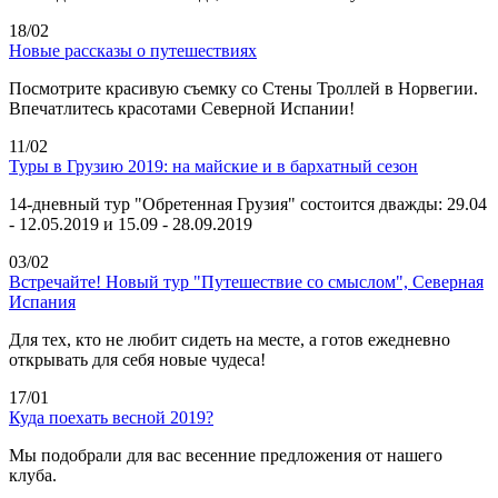
18/02
Новые рассказы о путешествиях
Посмотрите красивую съемку со Стены Троллей в Норвегии.
Впечатлитесь красотами Северной Испании!
11/02
Туры в Грузию 2019: на майские и в бархатный сезон
14-дневный тур "Обретенная Грузия" состоится дважды: 29.04
- 12.05.2019 и 15.09 - 28.09.2019
03/02
Встречайте! Новый тур "Путешествие со смыслом", Северная
Испания
Для тех, кто не любит сидеть на месте, а готов ежедневно
открывать для себя новые чудеса!
17/01
Куда поехать весной 2019?
Мы подобрали для вас весенние предложения от нашего
клуба.