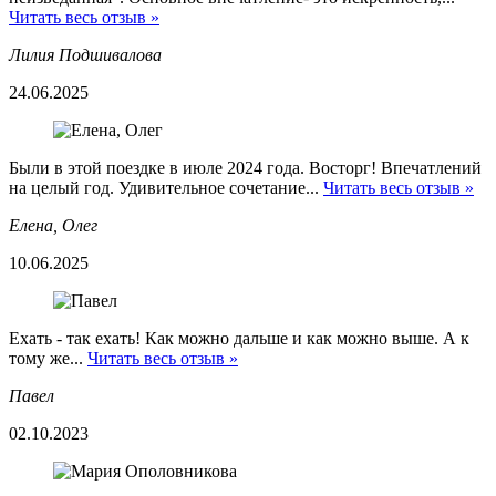
Читать весь отзыв »
Лилия Подшивалова
24.06.2025
Были в этой поездке в июле 2024 года. Восторг! Впечатлений
на целый год. Удивительное сочетание...
Читать весь отзыв »
Елена, Олег
10.06.2025
Ехать - так ехать! Как можно дальше и как можно выше. А к
тому же...
Читать весь отзыв »
Павел
02.10.2023