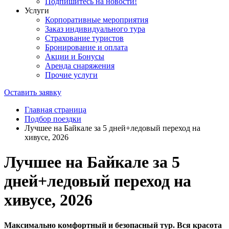
Подпишитесь на новости!
Услуги
Корпоративные мероприятия
Заказ индивидуального тура
Страхование туристов
Бронирование и оплата
Акции и Бонусы
Аренда снаряжения
Прочие услуги
Оставить заявку
Главная страница
Подбор поездки
Лучшее на Байкале за 5 дней+ледовый переход на
хивусе, 2026
Лучшее на Байкале за 5
дней+ледовый переход на
хивусе, 2026
Максимально комфортный и безопасный тур. Вся красота