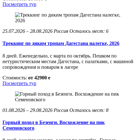
Посмотреть тур
25.07.2026 – 28.08.2026
Россия
Осталось мест: 6
Треккинг по диким тропам Дагестана налегке, 2026
8 дней. Еженедельно, с марта по октябрь. Пешком по
нетуристическим местам Дагестана, с палатками, с машиной
сопровождения и поваром в лагере
Стоимость:
от 42900
e
Посмотреть тур
01.08.2026 – 29.08.2026
Россия
Осталось мест: 8
Горный поход в Безенги. Восхождение на пик
Семеновского