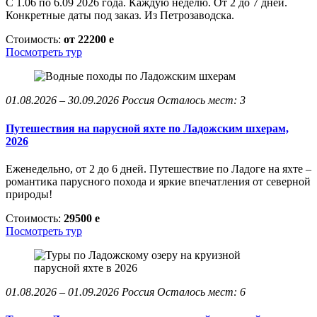
С 1.06 по 6.09 2026 года. Каждую неделю. От 2 до 7 дней.
Конкретные даты под заказ. Из Петрозаводска.
Стоимость:
от 22200
e
Посмотреть тур
01.08.2026 – 30.09.2026
Россия
Осталось мест: 3
Путешествия на парусной яхте по Ладожским шхерам,
2026
Еженедельно, от 2 до 6 дней. Путешествие по Ладоге на яхте –
романтика парусного похода и яркие впечатления от северной
природы!
Стоимость:
29500
e
Посмотреть тур
01.08.2026 – 01.09.2026
Россия
Осталось мест: 6