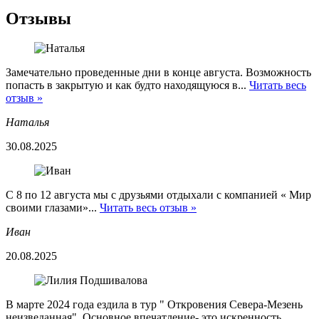
Отзывы
Замечательно проведенные дни в конце августа. Возможность
попасть в закрытую и как будто находящуюся в...
Читать весь
отзыв »
Наталья
30.08.2025
С 8 по 12 августа мы с друзьями отдыхали с компанией « Мир
своими глазами»...
Читать весь отзыв »
Иван
20.08.2025
В марте 2024 года ездила в тур " Откровения Севера-Мезень
неизведанная". Основное впечатление- это искренность,...