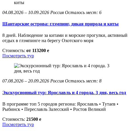
04.08.2026 – 10.09.2026
Россия
Осталось мест: 6
Шантарские острова: глэмпинг, дикая природа и киты
8 дней. Наблюдение за китами и морские прогулки, активный
отдых в глэмпинге на берегу Охотского моря
Стоимость:
от 113200
e
Посмотреть тур
07.08.2026 – 20.09.2026
Россия
Осталось мест: 8
Экскурсионный тур: Ярославль и 4 города. 3 дня, весь год
В программе топ 5 городов региона: Ярославль • Тутаев •
Рыбинск • Переславль Залесский • Ростов Великий
Стоимость:
21500
e
Посмотреть тур