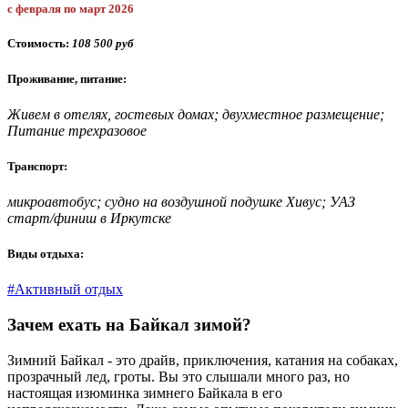
с февраля по март 2026
Стоимость:
108 500 руб
Проживание, питание:
Живем в отелях, гостевых домах; двухместное размещение;
Питание трехразовое
Транспорт:
микроавтобус; судно на воздушной подушке Хивус; УАЗ
старт/финиш в Иркутске
Виды отдыха:
#Активный отдых
Зачем ехать на Байкал зимой?
Зимний Байкал - это драйв, приключения, катания на собаках,
прозрачный лед, гроты. Вы это слышали много раз, но
настоящая изюминка зимнего Байкала в его