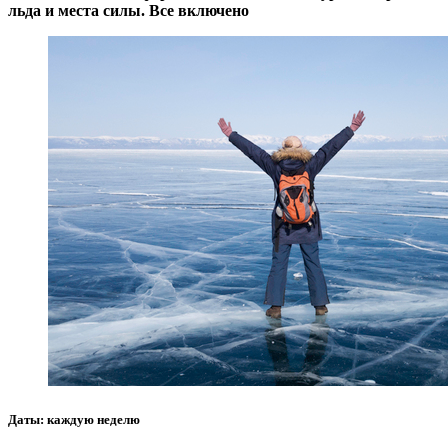
льда и места силы. Все включено
Даты: каждую неделю