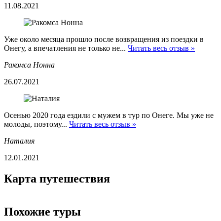
11.08.2021
Уже около месяца прошло после возвращения из поездки в
Онегу, а впечатления не только не...
Читать весь отзыв »
Ракомса Нонна
26.07.2021
Осенью 2020 года ездили с мужем в тур по Онеге. Мы уже не
молоды, поэтому...
Читать весь отзыв »
Наталия
12.01.2021
Карта путешествия
Похожие туры