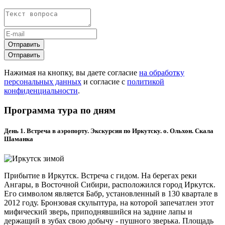
Отправить
Отправить
Нажимая на кнопку, вы даете согласие
на обработку
персональных данных
и согласие с
политикой
конфиденциальности
.
Программа тура по дням
День 1. Встреча в аэропорту. Экскурсия по Иркутску. о. Ольхон. Скала
Шаманка
Прибытие в Иркутск. Встреча с гидом. На берегах реки
Ангары, в Восточной Сибири, расположился город Иркутск.
Его символом является Бабр, установленный в 130 квартале в
2012 году. Бронзовая скульптура, на которой запечатлен этот
мифический зверь, приподнявшийся на задние лапы и
держащий в зубах свою добычу - пушного зверька. Площадь