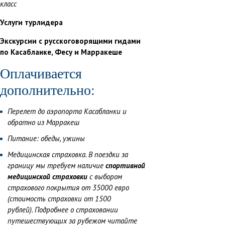
класс
Услуги турлидера
Экскурсии с русскоговорящими гидами
по Касабланке, Фесу и Марракеше
Оплачивается
дополнительно:
Перелет до аэропорта Касабланки и
обратно из Марракеш
Питание: обеды, ужины
Медицинская страховка. В поездки за
границу мы требуем наличие
спортивной
медицинской страховки
с выбором
страхового покрытия от 35000 евро
(стоимость страховки от 1500
рублей). Подробнее о страховании
путешествующих за рубежом читайте