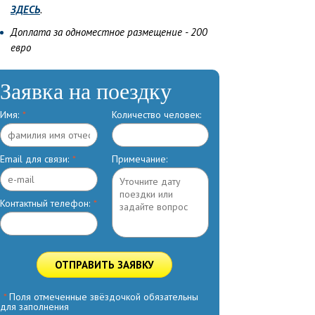
ЗДЕСЬ
.
Доплата за одноместное размещение - 200
евро
Заявка на поездку
Имя:
*
Количество человек:
Email для связи:
*
Примечание:
Контактный телефон:
*
ОТПРАВИТЬ ЗАЯВКУ
*
Поля отмеченные звёздочкой обязательны
для заполнения