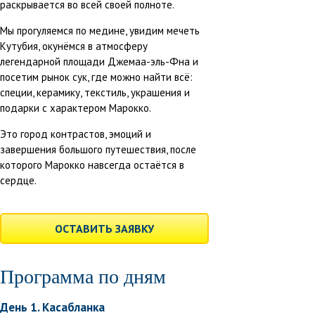
раскрывается во всей своей полноте.
Мы прогуляемся по медине, увидим мечеть
Кутубия, окунёмся в атмосферу
легендарной площади Джемаа-эль-Фна и
посетим рынок сук, где можно найти всё:
специи, керамику, текстиль, украшения и
подарки с характером Марокко.
Это город контрастов, эмоций и
завершения большого путешествия, после
которого Марокко навсегда остаётся в
сердце.
ОСТАВИТЬ ЗАЯВКУ
Программа по дням
День 1. Касабланка