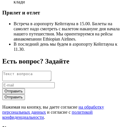
клади
Прилет и отлет
Встреча в аэропорту Кейптауна в 15.00. Билеты на
самолет надо смотреть с вылетом накануне дня начала
нашего путешествия. Мы ориентируемся на рейсы
авиакомпании Ethiopian Airlines.
В последний день мы будем в аэропорту Кейптауна к
11.30.
Есть вопрос? Задайте
Отправить
Отправить
Нажимая на кнопку, вы даете согласие
на обработку
персональных данных
и согласие с
политикой
конфиденциальности
.