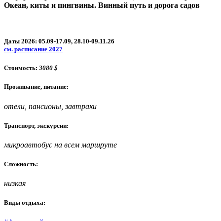
Океан, киты и пингвины. Винный путь и дорога садов
Даты 2026: 05.09-17.09, 28.10-09.11.26
см. расписание 2027
Стоимость:
3080 $
Проживание, питание:
отели, пансионы, завтраки
Транспорт, экскурсии:
микроавтобус на всем маршруте
Сложность:
низкая
Виды отдыха: