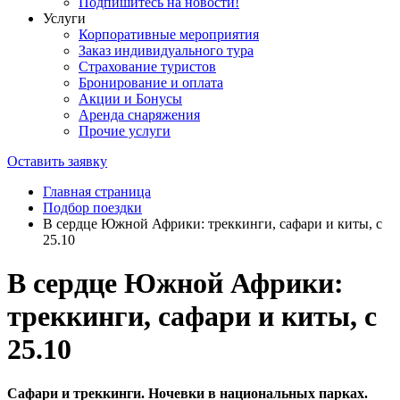
Подпишитесь на новости!
Услуги
Корпоративные мероприятия
Заказ индивидуального тура
Страхование туристов
Бронирование и оплата
Акции и Бонусы
Аренда снаряжения
Прочие услуги
Оставить заявку
Главная страница
Подбор поездки
В сердце Южной Африки: треккинги, сафари и киты, с
25.10
В сердце Южной Африки:
треккинги, сафари и киты, с
25.10
Сафари и треккинги. Ночевки в национальных парках.