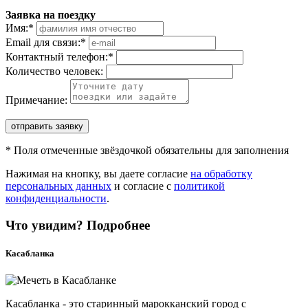
Заявка на поездку
Имя:
*
Email для связи:
*
Контактный телефон:
*
Количество человек:
Примечание:
отправить заявку
*
Поля отмеченные звёздочкой обязательны для заполнения
Нажимая на кнопку, вы даете согласие
на обработку
персональных данных
и согласие с
политикой
конфиденциальности
.
Что увидим? Подробнее
Касабланка
Касабланка - это старинный марокканский город с