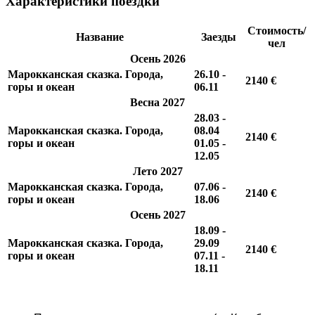
Характеристики поездки
Стоимость/
Название
Заезды
чел
Осень 2026
Марокканская сказка. Города,
26.10 -
2140 €
горы и океан
06.11
Весна 2027
28.03 -
Марокканская сказка. Города,
08.04
2140 €
горы и океан
01.05 -
12.05
Лето 2027
Марокканская сказка. Города,
07.06 -
2140 €
горы и океан
18.06
Осень 2027
18.09 -
Марокканская сказка. Города,
29.09
2140 €
горы и океан
07.11 -
18.11