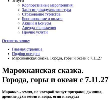
Услуги
Корпоративные мероприятия
Заказ индивидуального тура
Страхование туристов
Бронирование и оплата
Акции и Бонусы
Аренда снаряжения
Прочие услуги
Оставить заявку
Главная страница
Подбор поездки
Марокканская сказка. Города, горы и океан с 7.11.27
Марокканская сказка.
Города, горы и океан с 7.11.27
Марокко - земля, на которой живут призраки, джинны,
древние духи земли и воды, огня и воздуха