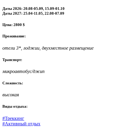
Даты 2026: 20.08-05.09, 15.09-01.10
Даты 2027: 25.04-11.05, 22.08-07.09
Цена: 2800 $
Проживание:
отели 3*, лоджии, двухместное размещение
Транспорт:
микроавтобус/джип
Сложность:
высокая
Виды отдыха:
#Треккинг
#Активный отдых