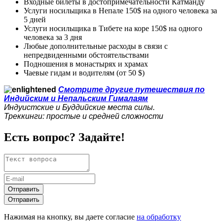
Входные билеты в достопримечательности Катманду
Услуги носильщика в Непале 150$ на одного человека за
5 дней
Услуги носильщика в Тибете на коре 150$ на одного
человека за 3 дня
Любые дополнительные расходы в связи с
непредвиденными обстоятельствами
Подношения в монастырях и храмах
Чаевые гидам и водителям (от 50 $)
Смотрите другие путешествия по
Индийским и Непальским Гималаям
Индуистские и Буддийские места силы.
Треккинги: простые и средней сложности
Есть вопрос? Задайте!
Отправить
Отправить
Нажимая на кнопку, вы даете согласие
на обработку