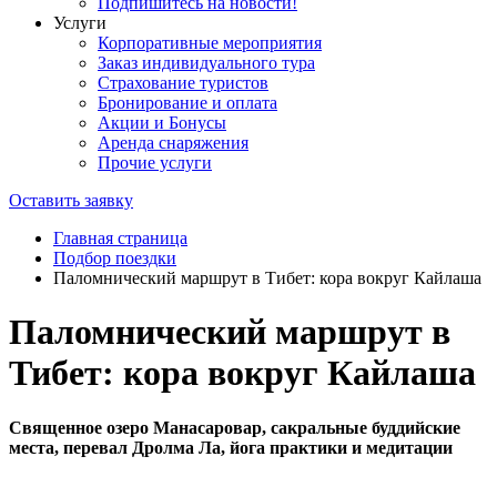
Подпишитесь на новости!
Услуги
Корпоративные мероприятия
Заказ индивидуального тура
Страхование туристов
Бронирование и оплата
Акции и Бонусы
Аренда снаряжения
Прочие услуги
Оставить заявку
Главная страница
Подбор поездки
Паломнический маршрут в Тибет: кора вокруг Кайлаша
Паломнический маршрут в
Тибет: кора вокруг Кайлаша
Священное озеро Манасаровар, сакральные буддийские
места, перевал Дролма Ла, йога практики и медитации