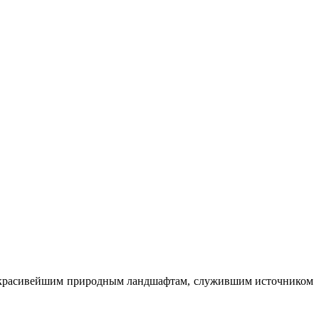
 к красивейшим природным ландшафтам, служившим источником