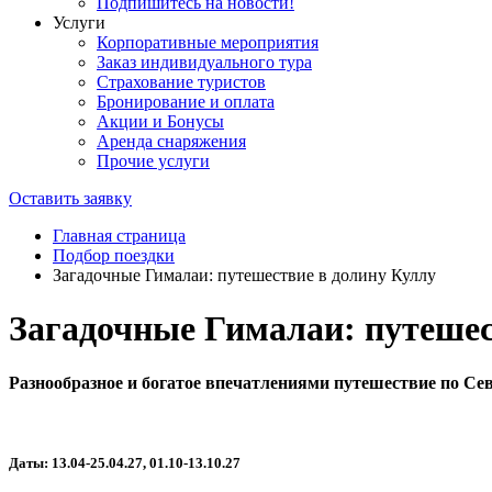
Подпишитесь на новости!
Услуги
Корпоративные мероприятия
Заказ индивидуального тура
Страхование туристов
Бронирование и оплата
Акции и Бонусы
Аренда снаряжения
Прочие услуги
Оставить заявку
Главная страница
Подбор поездки
Загадочные Гималаи: путешествие в долину Куллу
Загадочные Гималаи: путешес
Разнообразное и богатое впечатлениями путешествие по Се
Даты: 13.04-25.04.27, 01.10-13.10.27