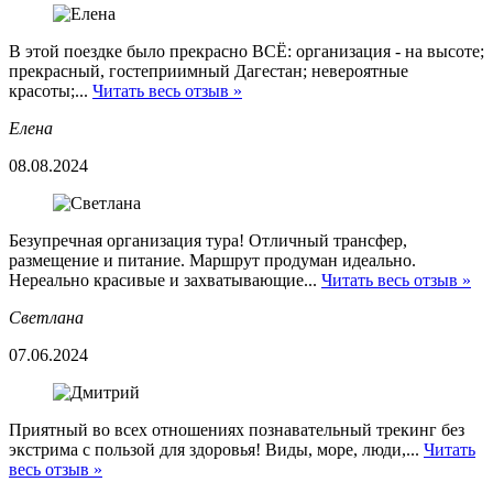
В этой поездке было прекрасно ВСЁ: организация - на высоте;
прекрасный, гостеприимный Дагестан; невероятные
красоты;...
Читать весь отзыв »
Елена
08.08.2024
Безупречная организация тура! Отличный трансфер,
размещение и питание. Маршрут продуман идеально.
Нереально красивые и захватывающие...
Читать весь отзыв »
Светлана
07.06.2024
Приятный во всех отношениях познавательный трекинг без
экстрима с пользой для здоровья! Виды, море, люди,...
Читать
весь отзыв »