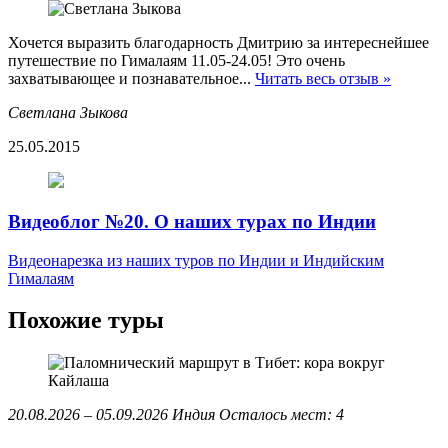
Хочется выразить благодарность Дмитрию за интереснейшее
путешествие по Гималаям 11.05-24.05! Это очень
захватывающее и познавательное...
Читать весь отзыв »
Светлана Зыкова
25.05.2015
Видеоблог №20. О наших турах по Индии
Видеонарезка из наших туров по Индии и Индийским
Гималаям
Похожие туры
20.08.2026 – 05.09.2026
Индия
Осталось мест: 4