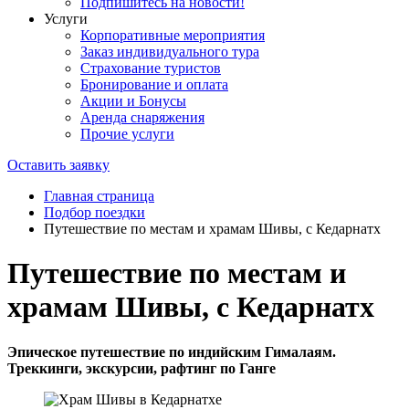
Подпишитесь на новости!
Услуги
Корпоративные мероприятия
Заказ индивидуального тура
Страхование туристов
Бронирование и оплата
Акции и Бонусы
Аренда снаряжения
Прочие услуги
Оставить заявку
Главная страница
Подбор поездки
Путешествие по местам и храмам Шивы, с Кедарнатх
Путешествие по местам и
храмам Шивы, с Кедарнатх
Эпическое путешествие по индийским Гималаям.
Треккинги, экскурсии, рафтинг по Ганге