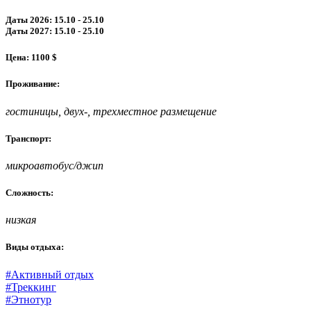
Даты 2026: 15.10 - 25.10
Даты 2027: 15.10 - 25.10
Цена: 1100 $
Проживание:
гостиницы, двух-, трехместное размещение
Транспорт:
микроавтобус/джип
Сложность:
низкая
Виды отдыха:
#Активный отдых
#Треккинг
#Этнотур