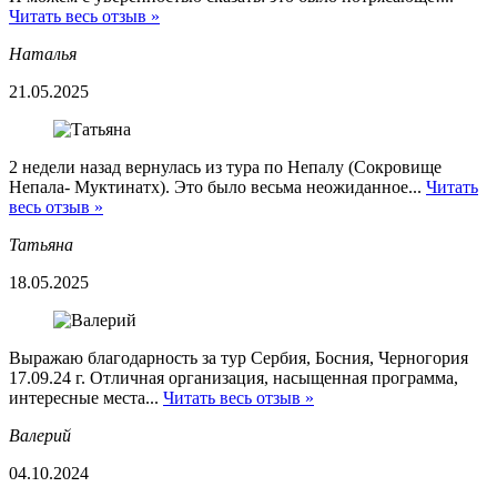
Читать весь отзыв »
Наталья
21.05.2025
2 недели назад вернулась из тура по Непалу (Сокровище
Непала- Муктинатх). Это было весьма неожиданное...
Читать
весь отзыв »
Татьяна
18.05.2025
Выражаю благодарность за тур Сербия, Босния, Черногория
17.09.24 г. Отличная организация, насыщенная программа,
интересные места...
Читать весь отзыв »
Валерий
04.10.2024