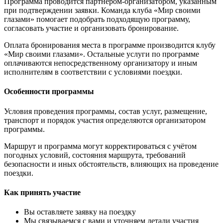
Программа проводится партнёром-организатором, указанным
при подтверждении заявки. Команда клуба «Мир своими
глазами» помогает подобрать подходящую программу,
согласовать участие и организовать бронирование.
Оплата бронирования места в программе производится клубу
«Мир своими глазами». Остальные услуги по программе
оплачиваются непосредственному организатору и иным
исполнителям в соответствии с условиями поездки.
Особенности программы
Условия проведения программы, состав услуг, размещение,
транспорт и порядок участия определяются организатором
программы.
Маршрут и программа могут корректироваться с учётом
погодных условий, состояния маршрута, требований
безопасности и иных обстоятельств, влияющих на проведение
поездки.
Как принять участие
Вы оставляете заявку на поездку
Мы связываемся с вами и уточняем детали участия