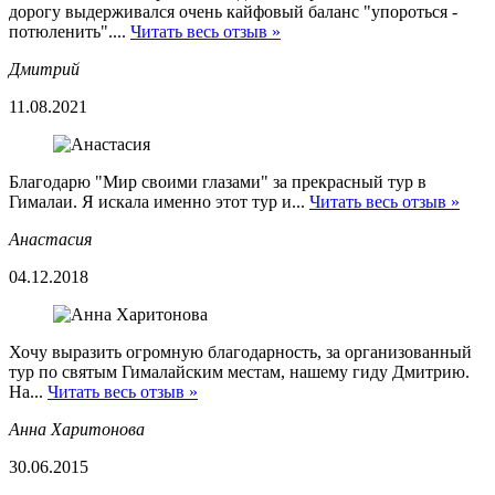
дорогу выдерживался очень кайфовый баланс "упороться -
потюленить"....
Читать весь отзыв »
Дмитрий
11.08.2021
Благодарю "Мир своими глазами" за прекрасный тур в
Гималаи. Я искала именно этот тур и...
Читать весь отзыв »
Анастасия
04.12.2018
Хочу выразить огромную благодарность, за организованный
тур по святым Гималайским местам, нашему гиду Дмитрию.
На...
Читать весь отзыв »
Анна Харитонова
30.06.2015