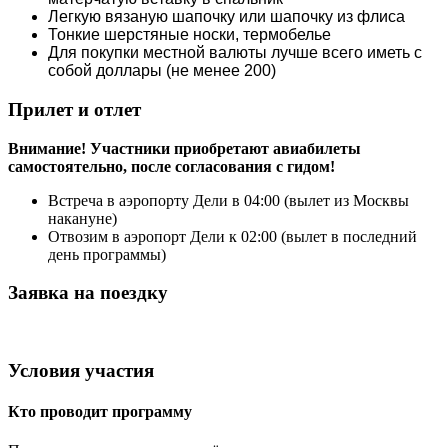
Легкую вязаную шапочку или шапочку из флиса
Тонкие шерстяные носки, термобелье
Для покупки местной валюты лучше всего иметь с
собой доллары (не менее 200)
Прилет и отлет
Внимание! Участники приобретают авиабилеты
самостоятельно, после согласования с гидом!
Встреча в аэропорту Дели в 04:00 (вылет из Москвы
накануне)
Отвозим в аэропорт Дели к 02:00 (вылет в последний
день программы)
Заявка на поездку
Условия участия
Кто проводит программу