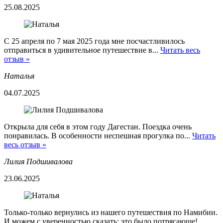
25.08.2025
С 25 апреля по 7 мая 2025 года мне посчастливилось
отправиться в удивительное путешествие в...
Читать весь
отзыв »
Наталья
04.07.2025
Открыла для себя в этом году Дагестан. Поездка очень
понравилась. В особенности неспешная прогулка по...
Читать
весь отзыв »
Лилия Подшивалова
23.06.2025
Только-только вернулись из нашего путешествия по Намибии.
И можем с уверенностью сказать: это было потрясающе!...