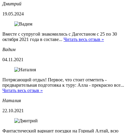
Дмитрий
19.05.2024
Вместе с супругой знакомились с Дагестаном с 25 по 30
октября 2021 года в составе...
Читать весь отзыв »
Вадим
04.11.2021
Потрясающий отдых! Первое, что стоит отметить -
предварительная подготовка к туру: Алла - прекрасно все...
Читать весь отзыв »
Наталия
22.10.2021
Фантастический вариант поездки на Горный Алтай, всю