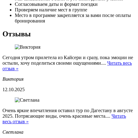
Согласовываем даты и формат поездки
Проверяем наличие мест в группе
Место в программе закрепляется за вами после оплаты
бронирования
Отзывы
Сегодня утром прилетела из Кайсери и сразу, пока эмоции не
остыли, хочу поделиться своими ощущениями....
Читать весь
отзыв »
Виктория
12.10.2025
Очень яркие впечатления оставил тур по Дагестану в августе
2025. Потрясающие виды, очень красивые места....
Читать
весь отзыв »
Светлана