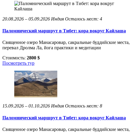
20.08.2026 – 05.09.2026
Индия
Осталось мест: 4
Паломнический маршрут в Тибет: кора вокруг Кайлаша
Священное озеро Манасаровар, сакральные буддийские места,
перевал Дролма Ла, йога практики и медитации
Стоимость:
2800 $
Посмотреть тур
15.09.2026 – 01.10.2026
Индия
Осталось мест: 8
Паломнический маршрут в Тибет: кора вокруг Кайлаша
Священное озеро Манасаровар, сакральные буддийские места,