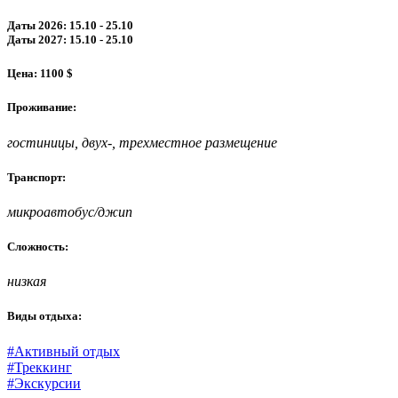
Даты 2026: 15.10 - 25.10
Даты 2027: 15.10 - 25.10
Цена: 1100 $
Проживание:
гостиницы, двух-, трехместное размещение
Транспорт:
микроавтобус/джип
Сложность:
низкая
Виды отдыха:
#Активный отдых
#Треккинг
#Экскурсии