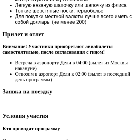
Легкую вязаную шапочку или шапочку из флиса
Тонкие шерстяные носки, термобелье
Для покупки местной валюты лучше всего иметь с
собой доллары (не менее 200)
Прилет и отлет
Внимание! Участники приобретают авиабилеты
самостоятельно, после согласования с гидом!
Встреча в аэропорту Дели в 04:00 (вылет из Москвы
накануне)
Отвозим в аэропорт Дели к 02:00 (вылет в последний
день программы)
Заявка на поездку
Условия участия
Кто проводит программу