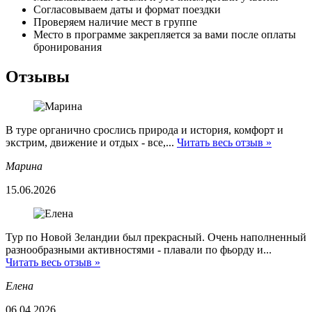
Согласовываем даты и формат поездки
Проверяем наличие мест в группе
Место в программе закрепляется за вами после оплаты
бронирования
Отзывы
В туре органично срослись природа и история, комфорт и
экстрим, движение и отдых - все,...
Читать весь отзыв »
Марина
15.06.2026
Тур по Новой Зеландии был прекрасный. Очень наполненный
разнообразными активностями - плавали по фьорду и...
Читать весь отзыв »
Елена
06.04.2026