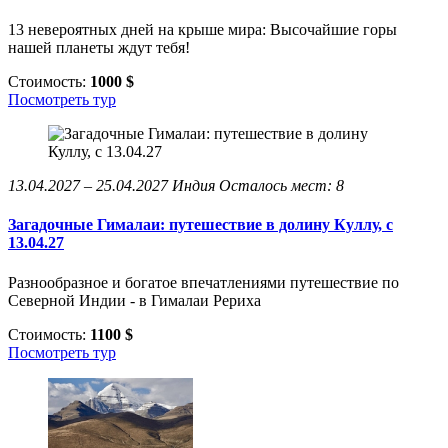
13 невероятных дней на крыше мира: Высочайшие горы
нашей планеты ждут тебя!
Стоимость:
1000 $
Посмотреть тур
13.04.2027 – 25.04.2027
Индия
Осталось мест: 8
Загадочные Гималаи: путешествие в долину Куллу, с
13.04.27
Разнообразное и богатое впечатлениями путешествие по
Северной Индии - в Гималаи Рериха
Стоимость:
1100 $
Посмотреть тур