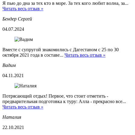
Я пью до дна за тех кто в море. За тех кого любит волна, за...
Читать весь отзыв »
Бендер Сергей
04.07.2024
Вместе с супругой знакомились с Дагестаном с 25 по 30
октября 2021 года в составе...
Читать весь отзыв »
Вадим
04.11.2021
Потрясающий отдых! Первое, что стоит отметить -
предварительная подготовка к туру: Алла - прекрасно все...
Читать весь отзыв »
Наталия
22.10.2021