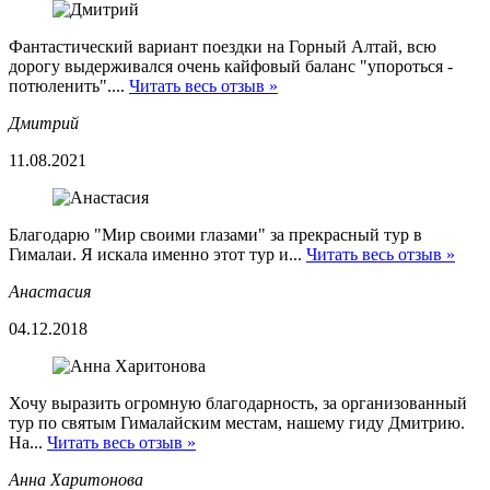
Фантастический вариант поездки на Горный Алтай, всю
дорогу выдерживался очень кайфовый баланс "упороться -
потюленить"....
Читать весь отзыв »
Дмитрий
11.08.2021
Благодарю "Мир своими глазами" за прекрасный тур в
Гималаи. Я искала именно этот тур и...
Читать весь отзыв »
Анастасия
04.12.2018
Хочу выразить огромную благодарность, за организованный
тур по святым Гималайским местам, нашему гиду Дмитрию.
На...
Читать весь отзыв »
Анна Харитонова