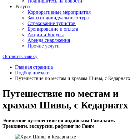
Подпишитесь на новости!
Услуги
Корпоративные мероприятия
Заказ индивидуального тура
Страхование туристов
Бронирование и оплата
Акции и Бонусы
Аренда снаряжения
Прочие услуги
Оставить заявку
Главная страница
Подбор поездки
Путешествие по местам и храмам Шивы, с Кедарнатх
Путешествие по местам и
храмам Шивы, с Кедарнатх
Эпическое путешествие по индийским Гималаям.
Треккинги, экскурсии, рафтинг по Ганге