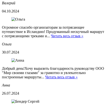
Валерий
04.10.2024
Огромное спасибо организаторам за потрясающее
путешествие в Исландию! Продуманный нескучный маршрут
с потрясающими треками и...
Читать весь отзыв »
Ольга
30.07.2024
Добрый день!Хочу выразить благодарность руководству ООО
"Мир своими глазами" за грамотно и увлекательно
построенные маршруты...
Читать весь отзыв »
Анна
26.07.2024