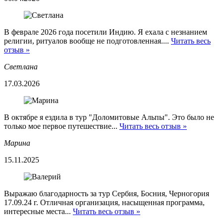
В феврале 2026 года посетили Индию. Я ехала с незнанием
религии, ритуалов вообще не подготовленная....
Читать весь
отзыв »
Светлана
17.03.2026
В октябре я ездила в тур "Доломитовые Альпы". Это было не
только мое первое путешествие...
Читать весь отзыв »
Марина
15.11.2025
Выражаю благодарность за тур Сербия, Босния, Черногория
17.09.24 г. Отличная организация, насыщенная программа,
интересные места...
Читать весь отзыв »