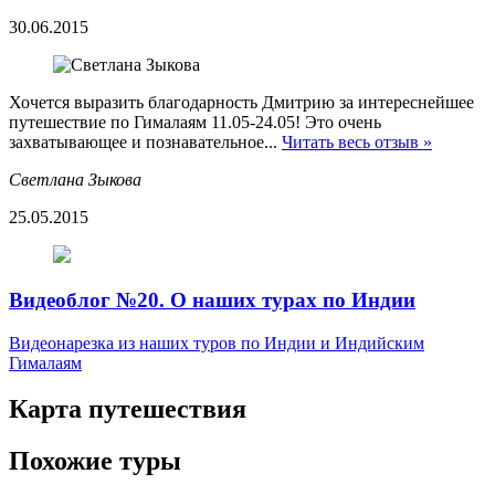
30.06.2015
Хочется выразить благодарность Дмитрию за интереснейшее
путешествие по Гималаям 11.05-24.05! Это очень
захватывающее и познавательное...
Читать весь отзыв »
Светлана Зыкова
25.05.2015
Видеоблог №20. О наших турах по Индии
Видеонарезка из наших туров по Индии и Индийским
Гималаям
Карта путешествия
Похожие туры