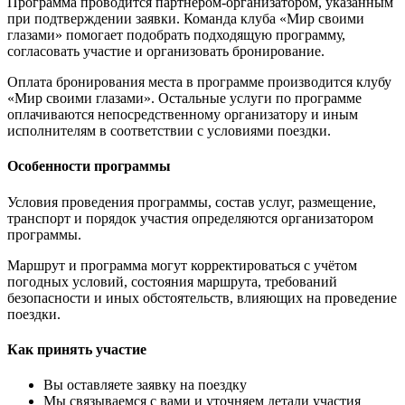
Программа проводится партнёром-организатором, указанным
при подтверждении заявки. Команда клуба «Мир своими
глазами» помогает подобрать подходящую программу,
согласовать участие и организовать бронирование.
Оплата бронирования места в программе производится клубу
«Мир своими глазами». Остальные услуги по программе
оплачиваются непосредственному организатору и иным
исполнителям в соответствии с условиями поездки.
Особенности программы
Условия проведения программы, состав услуг, размещение,
транспорт и порядок участия определяются организатором
программы.
Маршрут и программа могут корректироваться с учётом
погодных условий, состояния маршрута, требований
безопасности и иных обстоятельств, влияющих на проведение
поездки.
Как принять участие
Вы оставляете заявку на поездку
Мы связываемся с вами и уточняем детали участия