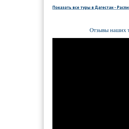
Показать все туры в Дагестан - Расп
Отзывы наших 