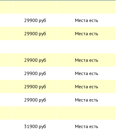
29900 руб
Места есть
29900 руб
Места есть
29900 руб
Места есть
29900 руб
Места есть
29900 руб
Места есть
29900 руб
Места есть
31900 руб
Места есть