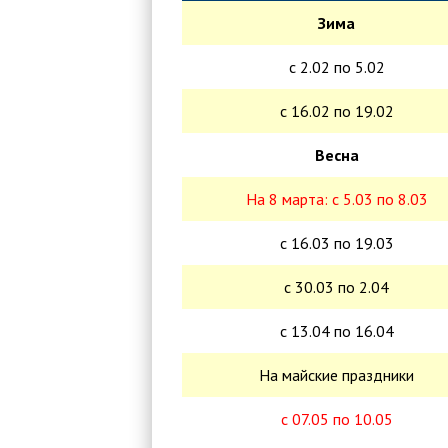
Зима
с 2.02 по 5.02
с 16.02 по 19.02
Весна
На 8 марта: с 5.03 по 8.03
с 16.03 по 19.03
с 30.03 по 2.04
с 13.04 по 16.04
На майские праздники
с 07.05 по 10.05