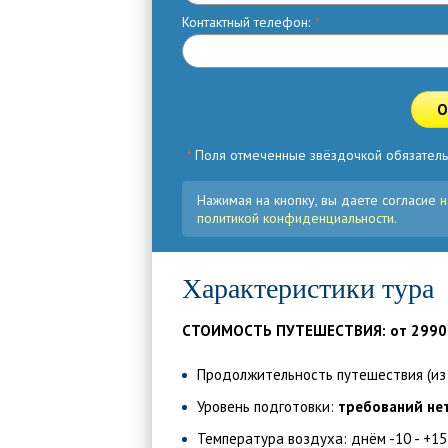
Контактный телефон:
*
О
*
Поля отмеченные звёздочкой обязатель
Нажимая на кнопку, вы даете согласие
н
политикой конфиденциальности
.
Характеристики тура
СТОИМОСТЬ ПУТЕШЕСТВИЯ: от 2990
Продолжительность путешествия (из М
Уровень подготовки:
требований нет
Температура воздуха: днём -10 - +15