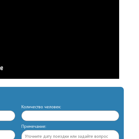
Количество человек:
Примечание: