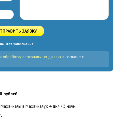
ТПРАВИТЬ ЗАЯВКУ
ны для заполнения
а обработку персональных данных
и согласие с
0 рублей
ахачкалы в Махачкалу): 4 дня / 3 ночи.
.