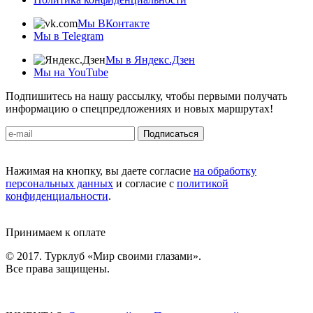
Мы ВКонтакте
Мы в Telegram
Мы в Яндекс.Дзен
Мы на YouTube
Подпишитесь на нашу рассылку, чтобы первыми получать
информацию о спецпредложениях и новых маршрутах!
Подписаться
Нажимая на кнопку, вы даете согласие
на обработку
персональных данных
и согласие с
политикой
конфиденциальности
.
Принимаем к оплате
© 2017. Турклуб «Мир своими глазами».
Все права защищены.