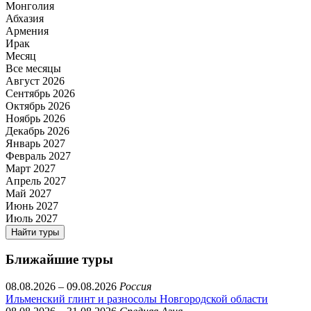
Монголия
Абхазия
Армения
Ирак
Месяц
Все месяцы
Август 2026
Сентябрь 2026
Октябрь 2026
Ноябрь 2026
Декабрь 2026
Январь 2027
Февраль 2027
Март 2027
Апрель 2027
Май 2027
Июнь 2027
Июль 2027
Найти туры
Ближайшие туры
08.08.2026 – 09.08.2026
Россия
Ильменский глинт и разносолы Новгородской области