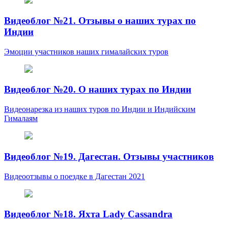
Видеоблог №21. Отзывы о наших турах по
Индии
Эмоции участников наших гималайских туров
Видеоблог №20. О наших турах по Индии
Видеонарезка из наших туров по Индии и Индийским
Гималаям
Видеоблог №19. Дагестан. Отзывы участников
Видеоотзывы о поездке в Дагестан 2021
Видеоблог №18. Яхта Lady Cassandra