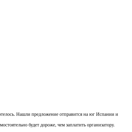
 хотелось. Нашли предложение отправится на юг Испании и
мостоятельно будет дороже, чем заплатить организатору.