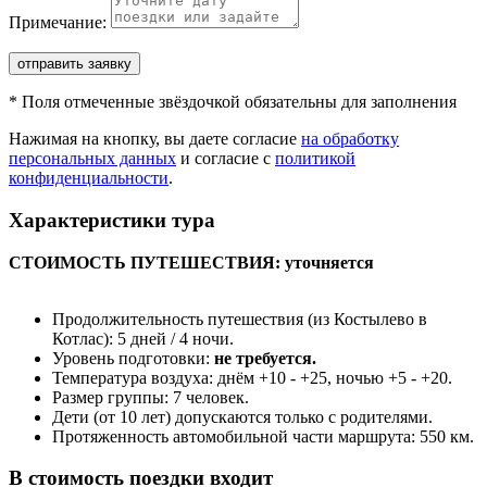
Примечание:
отправить заявку
*
Поля отмеченные звёздочкой обязательны для заполнения
Нажимая на кнопку, вы даете согласие
на обработку
персональных данных
и согласие с
политикой
конфиденциальности
.
Характеристики тура
СТОИМОСТЬ ПУТЕШЕСТВИЯ: уточняется
Продолжительность путешествия (из Костылево в
Котлас): 5 дней / 4 ночи.
Уровень подготовки:
не требуется.
Температура воздуха: днём +10 - +25, ночью +5 - +20.
Размер группы: 7 человек.
Дети (от 10 лет) допускаются только с родителями.
Протяженность автомобильной части маршрута: 550 км.
В стоимость поездки входит