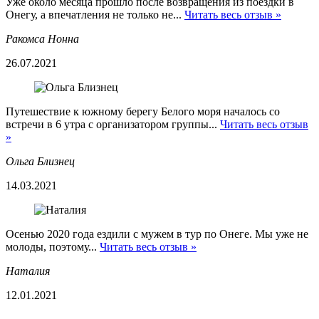
Уже около месяца прошло после возвращения из поездки в
Онегу, а впечатления не только не...
Читать весь отзыв »
Ракомса Нонна
26.07.2021
Путешествие к южному берегу Белого моря началось со
встречи в 6 утра с организатором группы...
Читать весь отзыв
»
Ольга Близнец
14.03.2021
Осенью 2020 года ездили с мужем в тур по Онеге. Мы уже не
молоды, поэтому...
Читать весь отзыв »
Наталия
12.01.2021