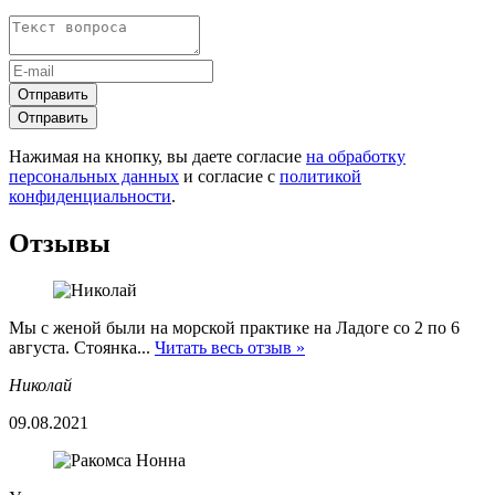
Отправить
Отправить
Нажимая на кнопку, вы даете согласие
на обработку
персональных данных
и согласие с
политикой
конфиденциальности
.
Отзывы
Мы с женой были на морской практике на Ладоге со 2 по 6
августа. Стоянка...
Читать весь отзыв »
Николай
09.08.2021