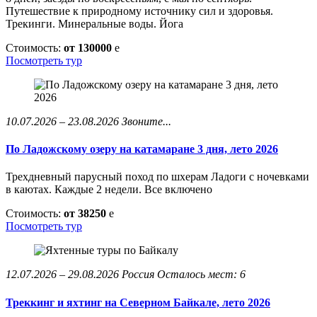
Путешествие к природному источнику сил и здоровья.
Трекинги. Минеральные воды. Йога
Стоимость:
от 130000
e
Посмотреть тур
10.07.2026 – 23.08.2026
Звоните...
По Ладожскому озеру на катамаране 3 дня, лето 2026
Трехдневный парусный поход по шхерам Ладоги с ночевками
в каютах. Каждые 2 недели. Все включено
Стоимость:
от 38250
e
Посмотреть тур
12.07.2026 – 29.08.2026
Россия
Осталось мест: 6
Треккинг и яхтинг на Северном Байкале, лето 2026