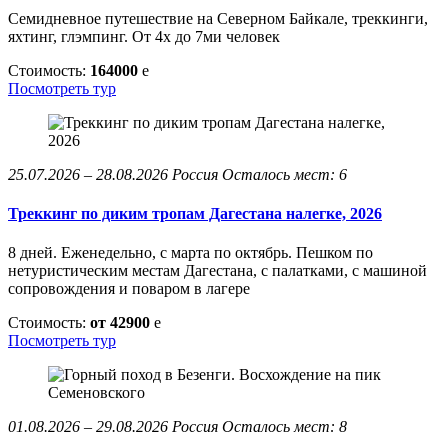
Семидневное путешествие на Северном Байкале, треккинги,
яхтинг, глэмпинг. От 4х до 7ми человек
Стоимость:
164000
e
Посмотреть тур
25.07.2026 – 28.08.2026
Россия
Осталось мест: 6
Треккинг по диким тропам Дагестана налегке, 2026
8 дней. Еженедельно, с марта по октябрь. Пешком по
нетуристическим местам Дагестана, с палатками, с машиной
сопровождения и поваром в лагере
Стоимость:
от 42900
e
Посмотреть тур
01.08.2026 – 29.08.2026
Россия
Осталось мест: 8