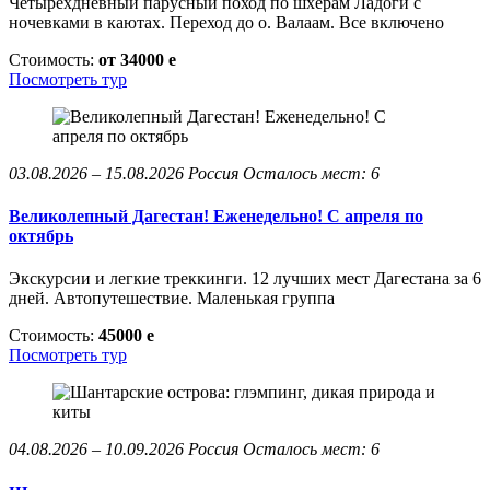
Четырехдневный парусный поход по шхерам Ладоги с
ночевками в каютах. Переход до о. Валаам. Все включено
Стоимость:
от 34000
e
Посмотреть тур
03.08.2026 – 15.08.2026
Россия
Осталось мест: 6
Великолепный Дагестан! Еженедельно! С апреля по
октябрь
Экскурсии и легкие треккинги. 12 лучших мест Дагестана за 6
дней. Автопутешествие. Маленькая группа
Стоимость:
45000
e
Посмотреть тур
04.08.2026 – 10.09.2026
Россия
Осталось мест: 6