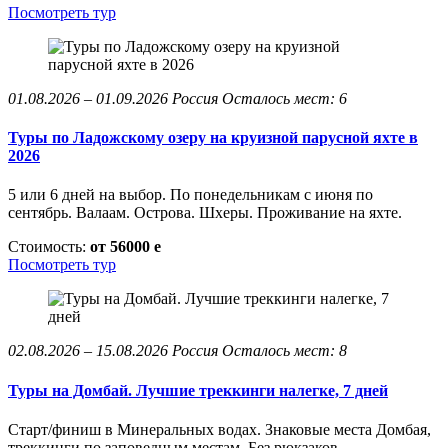
Посмотреть тур
01.08.2026 – 01.09.2026
Россия
Осталось мест: 6
Туры по Ладожскому озеру на круизной парусной яхте в
2026
5 или 6 дней на выбор. По понедельникам с июня по
сентябрь. Валаам. Острова. Шхеры. Проживание на яхте.
Стоимость:
от 56000
e
Посмотреть тур
02.08.2026 – 15.08.2026
Россия
Осталось мест: 8
Туры на Домбай. Лучшие треккинги налегке, 7 дней
Старт/финиш в Минеральных водах. Знаковые места Домбая,
треккинги по заповедным местам. Без рюкзаков