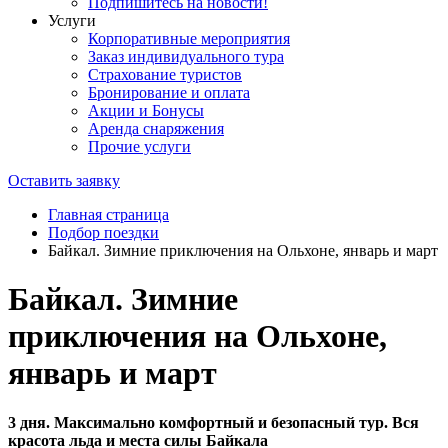
Подпишитесь на новости!
Услуги
Корпоративные мероприятия
Заказ индивидуального тура
Страхование туристов
Бронирование и оплата
Акции и Бонусы
Аренда снаряжения
Прочие услуги
Оставить заявку
Главная страница
Подбор поездки
Байкал. Зимние приключения на Ольхоне, январь и март
Байкал. Зимние
приключения на Ольхоне,
январь и март
3 дня. Максимально комфортный и безопасный тур. Вся
красота льда и места силы Байкала