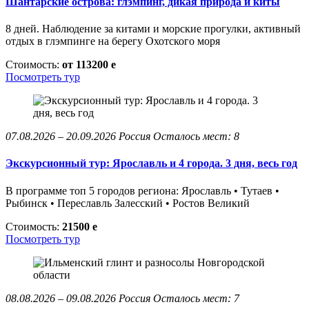
Шантарские острова: глэмпинг, дикая природа и киты
8 дней. Наблюдение за китами и морские прогулки, активный
отдых в глэмпинге на берегу Охотского моря
Стоимость:
от 113200
e
Посмотреть тур
07.08.2026 – 20.09.2026
Россия
Осталось мест: 8
Экскурсионный тур: Ярославль и 4 города. 3 дня, весь год
В программе топ 5 городов региона: Ярославль • Тутаев •
Рыбинск • Переславль Залесский • Ростов Великий
Стоимость:
21500
e
Посмотреть тур
08.08.2026 – 09.08.2026
Россия
Осталось мест: 7