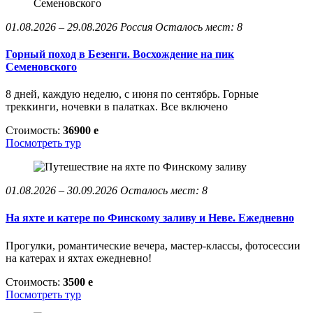
01.08.2026 – 29.08.2026
Россия
Осталось мест: 8
Горный поход в Безенги. Восхождение на пик
Семеновского
8 дней, каждую неделю, с июня по сентябрь. Горные
треккинги, ночевки в палатках. Все включено
Стоимость:
36900
e
Посмотреть тур
01.08.2026 – 30.09.2026
Осталось мест: 8
На яхте и катере по Финскому заливу и Неве. Ежедневно
Прогулки, романтические вечера, мастер-классы, фотосессии
на катерах и яхтах ежедневно!
Стоимость:
3500
e
Посмотреть тур