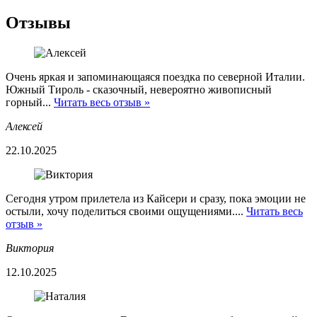
Отзывы
Очень яркая и запоминающаяся поездка по северной Италии.
Южный Тироль - сказочный, невероятно живописный
горный...
Читать весь отзыв »
Алексей
22.10.2025
Сегодня утром прилетела из Кайсери и сразу, пока эмоции не
остыли, хочу поделиться своими ощущениями....
Читать весь
отзыв »
Виктория
12.10.2025