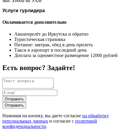
мыс Хобой на УАЗе
Услуги турлидера
Оплачивается дополнительно
Авиаперелёт до Иркутска и обратно
Туристическая страховка
Питание: завтрак, обед в день прилета
Такси в аэропорт в последний день
Доплата за одноместное размещение 12000 рублей
Есть вопрос? Задайте!
Отправить
Отправить
Нажимая на кнопку, вы даете согласие
на обработку
персональных данных
и согласие с
политикой
конфиденциальности
.