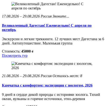
17.08.2026 – 29.08.2026
Россия
Звоните...
Великолепный Дагестан! Еженедельно! С апреля по
октябрь
Экскурсии и легкие треккинги. 12 лучших мест Дагестана за 6
дней. Автопутешествие. Маленькая группа
Стоимость:
45000
e
Посмотреть тур
21.08.2026 – 29.08.2026
Россия
Осталось мест: 8
Камчатка с комфортом: экспедиция с зоологом, 2026
9 дней в сердце дикой природы с историями зоолога. Тихий
океан, вулканы и горячие источники, этно-деревня