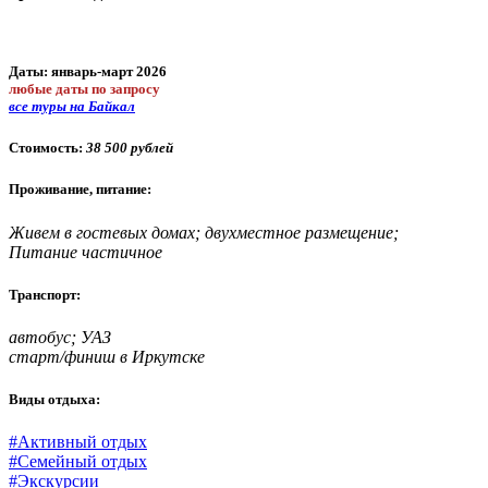
Даты: январь-март 2026
любые даты по запросу
все туры на Байкал
Стоимость:
38 500 рублей
Проживание, питание:
Живем в гостевых домах; двухместное размещение;
Питание частичное
Транспорт:
автобус; УАЗ
старт/финиш в Иркутске
Виды отдыха:
#Активный отдых
#Семейный отдых
#Экскурсии