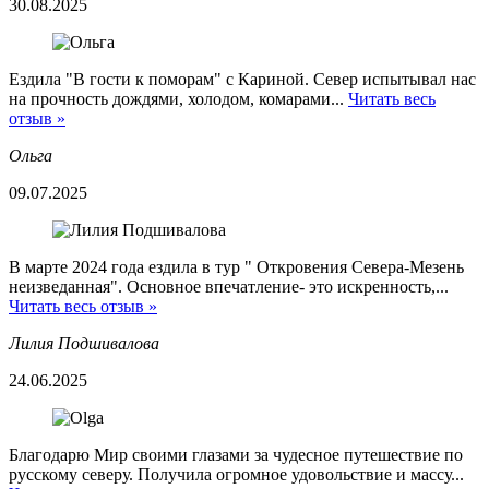
30.08.2025
Ездила "В гости к поморам" с Кариной. Север испытывал нас
на прочность дождями, холодом, комарами...
Читать весь
отзыв »
Ольга
09.07.2025
В марте 2024 года ездила в тур " Откровения Севера-Мезень
неизведанная". Основное впечатление- это искренность,...
Читать весь отзыв »
Лилия Подшивалова
24.06.2025
Благодарю Мир своими глазами за чудесное путешествие по
русскому северу. Получила огромное удовольствие и массу...