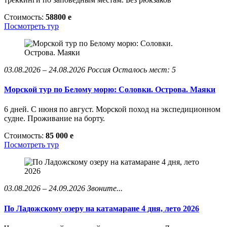
Стоимость:
58800
e
Посмотреть тур
03.08.2026 – 24.08.2026
Россия
Осталось мест: 5
Морской тур по Белому морю: Соловки. Острова. Маяки
6 дней. С июня по август. Морской поход на экспедиционном
судне. Проживание на борту.
Стоимость:
85 000
e
Посмотреть тур
03.08.2026 – 24.09.2026
Звоните...
По Ладожскому озеру на катамаране 4 дня, лето 2026