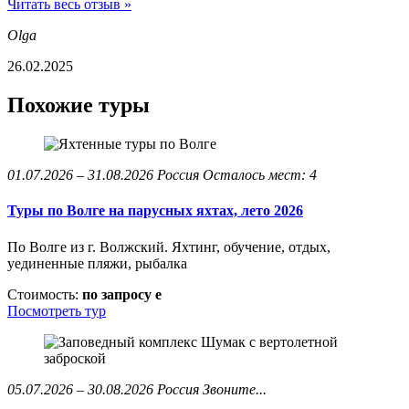
Читать весь отзыв »
Olga
26.02.2025
Похожие туры
01.07.2026 – 31.08.2026
Россия
Осталось мест: 4
Туры по Волге на парусных яхтах, лето 2026
По Волге из г. Волжский. Яхтинг, обучение, отдых,
уединенные пляжи, рыбалка
Стоимость:
по запросу
e
Посмотреть тур
05.07.2026 – 30.08.2026
Россия
Звоните...