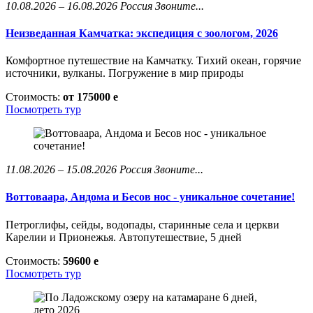
10.08.2026 – 16.08.2026
Россия
Звоните...
Неизведанная Камчатка: экспедиция с зоологом, 2026
Комфортное путешествие на Камчатку. Тихий океан, горячие
источники, вулканы. Погружение в мир природы
Стоимость:
от 175000
e
Посмотреть тур
11.08.2026 – 15.08.2026
Россия
Звоните...
Воттоваара, Андома и Бесов нос - уникальное сочетание!
Петроглифы, сейды, водопады, старинные села и церкви
Карелии и Прионежья. Автопутешествие, 5 дней
Стоимость:
59600
e
Посмотреть тур