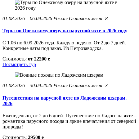
01.08.2026 – 06.09.2026
Россия
Осталось мест: 8
Туры по Онежскому озеру на парусной яхте в 2026 году
С 1.06 по 6.09 2026 года. Каждую неделю. От 2 до 7 дней.
Конкретные даты под заказ. Из Петрозаводска.
Стоимость:
от 22200
e
Посмотреть тур
01.08.2026 – 30.09.2026
Россия
Осталось мест: 3
Путешествия на парусной яхте по Ладожским шхерам,
2026
Еженедельно, от 2 до 6 дней. Путешествие по Ладоге на яхте –
романтика парусного похода и яркие впечатления от северной
природы!
Стоимость:
29500
e