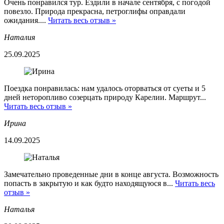
Очень понравился тур. Ездили в начале сентября, с погодой
повезло. Природа прекрасна, петроглифы оправдали
ожидания....
Читать весь отзыв »
Наталия
25.09.2025
Поездка понравилась: нам удалось оторваться от суеты и 5
дней неторопливо созерцать природу Карелии. Маршрут...
Читать весь отзыв »
Ирина
14.09.2025
Замечательно проведенные дни в конце августа. Возможность
попасть в закрытую и как будто находящуюся в...
Читать весь
отзыв »
Наталья