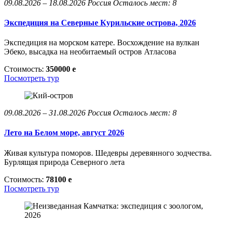
09.08.2026 – 18.08.2026
Россия
Осталось мест: 8
Экспедиция на Северные Курильские острова, 2026
Экспедиция на морском катере. Восхождение на вулкан
Эбеко, высадка на необитаемый остров Атласова
Стоимость:
350000
e
Посмотреть тур
09.08.2026 – 31.08.2026
Россия
Осталось мест: 8
Лето на Белом море, август 2026
Живая культура поморов. Шедевры деревянного зодчества.
Бурлящая природа Северного лета
Стоимость:
78100
e
Посмотреть тур