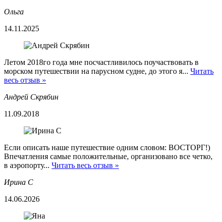
Ольга
14.11.2025
Летом 2018го года мне посчастливилось поучаствовать в
морском путешествии на парусном судне, до этого я...
Читать
весь отзыв »
Андрей Скрябин
11.09.2018
Если описать наше путешествие одним словом: ВОСТОРГ!)
Впечатления самые положительные, организовано все четко,
в аэропорту...
Читать весь отзыв »
Ирина С
14.06.2026