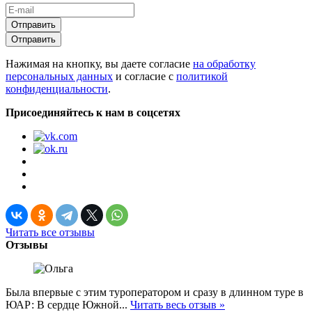
Отправить
Отправить
Нажимая на кнопку, вы даете согласие
на обработку
персональных данных
и согласие с
политикой
конфиденциальности
.
Присоединяйтесь к нам в соцсетях
Читать все отзывы
Отзывы
Была впервые с этим туроператором и сразу в длинном туре в
ЮАР: В сердце Южной...
Читать весь отзыв »