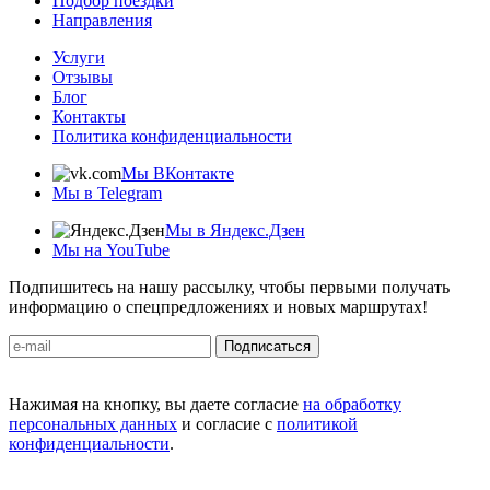
Подбор поездки
Направления
Услуги
Отзывы
Блог
Контакты
Политика конфиденциальности
Мы ВКонтакте
Мы в Telegram
Мы в Яндекс.Дзен
Мы на YouTube
Подпишитесь на нашу рассылку, чтобы первыми получать
информацию о спецпредложениях и новых маршрутах!
Подписаться
Нажимая на кнопку, вы даете согласие
на обработку
персональных данных
и согласие с
политикой
конфиденциальности
.