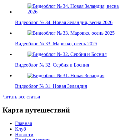
Видеоблог № 34. Новая Зеландия, весна 2026
Видеоблог № 33. Марокко, осень 2025
Видеоблог № 32. Сербия и Босния
Видеоблог № 31. Новая Зеландия
Читать все статьи
Карта путешествий
Главная
Клуб
Новости