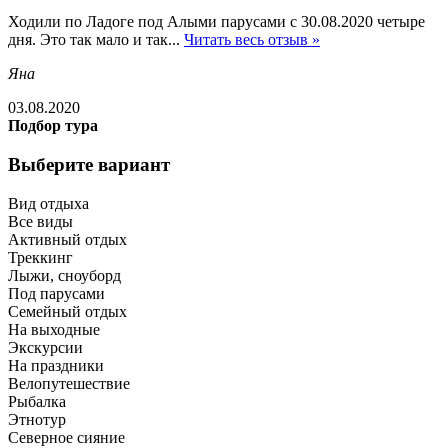
Ходили по Ладоге под Алыми парусами с 30.08.2020 четыре
дня. Это так мало и так...
Читать весь отзыв »
Яна
03.08.2020
Подбор тура
Выберите вариант
Вид отдыха
Все виды
Активный отдых
Треккинг
Лыжи, сноуборд
Под парусами
Семейный отдых
На выходные
Экскурсии
На праздники
Велопутешествие
Рыбалка
Этнотур
Северное сияние