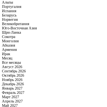
Альпы
Португалия
Испания
Беларусь
Норвегия
Великобритания
Юго-Восточная Азия
Шри-Ланка
Сокотра
Монголия
Абхазия
Армения
Ирак
Месяц
Все месяцы
Август 2026
Сентябрь 2026
Октябрь 2026
Ноябрь 2026
Декабрь 2026
Январь 2027
Февраль 2027
Март 2027
Апрель 2027
Май 2027