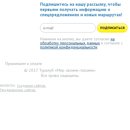
Подпишитесь на нашу рассылку, чтобы
первыми получать информацию о
спецпредложениях и новых маршрутах!
ПОДПИСАТЬСЯ
Нажимая на кнопку, вы даете согласие
на
обработку персональных данных
и согласие с
политикой конфиденциальности
.
Принимаем к оплате
© 2017. Турклуб «Мир своими глазами».
Все права защищены.
INVENTAS:
Создание сайтов.
Продвижение сайтов.