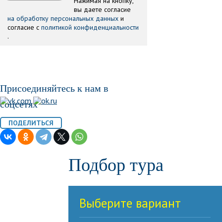
Нажимая на кнопку,
вы даете согласие
на обработку персональных данных
и
согласие с
политикой конфиденциальности
.
Присоединяйтесь к нам в
соцсетях
Подбор тура
Выберите вариант