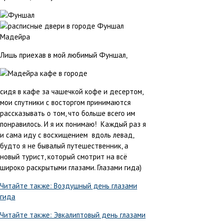
Лишь приехав в мой любимый Фуншал,
сидя в кафе за чашечкой кофе и десертом,
мои спутники с восторгом принимаются
рассказывать о том, что больше всего им
понравилось. И я их понимаю! Каждый раз я
и сама иду с восхищением вдоль левад,
будто я не бывалый путешественник, а
новый турист, который смотрит на всё
широко раскрытыми глазами. Глазами гида)
Читайте также: Воздушный день глазами
гида
Читайте также: Эвкалиптовый день глазами