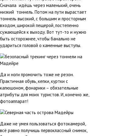
Сначала идёшь через маленький, очень
низкий тоннель. Потом на пути вырастает
тоннель высокий, с большим и просторным
входом, широкой пещерой, постепенно
сужающейся к выходу. Вот тут-то и нужно
быть осторожнее, чтобы банально не
удариться головой о каменные выступы.
Да и ноги промочить тоже не резон.
Практичная обувь, кепки, куртки с
капюшоном, фонарики – обязательные
атрибуты для моих туристов. И, конечно же,
фотоаппарат!
Даже не умея пользоваться фотокамерой,
всё равно получишь первоклассный снимок,