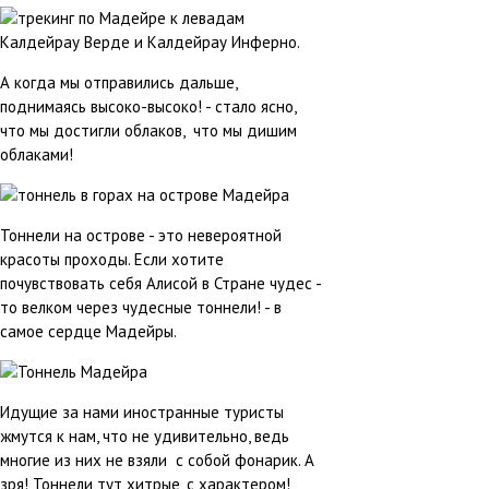
А когда мы отправились дальше,
поднимаясь высоко-высоко! - стало ясно,
что мы достигли облаков, что мы дишим
облаками!
Тоннели на острове - это невероятной
красоты проходы. Если хотите
почувствовать себя Алисой в Стране чудес -
то велком через чудесные тоннели! - в
самое сердце Мадейры.
Идущие за нами иностранные туристы
жмутся к нам, что не удивительно, ведь
многие из них не взяли с собой фонарик. А
зря! Тоннели тут хитрые, с характером!