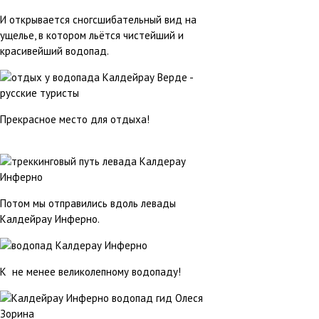
И открывается сногсшибательный вид на
ущелье, в котором льётся чистейший и
красивейший водопад.
Прекрасное место для отдыха!
Потом мы отправились вдоль левады
Калдейрау Инферно.
К не менее великолепному водопаду!