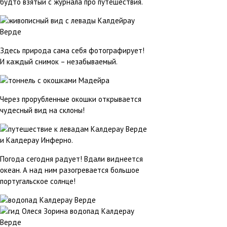
будто взятый с журнала про путешествия.
Здесь природа сама себя фотографирует!
И каждый снимок – незабываемый.
Через прорубленные окошки открывается
чудесный вид на склоны!
Погода сегодня радует! Вдали виднеется
океан. А над ним разогревается большое
португальское солнце!