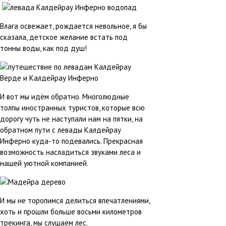
Влага освежает, рождается невольное, я бы
сказала, детское желание встать под
тонны воды, как под душ!
И вот мы идём обратно. Многолюдные
толпы иностранных туристов, которые всю
дорогу чуть не наступали нам на пятки, на
обратном пути с левады Калдейрау
Инферно куда-то подевались. Прекрасная
возможность насладиться звуками леса и
нашей уютной компанией.
И мы не торопимся делиться впечатлениями,
хоть и прошли больше восьми километров
трекинга, мы слушаем лес.