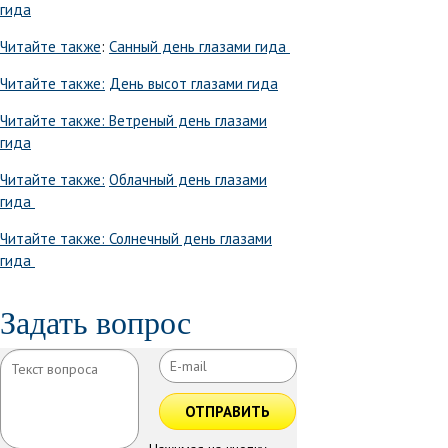
гида
Читайте также
:
Санный день глазами гида
Читайте также:
День высот глазами гида
Читайте также:
Ветреный день глазами
гида
Читайте также:
Облачный день глазами
гида
Читайте также:
Солнечный день глазами
гида
Задать вопрос
ОТПРАВИТЬ