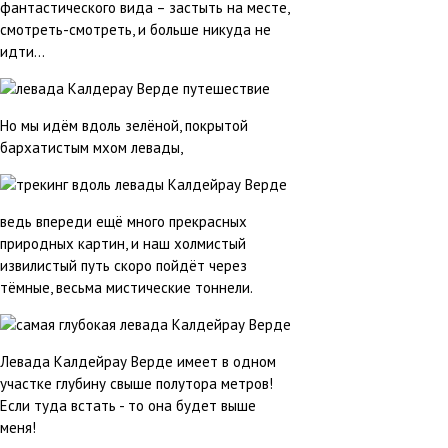
фантастического вида – застыть на месте,
смотреть-смотреть, и больше никуда не
идти…
Но мы идём вдоль зелёной, покрытой
бархатистым мхом левады,
ведь впереди ещё много прекрасных
природных картин, и наш холмистый
извилистый путь скоро пойдёт через
тёмные, весьма мистические тоннели.
Левада Калдейрау Верде имеет в одном
участке глубину свыше полутора метров!
Если туда встать - то она будет выше
меня!