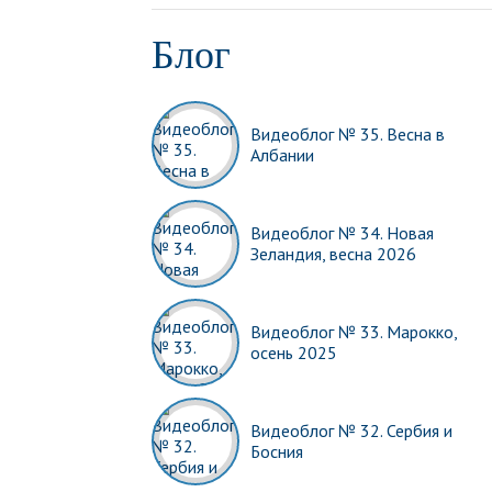
Блог
Видеоблог № 35. Весна в
Албании
Видеоблог № 34. Новая
Зеландия, весна 2026
Видеоблог № 33. Марокко,
осень 2025
Видеоблог № 32. Сербия и
Босния