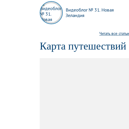
Видеоблог № 31. Новая
Зеландия
Читать все статьи
Карта путешествий