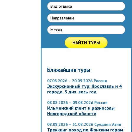
Вид отдыха
Направлениe
Месяц
НАЙТИ ТУРЫ
Ближайшие туры
07.08.2026 – 20.09.2026
Россия
Экскурсионный тур: Ярославль и 4
города. 3 дня, весь год
08.08.2026 – 09.08.2026
Россия
Ильменский глинт и разносолы
Новгородской области
08.08.2026 – 31.08.2026
Средняя Азия
Треккинг-поход по Фанским горам