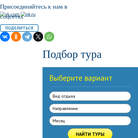
Присоединяйтесь к нам в
соцсетях
Подбор тура
Выберите вариант
Вид отдыха
Направлениe
Месяц
НАЙТИ ТУРЫ