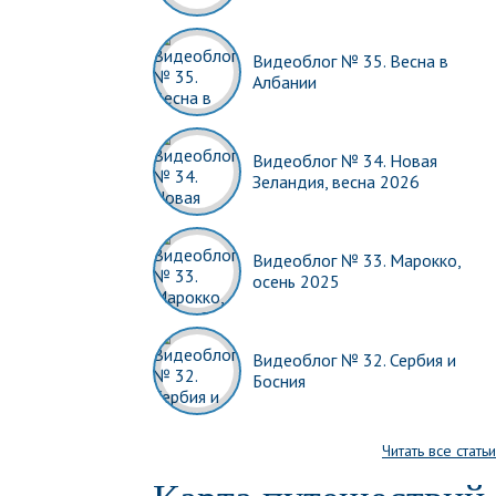
Видеоблог № 35. Весна в
Албании
Видеоблог № 34. Новая
Зеландия, весна 2026
Видеоблог № 33. Марокко,
осень 2025
Видеоблог № 32. Сербия и
Босния
Читать все статьи