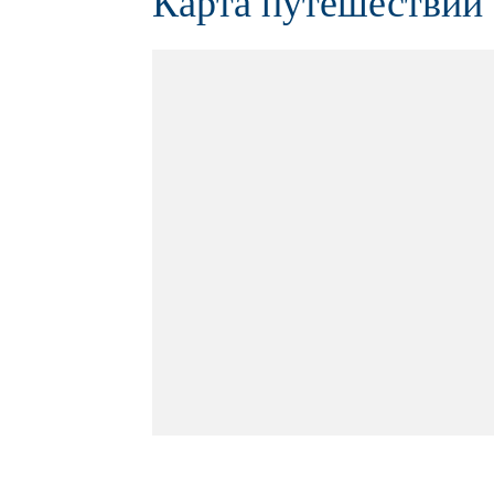
Карта путешествий