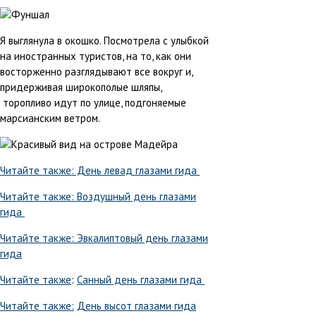
Я выглянула в окошко. Посмотрела с улыбкой
на иностранных туристов, на то, как они
восторженно разглядывают все вокруг и,
придерживая широкополые шляпы,
торопливо идут по улице, подгоняемые
марсианским ветром.
Читайте также: День левад глазами гида
Читайте также: Воздушный день глазами
гида
Читайте также: Эвкалиптовый день глазами
гида
Читайте также
:
Санный день глазами гида
Читайте также:
День высот глазами гида