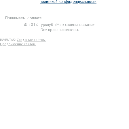
политикой конфиденциальности
.
Принимаем к оплате
© 2017. Турклуб «Мир своими глазами».
Все права защищены.
INVENTAS:
Создание сайтов.
Продвижение сайтов.