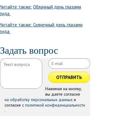
Читайте также:
Облачный день глазами
гида
Читайте также:
Солнечный день глазами
гида
Задать вопрос
ОТПРАВИТЬ
Нажимая на кнопку,
вы даете согласие
на обработку персональных данных
и
согласие с
политикой конфиденциальности
.