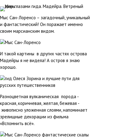
Мыс Сан-Лоренсо – загадочный, уникальный
и фантастический! Он поражает именно
своим марсианским видом.
И такой картины в других частях острова
Мадейры я не видела! А остров я знаю
хорошо.
Разноцветная вулканическая порода -
красная, коричневая, желтая, бежевая -
живописно уложенная слоями, напоминает
зрелищные декорации из фильма
«Вспомнить всё».