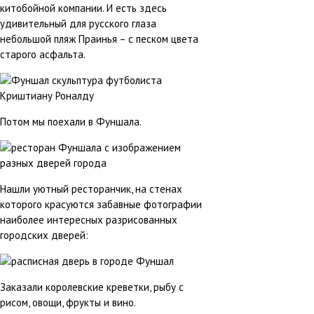
китобойной компании. И есть здесь
удивительный для русского глаза
небольшой пляж Праинья – с песком цвета
старого асфальта.
Потом мы поехали в Фуншала.
Нашли уютный ресторанчик, на стенах
которого красуются забавные фотографии
наиболее интересных разрисованных
городских дверей:
Заказали королевские креветки, рыбу с
рисом, овощи, фрукты и вино.