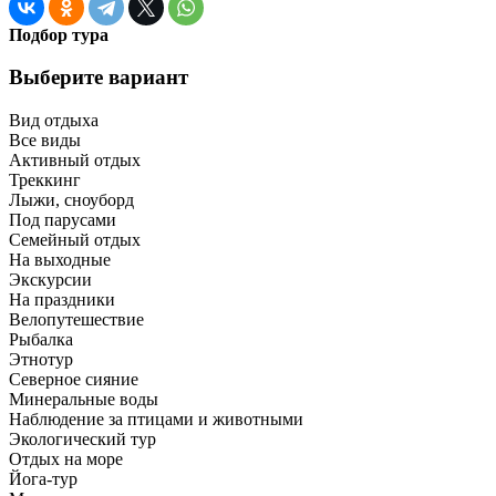
Подбор тура
Выберите вариант
Вид отдыха
Все виды
Активный отдых
Треккинг
Лыжи, сноуборд
Под парусами
Семейный отдых
На выходные
Экскурсии
На праздники
Велопутешествие
Рыбалка
Этнотур
Северное сияние
Минеральные воды
Наблюдение за птицами и животными
Экологический тур
Отдых на море
Йога-тур