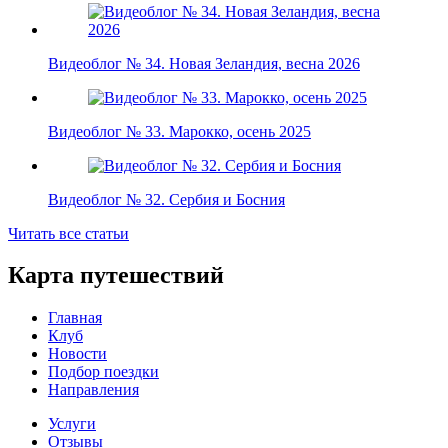
Видеоблог № 34. Новая Зеландия, весна 2026
Видеоблог № 33. Марокко, осень 2025
Видеоблог № 32. Сербия и Босния
Читать все статьи
Карта путешествий
Главная
Клуб
Новости
Подбор поездки
Направления
Услуги
Отзывы