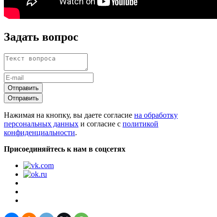
Задать вопрос
Отправить
Отправить
Нажимая на кнопку, вы даете согласие
на обработку
персональных данных
и согласие с
политикой
конфиденциальности
.
Присоединяйтесь к нам в соцсетях