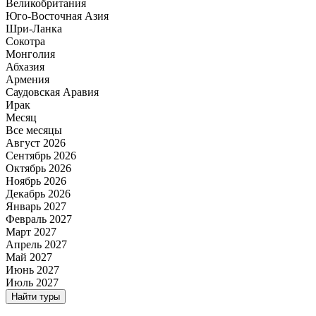
Великобритания
Юго-Восточная Азия
Шри-Ланка
Сокотра
Монголия
Абхазия
Армения
Саудовская Аравия
Ирак
Месяц
Все месяцы
Август 2026
Сентябрь 2026
Октябрь 2026
Ноябрь 2026
Декабрь 2026
Январь 2027
Февраль 2027
Март 2027
Апрель 2027
Май 2027
Июнь 2027
Июль 2027
Найти туры