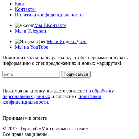
Блог
Контакты
Политика конфиденциальности
Мы ВКонтакте
Мы в Telegram
Мы в Яндекс.Дзен
Мы на YouTube
Подпишитесь на нашу рассылку, чтобы первыми получать
информацию о спецпредложениях и новых маршрутах!
Подписаться
Нажимая на кнопку, вы даете согласие
на обработку
персональных данных
и согласие с
политикой
конфиденциальности
.
Принимаем к оплате
© 2017. Турклуб «Мир своими глазами».
Все права защищены.