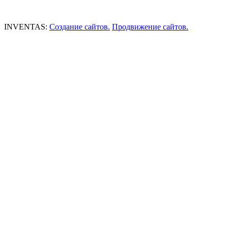
INVENTAS:
Создание сайтов.
Продвижение сайтов.