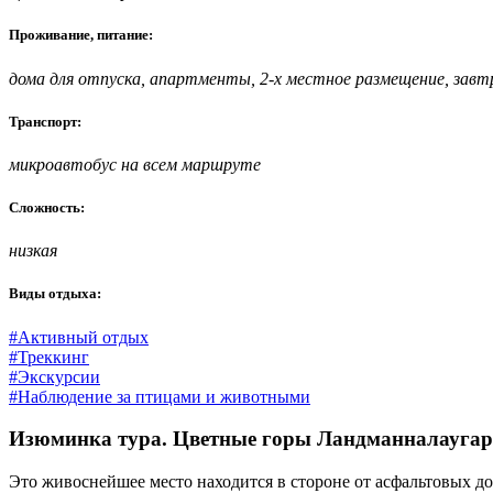
Проживание, питание:
дома для отпуска, апартменты, 2-х местное размещение,
завт
Транспорт:
микроавтобус на всем маршруте
Сложность:
низкая
Виды отдыха:
#Активный отдых
#Треккинг
#Экскурсии
#Наблюдение за птицами и животными
Изюминка тура. Цветные горы Ландманналаугар
Это живоснейшее место находится в стороне от асфальтовых до