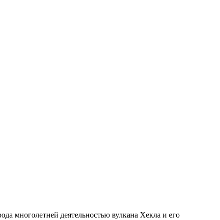
рода многолетней деятельностью вулкана Хекла и его