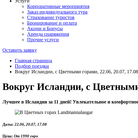
Услуги
Корпоративные мероприятия
Заказ индивидуального тура
Страхование туристов
Бронирование и оплата
Акции и Бонусы
Аренда снаряжения
Прочие услуги
Оставить заявку
Главная страница
Подбор поездки
Вокруг Исландии, с Цветными горами, 22.06, 20.07, 17.08
Вокруг Исландии, с Цветными г
Лучшее в Исландии за 11 дней! Увлекательное и комфортно
Даты:
22.06, 20.07, 17.08
Цена:
От 1990 евро