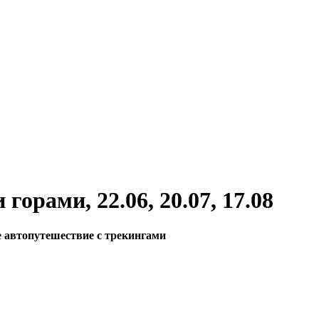
орами, 22.06, 20.07, 17.08
е автопутешествие с трекингами