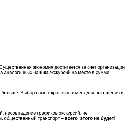
Существенная экономия достигается за счет организации
а аналогичных нашим экскурсий на месте в сумме
о больше. Выбор
самых красочных мест для посещения и
ий, несовпадение графиков экскурсий, не
ям, общественный транспорт –
всего этого не будет
!