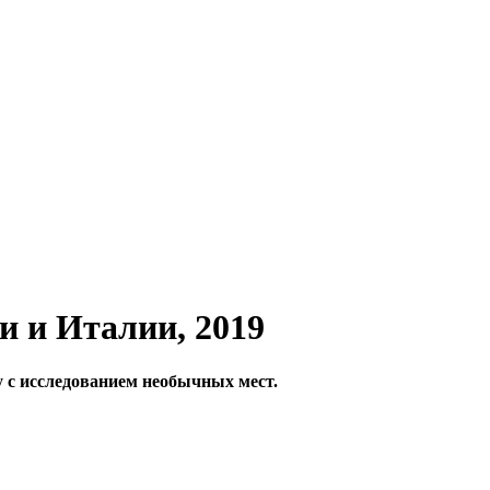
и и Италии, 2019
 с исследованием необычных мест.