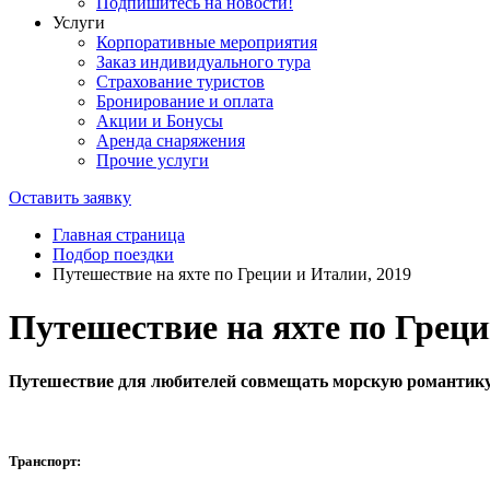
Подпишитесь на новости!
Услуги
Корпоративные мероприятия
Заказ индивидуального тура
Страхование туристов
Бронирование и оплата
Акции и Бонусы
Аренда снаряжения
Прочие услуги
Оставить заявку
Главная страница
Подбор поездки
Путешествие на яхте по Греции и Италии, 2019
Путешествие на яхте по Греци
Путешествие для любителей совмещать морскую романтику
Транспорт: