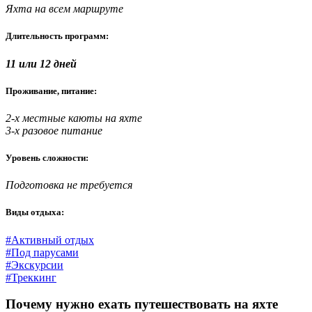
Яхта на всем маршруте
Длительность программ:
11 или 12 дней
Проживание, питание:
2-х местные каюты на яхте
3-х разовое питание
Уровень сложности:
Подготовка не требуется
Виды отдыха:
#Активный отдых
#Под парусами
#Экскурсии
#Треккинг
Почему нужно ехать путешествовать на яхте