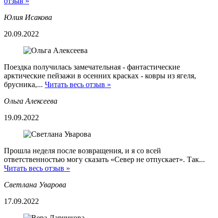
отзыв »
Юлия Исакова
20.09.2022
Поездка получилась замечательная - фантастические
арктические пейзажи в осенних красках - ковры из ягеля,
брусника,...
Читать весь отзыв »
Ольга Алексеева
19.09.2022
Прошла неделя после возвращения, и я со всей
ответственностью могу сказать «Север не отпускает». Так...
Читать весь отзыв »
Светлана Уварова
17.09.2022