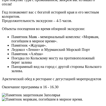
отеля!
Гид познакомит вас с богатой историей края и его местным
колоритом.
Продолжительность экскурсии – 4-5 часов.
Объекты посещения во время обзорной экскурсии:
Памятник Маяк - мемориальный комплекс «Морякам,
погибшим в мирное время».
Памятник «Ждущая».
Ледокол «Ленин» и Мурманский Морской Порт
Памятник «Алёша»
Поездка по Кольскому мосту на противоположный
берег залива
Панорамный вид на город с другой стороны Кольского
залива.
Арктический обед в ресторане с дегустацией морепродуктов
Окончание программы в 16 - 16.30