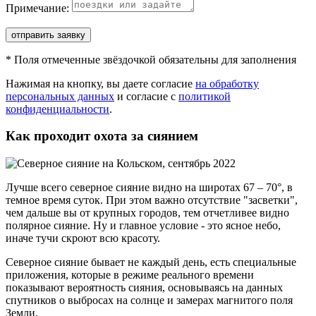
Примечание:
отправить заявку
*
Поля отмеченные звёздочкой обязательны для заполнения
Нажимая на кнопку, вы даете согласие
на обработку
персональных данных
и согласие с
политикой
конфиденциальности
.
Как проходит охота за сиянием
Лучше всего северное сияние видно на широтах 67 – 70°, в
темное время суток. При этом важно отсутствие "засветки",
чем дальше вы от крупных городов, тем отчетливее видно
полярное сияние. Ну и главное условие - это ясное небо,
иначе тучи скроют всю красоту.
Северное сияние бывает не каждый день, есть специальные
приложения, которые в режиме реального времени
показывают вероятность сияния, основываясь на данных
спутников о выбросах на солнце и замерах магнитого поля
Земли.