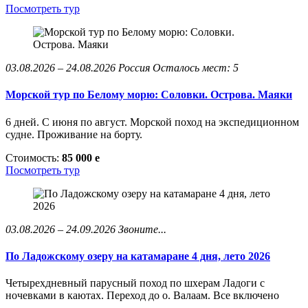
Посмотреть тур
03.08.2026 – 24.08.2026
Россия
Осталось мест: 5
Морской тур по Белому морю: Соловки. Острова. Маяки
6 дней. С июня по август. Морской поход на экспедиционном
судне. Проживание на борту.
Стоимость:
85 000
e
Посмотреть тур
03.08.2026 – 24.09.2026
Звоните...
По Ладожскому озеру на катамаране 4 дня, лето 2026
Четырехдневный парусный поход по шхерам Ладоги с
ночевками в каютах. Переход до о. Валаам. Все включено