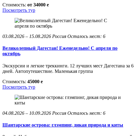
Стоимость:
от 34000
e
Посмотреть тур
03.08.2026 – 15.08.2026
Россия
Осталось мест: 6
Великолепный Дагестан! Еженедельно! С апреля по
октябрь
Экскурсии и легкие треккинги. 12 лучших мест Дагестана за 6
дней. Автопутешествие. Маленькая группа
Стоимость:
45000
e
Посмотреть тур
04.08.2026 – 10.09.2026
Россия
Осталось мест: 6
Шантарские острова: глэмпинг, дикая природа и киты