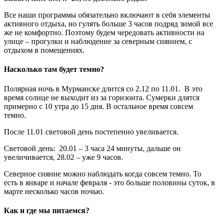
Все наши программы обязательно включают в себя элементы
активного отдыха, но гулять больше 3 часов подряд зимой все
же не комфортно. Поэтому будем чередовать активности на
улице – прогулки и наблюдение за северным сиянием, с
отдыхом в помещениях.
Насколько там будет темно?
Полярная ночь в Мурманске длится со 2.12 по 11.01. В это
время солнце не выходит из за горизонта. Сумерки длятся
примерно с 10 утра до 15 дня. В остальное время совсем
темно.
После 11.01 световой день постепенно увеливается.
Световой день: 20.01 – 3 часа 24 минуты, дальше он
увеличивается, 28.02 – уже 9 часов.
Северное сияние можно наблюдать когда совсем темно. То
есть в январе и начале февраля - это больше половины суток, в
марте несколько часов ночью.
Как и где мы питаемся?