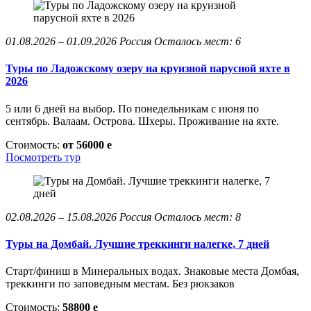
01.08.2026 – 01.09.2026
Россия
Осталось мест: 6
Туры по Ладожскому озеру на круизной парусной яхте в
2026
5 или 6 дней на выбор. По понедельникам с июня по
сентябрь. Валаам. Острова. Шхеры. Проживание на яхте.
Стоимость:
от 56000
e
Посмотреть тур
02.08.2026 – 15.08.2026
Россия
Осталось мест: 8
Туры на Домбай. Лучшие треккинги налегке, 7 дней
Старт/финиш в Минеральных водах. Знаковые места Домбая,
треккинги по заповедным местам. Без рюкзаков
Стоимость:
58800
e