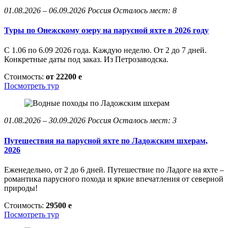
01.08.2026 – 06.09.2026
Россия
Осталось мест: 8
Туры по Онежскому озеру на парусной яхте в 2026 году
С 1.06 по 6.09 2026 года. Каждую неделю. От 2 до 7 дней.
Конкретные даты под заказ. Из Петрозаводска.
Стоимость:
от 22200
e
Посмотреть тур
01.08.2026 – 30.09.2026
Россия
Осталось мест: 3
Путешествия на парусной яхте по Ладожским шхерам,
2026
Еженедельно, от 2 до 6 дней. Путешествие по Ладоге на яхте –
романтика парусного похода и яркие впечатления от северной
природы!
Стоимость:
29500
e
Посмотреть тур