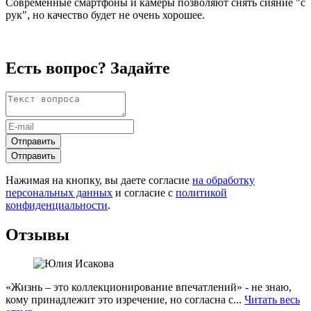
Современные смартфоны и камеры позволяют снять сияние "с
рук", но качество будет не очень хорошее.
Есть вопрос? Задайте
Отправить
Отправить
Нажимая на кнопку, вы даете согласие
на обработку
персональных данных
и согласие с
политикой
конфиденциальности
.
Отзывы
«Жизнь – это коллекционирование впечатлений» - не знаю,
кому принадлежит это изречение, но согласна с...
Читать весь