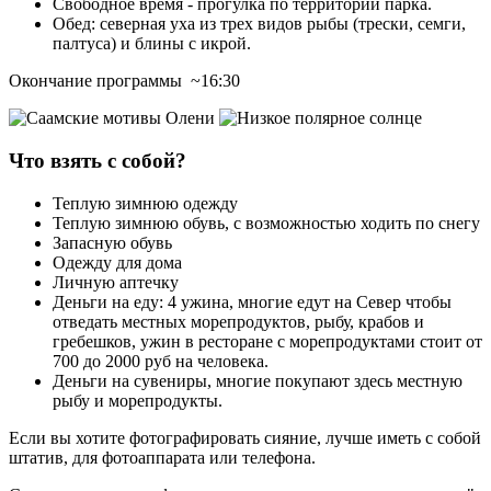
Свободное время - прогулка по территории парка.
Обед: северная уха из трех видов рыбы (трески, семги,
палтуса) и блины с икрой.
Окончание программы ~16:30
Что взять с собой?
Теплую зимнюю одежду
Теплую зимнюю обувь, с возможностью ходить по снегу
Запасную обувь
Одежду для дома
Личную аптечку
Деньги на еду: 4 ужина, многие едут на Север чтобы
отведать местных морепродуктов, рыбу, крабов и
гребешков, ужин в ресторане с морепродуктами стоит от
700 до 2000 руб на человека.
Деньги на сувениры, многие покупают здесь местную
рыбу и морепродукты.
Если вы хотите фотографировать сияние, лучше иметь с собой
штатив, для фотоаппарата или телефона.