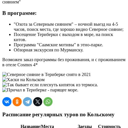
сиянием"
В программе:
"Охота за Северным сиянием" – ночной выезд на 4-5
часов, поиск места, где хорошо видно Северное сияние;
Посещение Териберки с выходом в море, на поиск
китов.
Программа "Саамские мотивы" в этно-парке.
Обзорная экскурсия по Мурманску.
Возможен заказ программы без проживания, и с проживанием
в отеле Cosmos 4*
Расписание регулярных туров по Кольскому
Название/Места
Заезды
Стоимость