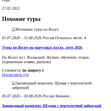
27.02.2021
Похожие туры
01.07.2026 – 31.08.2026
Россия
Осталось мест: 4
Туры по Волге на парусных яхтах, лето 2026
По Волге из г. Волжский. Яхтинг, обучение, отдых,
уединенные пляжи, рыбалка
Стоимость:
по запросу
e
Посмотреть тур
05.07.2026 – 30.08.2026
Россия
Звоните...
Заповедный комплекс Шумак с вертолетной заброской