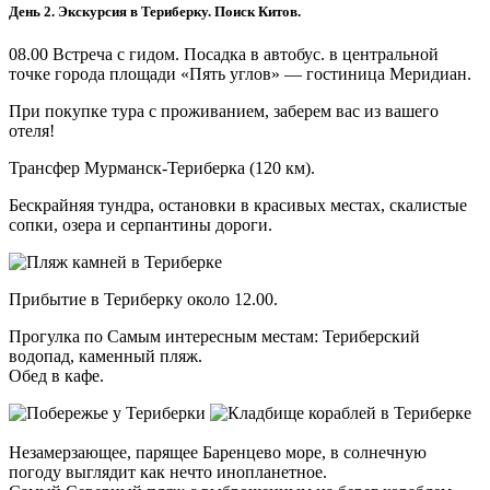
День 2. Экскурсия в Териберку. Поиск Китов.
08.00 Встреча с гидом. Посадка в автобус. в центральной
точке города площади «Пять углов» — гостиница Меридиан.
При покупке тура с проживанием, заберем вас из вашего
отеля!
Трансфер Мурманск-Териберка (120 км).
Бескрайняя тундра, остановки в красивых местах, скалистые
сопки, озера и серпантины дороги.
Прибытие в Териберку около 12.00.
Прогулка по Самым интересным местам: Териберский
водопад, каменный пляж.
Обед в кафе.
Незамерзающее, парящее Баренцево море, в солнечную
погоду выглядит как нечто инопланетное.