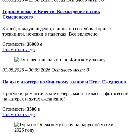
Горный поход в Безенги. Восхождение на пик
Семеновского
8 дней, каждую неделю, с июня по сентябрь. Горные
треккинги, ночевки в палатках. Все включено
Стоимость:
36900
e
Посмотреть тур
01.08.2026 – 30.09.2026
Осталось мест: 8
На яхте и катере по Финскому заливу и Неве. Ежедневно
Прогулки, романтические вечера, мастер-классы, фотосессии
на катерах и яхтах ежедневно!
Стоимость:
3500
e
Посмотреть тур