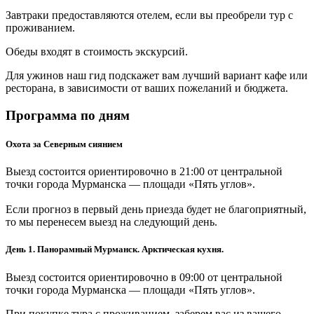
Завтраки предоставляются отелем, если вы преобрели тур с
проживанием.
Обеды входят в стоимость экскурсий.
Для ужинов наш гид подскажет вам лучший вариант кафе или
ресторана, в зависимости от ваших пожеланий и бюджета.
Программа по дням
Охота за Северным сиянием
Выезд состоится ориентировочно в 21:00 от центральной
точки города Мурманска — площади «Пять углов».
Если прогноз в первый день приезда будет не благоприятный,
то мы перенесем выезд на следующий день.
День 1. Панорамный Мурманск. Арктическая кухня.
Выезд состоится ориентировочно в 09:00 от центральной
точки города Мурманска — площади «Пять углов».
При покупке тура с проживанием, заберем вас из вашего