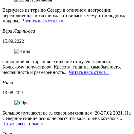
Вернулась из тура по Северу в отличном настроении
переполненная позитивом. Готовилась к чему-то холодном,
мокром...
Читать весь отзыв »
Вера Ларчикова
15.09.2022
Сплошной восторг и восхищение от путешествия по
Кольскому полуострову! Красота, тишина, самобытность,
неспешность и размеренность...
Читать весь отзыв »
Нина
19.08.2021
Большое путешествие за северным сиянием. 20-27.02 2021. На
Северное сияние особо не рассчитывала, очень хотелось...
Читать весь отзыв »
Olga