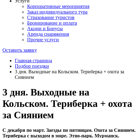
Услуги
Корпоративные мероприятия
Заказ индивидуального тура
Страхование туристов
Бронирование и оплата
Акции и Бонусы
Аренда снаряжения
Прочие услуги
Оставить заявку
Главная страница
Подбор поездки
3 дня. Выходные на Кольском. Териберка + охота за
Сиянием
3 дня. Выходные на
Кольском. Териберка + охота
за Сиянием
С декабря по март. Заезды по пятницам. Охота за Сиянием.
Териберка с выходом в море. Этно-парк. Мурманск.