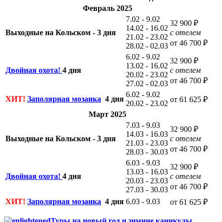
Февраль 2025
7.02 - 9.02
32 900 ₽
14.02 - 16.02
Выходные на Кольском - 3 дня
с отелем
21.02 - 23.02
от 46 700 ₽
28.02 - 02.03
6.02 - 9.02
32 900 ₽
13.02 - 16.02
Двойная охота!
4 дня
с отелем
20.02 - 23.02
от 46 700 ₽
27.02 - 02.03
6.02 - 9.02
ХИТ!
Заполярная мозаика
4 дня
от 61 625 ₽
20.02 - 23.02
Март 2025
7.03 - 9.03
32 900 ₽
14.03 - 16.03
Выходные на Кольском - 3 дня
с отелем
21.03 - 23.03
от 46 700 ₽
28.03 - 30.03
6.03 - 9.03
32 900 ₽
13.03 - 16.03
Двойная охота!
4 дня
с отелем
20.03 - 23.03
от 46 700 ₽
27.03 - 30.03
ХИТ!
Заполярная мозаика
4 дня
6.03 - 9.03
от 61 625 ₽
Туры на новый год и зимние каникулы