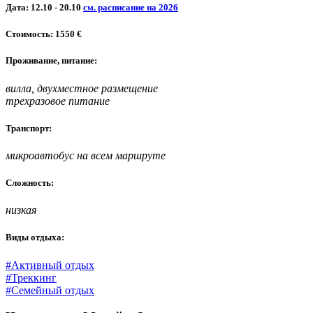
Дата: 12.10 - 20.10
см. расписание на 2026
Стоимость: 1550
€
Проживание, питание:
вилла, двухместное размещение
трехразовое питание
Транспорт:
микроавтобус на всем маршруте
Сложность:
низкая
Виды отдыха:
#Активный отдых
#Треккинг
#Семейный отдых