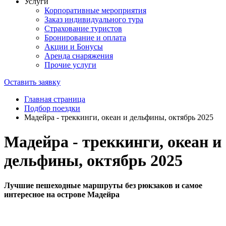
Услуги
Корпоративные мероприятия
Заказ индивидуального тура
Страхование туристов
Бронирование и оплата
Акции и Бонусы
Аренда снаряжения
Прочие услуги
Оставить заявку
Главная страница
Подбор поездки
Мадейра - треккинги, океан и дельфины, октябрь 2025
Мадейра - треккинги, океан и
дельфины, октябрь 2025
Лучшие пешеходные маршруты без рюкзаков и самое
интересное на острове Мадейра