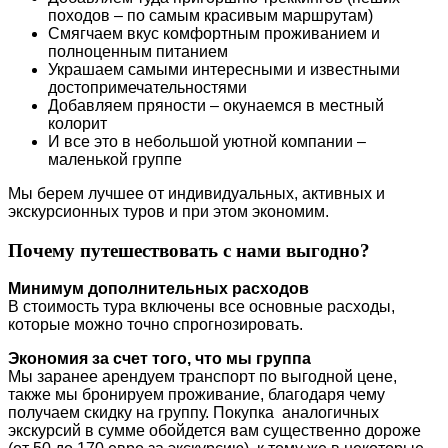
походов – по самым красивым маршрутам)
Смягчаем вкус комфортным проживанием и
полноценным питанием
Украшаем самыми интересными и известными
достопримечательностями
Добавляем пряности – окунаемся в местный
колорит
И все это в небольшой уютной компании –
маленькой группе
Мы берем лучшее от индивидуальных, активных и
экскурсионных туров и при этом экономим.
Почему путешествовать с нами выгодно?
Минимум дополнительных расходов
В стоимость тура включены все основные расходы,
которые можно точно спрогнозировать.
Экономия за счет того, что мы группа
Мы заранее арендуем транспорт по выгодной цене,
также мы бронируем проживание, благодаря чему
получаем скидку на группу. Покупка аналогичных
экскурсий в сумме обойдется вам существенно дороже