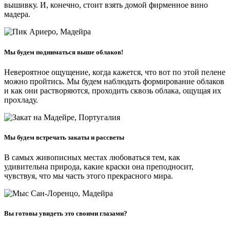
вышивку. И, конечно, стоит взять домой фирменное вино
мадера.
Мы будем подниматься выше облаков!
Невероятное ощущение, когда кажется, что вот по этой пелене
можно пройтись. Мы будем наблюдать формирование облаков
и как они растворяются, проходить сквозь облака, ощущая их
прохладу.
Мы будем встречать закаты и рассветы
В самых живописных местах любоваться тем, как
удивительна природа, какие краски она преподносит,
чувствуя, что мы часть этого прекрасного мира.
Вы готовы увидеть это своими глазами?