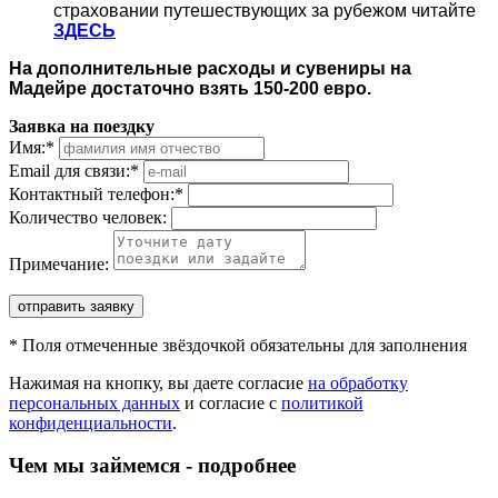
страховании путешествующих за рубежом читайте
ЗДЕСЬ
На дополнительные расходы и сувениры на
Мадейре достаточно взять 150-200 евро.
Заявка на поездку
Имя:
*
Email для связи:
*
Контактный телефон:
*
Количество человек:
Примечание:
отправить заявку
*
Поля отмеченные звёздочкой обязательны для заполнения
Нажимая на кнопку, вы даете согласие
на обработку
персональных данных
и согласие с
политикой
конфиденциальности
.
Чем мы займемся - подробнее