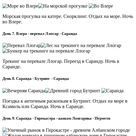
Морская прогулка на катере. Снорклинг. Отдых на море. Ночь
во Влере.
День 7. Влера - перевал Ллогар - Саранда
Трекинг на перевале Ллогар. Переезд в Саранду. Ночь в
Саранде.
День 8. Саранда - Бутринт - Саранда
Поездка к античным раскопкам в Бутринт. Отдых на море в
Ксамиль или Саранда. Ночь в Саранде.
День 9. Саранда - Гирокастра - каньон Лонгарика - Пермети