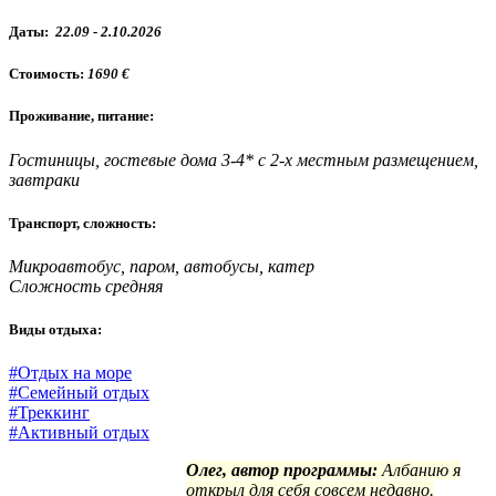
Даты
:
22.09 - 2.10.2026
Стоимость:
1690 €
Проживание, питание:
Гостиницы, гостевые дома 3-4* с 2-х местным размещением,
завтраки
Транспорт, сложность:
Микроавтобус, паром, автобусы, катер
Сложность средняя
Виды отдыха:
#Отдых на море
#Семейный отдых
#Треккинг
#Активный отдых
Олег, автор программы:
Албанию я
открыл для себя совсем недавно.