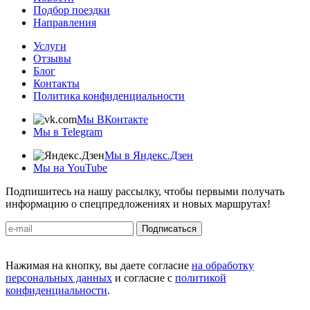
Подбор поездки
Направления
Услуги
Отзывы
Блог
Контакты
Политика конфиденциальности
Мы ВКонтакте
Мы в Telegram
Мы в Яндекс.Дзен
Мы на YouTube
Подпишитесь на нашу рассылку, чтобы первыми получать
информацию о спецпредложениях и новых маршрутах!
Подписаться
Нажимая на кнопку, вы даете согласие
на обработку
персональных данных
и согласие с
политикой
конфиденциальности
.