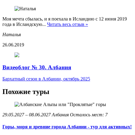
Моя мечта сбылась, и я поехала в Исландию с 12 июня 2019
года в Исландскую...
Читать весь отзыв »
Наталья
26.06.2019
Видеоблог № 30. Албания
Бархатный сезон в Албании, октябрь 2025
Похожие туры
29.05.2027 – 08.06.2027
Албания
Осталось мест: 7
Горы, моря и древние города Албании - тур для активных!