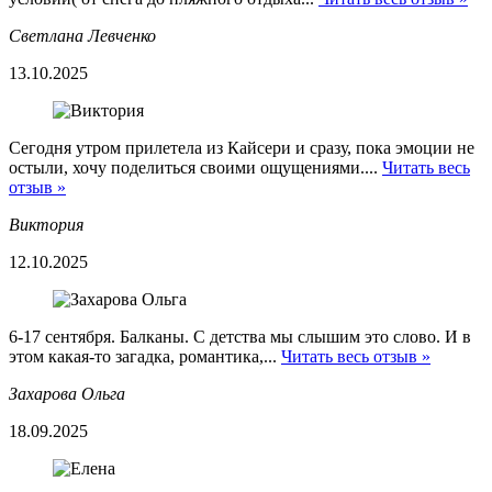
Светлана Левченко
13.10.2025
Сегодня утром прилетела из Кайсери и сразу, пока эмоции не
остыли, хочу поделиться своими ощущениями....
Читать весь
отзыв »
Виктория
12.10.2025
6-17 сентября. Балканы. С детства мы слышим это слово. И в
этом какая-то загадка, романтика,...
Читать весь отзыв »
Захарова Ольга
18.09.2025