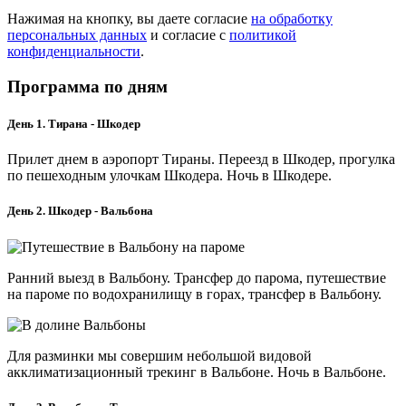
Нажимая на кнопку, вы даете согласие
на обработку
персональных данных
и согласие с
политикой
конфиденциальности
.
Программа по дням
День 1. Тирана - Шкодер
Прилет днем в аэропорт Тираны. Переезд в Шкодер, прогулка
по пешеходным улочкам Шкодера. Ночь в Шкодере.
День 2. Шкодер - Вальбона
Ранний выезд в Вальбону. Трансфер до парома, путешествие
на пароме по водохранилищу в горах, трансфер в Вальбону.
Для разминки мы совершим небольшой видовой
акклиматизационный трекинг в Вальбоне. Ночь в Вальбоне.