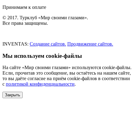
Принимаем к оплате
© 2017. Турклуб «Мир своими глазами».
Все права защищены.
INVENTAS:
Создание сайтов.
Продвижение сайтов.
Мы используем cookie-файлы
На сайте «Мир своими глазами» используются cookie-файлы.
Если, прочитав это сообщение, вы остаётесь на нашем сайте,
то вы даёте согласие на приём cookie-файлов в соответствии
с
политикой конфиденциальности
.
Закрыть