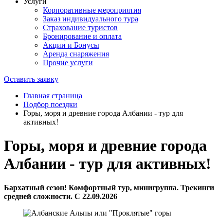
Услуги
Корпоративные мероприятия
Заказ индивидуального тура
Страхование туристов
Бронирование и оплата
Акции и Бонусы
Аренда снаряжения
Прочие услуги
Оставить заявку
Главная страница
Подбор поездки
Горы, моря и древние города Албании - тур для
активных!
Горы, моря и древние города
Албании - тур для активных!
Бархатный сезон! Комфортный тур, минигруппа. Трекинги
средней сложности. С 22.09.2026