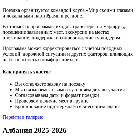
Поездка организуется командой клуба «Мир своими глазами»
и локальными партнёрами в регионе.
В стоимость программы входят: трансферы по маршруту,
посещение заявленных мест, экскурсии на местах,
проживание, поддержка и сопровождение турлидером.
Программа может корректироваться с учётом погодных
условий, дорожной ситуации и других факторов, влияющих
на безопасность и комфорт поездки.
Как принять участие
Вы оставляете заявку на поездку
Мы связываемся с вами и уточняем детали участия
Согласовываем даты и формат поездки
Проверяем наличие мест в группе
Бронирование подтверждается внесением аванса
Перейти в галерею
Албания 2025-2026