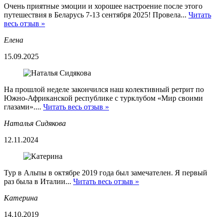
Очень приятные эмоции и хорошее настроение после этого
путешествия в Беларусь 7-13 сентября 2025! Провела...
Читать
весь отзыв »
Елена
15.09.2025
На прошлой неделе закончился наш колективный ретрит по
Южно-Африканской республике с турклубом «Мир своими
глазами»....
Читать весь отзыв »
Наталья Сидякова
12.11.2024
Тур в Альпы в октябре 2019 года был замечателен. Я первый
раз была в Италии...
Читать весь отзыв »
Катерина
14.10.2019