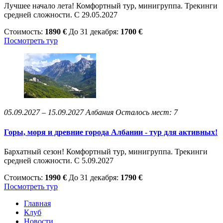
Лучшее начало лета! Комфортный тур, минигруппа. Трекинги
средней сложности. С 29.05.2027
Стоимость:
1890 €
До 31 декабря:
1700 €
Посмотреть тур
05.09.2027 – 15.09.2027
Албания
Осталось мест: 7
Горы, моря и древние города Албании - тур для активных!
Бархатный сезон! Комфортный тур, минигруппа. Трекинги
средней сложности. С 5.09.2027
Стоимость:
1990 €
До 31 декабря:
1790 €
Посмотреть тур
Главная
Клуб
Новости