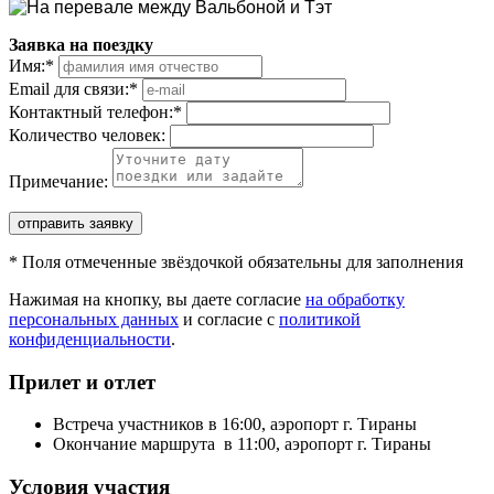
Заявка на поездку
Имя:
*
Email для связи:
*
Контактный телефон:
*
Количество человек:
Примечание:
отправить заявку
*
Поля отмеченные звёздочкой обязательны для заполнения
Нажимая на кнопку, вы даете согласие
на обработку
персональных данных
и согласие с
политикой
конфиденциальности
.
Прилет и отлет
Встреча участников в 16:00, аэропорт г. Тираны
Окончание маршрута в 11:00, аэропорт г. Тираны
Условия участия