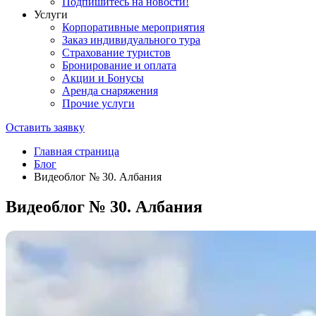
Подпишитесь на новости!
Услуги
Корпоративные мероприятия
Заказ индивидуального тура
Страхование туристов
Бронирование и оплата
Акции и Бонусы
Аренда снаряжения
Прочие услуги
Оставить заявку
Главная страница
Блог
Видеоблог № 30. Албания
Видеоблог № 30. Албания