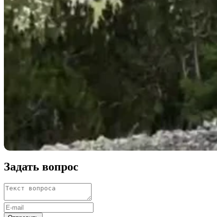
Задать вопрос