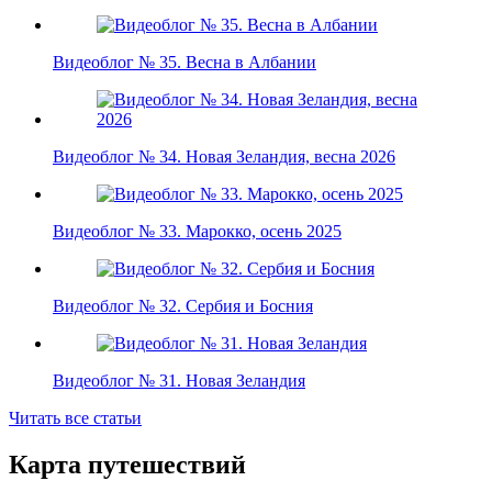
Видеоблог № 35. Весна в Албании
Видеоблог № 34. Новая Зеландия, весна 2026
Видеоблог № 33. Марокко, осень 2025
Видеоблог № 32. Сербия и Босния
Видеоблог № 31. Новая Зеландия
Читать все статьи
Карта путешествий