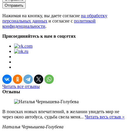
Отправить
Нажимая на кнопку, вы даете согласие
на обработку
персональных данных
и согласие с
политикой
конфиденциальности
.
Присоединяйтесь к нам в соцсетях
Читать все отзывы
Отзывы
В поисках новых впечатлений, в желании увидеть мир не
через окно автобуса, судьба свела меня...
Читать весь отзыв »
Наталья Чернышева-Голубева