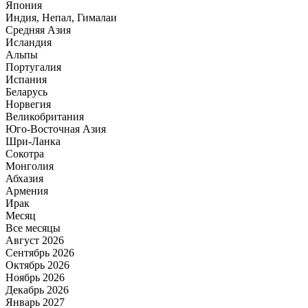
Япония
Индия, Непал, Гималаи
Средняя Азия
Исландия
Альпы
Португалия
Испания
Беларусь
Норвегия
Великобритания
Юго-Восточная Азия
Шри-Ланка
Сокотра
Монголия
Абхазия
Армения
Ирак
Месяц
Все месяцы
Август 2026
Сентябрь 2026
Октябрь 2026
Ноябрь 2026
Декабрь 2026
Январь 2027