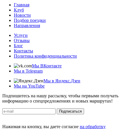
Главная
Клуб
Новости
Подбор поездки
Направления
Услуги
Отзывы
Блог
Контакты
Политика конфиденциальности
Мы ВКонтакте
Мы в Telegram
Мы в Яндекс.Дзен
Мы на YouTube
Подпишитесь на нашу рассылку, чтобы первыми получать
информацию о спецпредложениях и новых маршрутах!
Подписаться
Нажимая на кнопку, вы даете согласие
на обработку