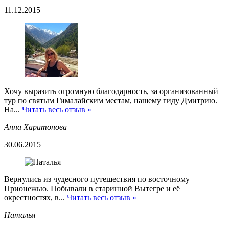
11.12.2015
Хочу выразить огромную благодарность, за организованный
тур по святым Гималайским местам, нашему гиду Дмитрию.
На...
Читать весь отзыв »
Анна Харитонова
30.06.2015
Вернулись из чудесного путешествия по восточному
Прионежью. Побывали в старинной Вытегре и её
окрестностях, в...
Читать весь отзыв »
Наталья