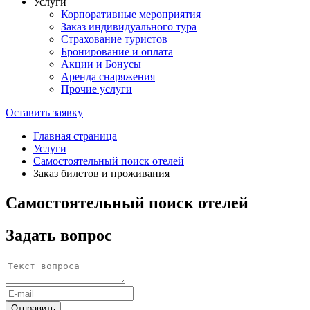
Услуги
Корпоративные мероприятия
Заказ индивидуального тура
Страхование туристов
Бронирование и оплата
Акции и Бонусы
Аренда снаряжения
Прочие услуги
Оставить заявку
Главная страница
Услуги
Самостоятельный поиск отелей
Заказ билетов и проживания
Самостоятельный поиск отелей
Задать вопрос
Отправить