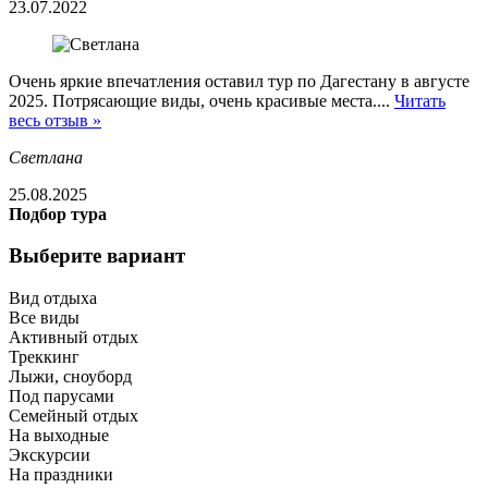
23.07.2022
Очень яркие впечатления оставил тур по Дагестану в августе
2025. Потрясающие виды, очень красивые места....
Читать
весь отзыв »
Светлана
25.08.2025
Подбор тура
Выберите вариант
Вид отдыха
Все виды
Активный отдых
Треккинг
Лыжи, сноуборд
Под парусами
Семейный отдых
На выходные
Экскурсии
На праздники