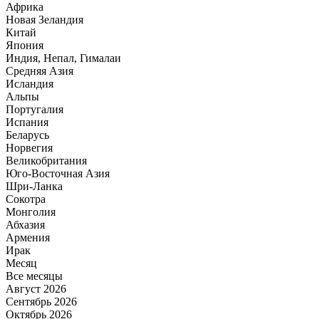
Африка
Новая Зеландия
Китай
Япония
Индия, Непал, Гималаи
Средняя Азия
Исландия
Альпы
Португалия
Испания
Беларусь
Норвегия
Великобритания
Юго-Восточная Азия
Шри-Ланка
Сокотра
Монголия
Абхазия
Армения
Ирак
Месяц
Все месяцы
Август 2026
Сентябрь 2026
Октябрь 2026