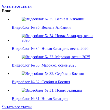
Читать все статьи
Блог
Видеоблог № 35. Весна в Албании
Видеоблог № 34. Новая Зеландия, весна 2026
Видеоблог № 33. Марокко, осень 2025
Видеоблог № 32. Сербия и Босния
Видеоблог № 31. Новая Зеландия
Читать все статьи