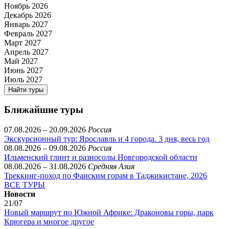
Ноябрь 2026
Декабрь 2026
Январь 2027
Февраль 2027
Март 2027
Апрель 2027
Май 2027
Июнь 2027
Июль 2027
Найти туры
Ближайшие туры
07.08.2026 – 20.09.2026
Россия
Экскурсионный тур: Ярославль и 4 города. 3 дня, весь год
08.08.2026 – 09.08.2026
Россия
Ильменский глинт и разносолы Новгородской области
08.08.2026 – 31.08.2026
Средняя Азия
Треккинг-поход по Фанским горам в Таджикистане, 2026
ВСЕ ТУРЫ
Новости
21/07
Новый маршрут по Южной Африке: Драконовы горы, парк
Крюгера и многое другое