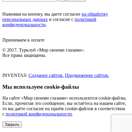
Нажимая на кнопку, вы даете согласие
на обработку
персональных данных
и согласие с
политикой
конфиденциальности
.
Принимаем к оплате
© 2017. Турклуб «Мир своими глазами».
Все права защищены.
INVENTAS:
Создание сайтов.
Продвижение сайтов.
Мы используем cookie-файлы
На сайте «Мир своими глазами» используются cookie-файлы.
Если, прочитав это сообщение, вы остаётесь на нашем сайте,
то вы даёте согласие на приём cookie-файлов в соответствии
с
политикой конфиденциальности
.
Закрыть