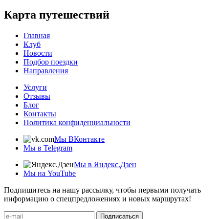
Карта путешествий
Главная
Клуб
Новости
Подбор поездки
Направления
Услуги
Отзывы
Блог
Контакты
Политика конфиденциальности
Мы ВКонтакте
Мы в Telegram
Мы в Яндекс.Дзен
Мы на YouTube
Подпишитесь на нашу рассылку, чтобы первыми получать
информацию о спецпредложениях и новых маршрутах!
Подписаться