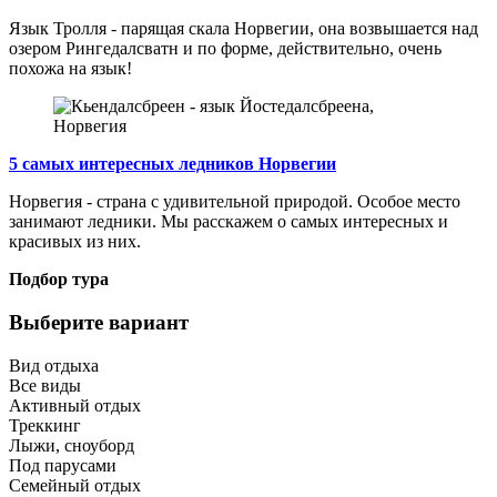
Язык Тролля - парящая скала Норвегии, она возвышается над
озером Рингедалсватн и по форме, действительно, очень
похожа на язык!
5 самых интересных ледников Норвегии
Норвегия - страна с удивительной природой. Особое место
занимают ледники. Мы расскажем о самых интересных и
красивых из них.
Подбор тура
Выберите вариант
Вид отдыха
Все виды
Активный отдых
Треккинг
Лыжи, сноуборд
Под парусами
Семейный отдых