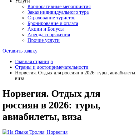
Услуги
Корпоративные мероприятия
Заказ индивидуального тура
Страхование туристов
Бронирование и оплата
Акции и Бонусы
Аренда снаряжения
Прочие услуги
Оставить заявку
Главная страница
Страны и достопримечательности
Норвегия. Отдых для россиян в 2026: туры, авиабилеты,
виза
Норвегия. Отдых для
россиян в 2026: туры,
авиабилеты, виза