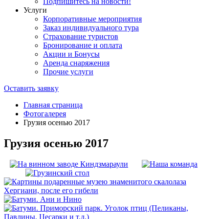
Подпишитесь на новости!
Услуги
Корпоративные мероприятия
Заказ индивидуального тура
Страхование туристов
Бронирование и оплата
Акции и Бонусы
Аренда снаряжения
Прочие услуги
Оставить заявку
Главная страница
Фотогалерея
Грузия осенью 2017
Грузия осенью 2017