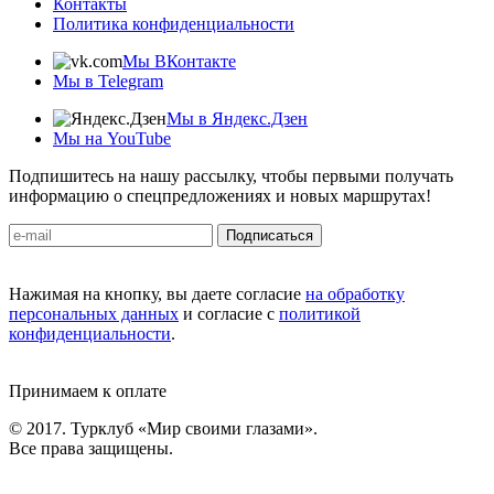
Контакты
Политика конфиденциальности
Мы ВКонтакте
Мы в Telegram
Мы в Яндекс.Дзен
Мы на YouTube
Подпишитесь на нашу рассылку, чтобы первыми получать
информацию о спецпредложениях и новых маршрутах!
Подписаться
Нажимая на кнопку, вы даете согласие
на обработку
персональных данных
и согласие с
политикой
конфиденциальности
.
Принимаем к оплате
© 2017. Турклуб «Мир своими глазами».
Все права защищены.