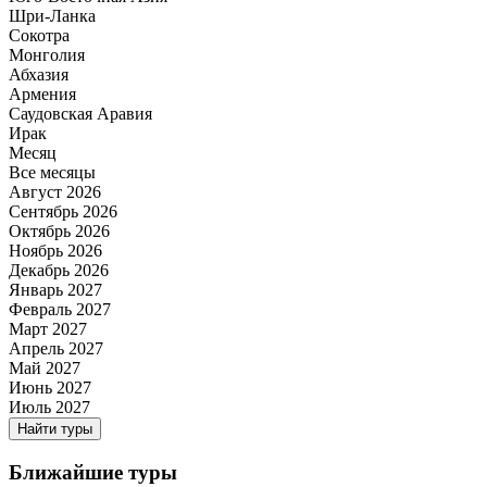
Шри-Ланка
Сокотра
Монголия
Абхазия
Армения
Саудовская Аравия
Ирак
Месяц
Все месяцы
Август 2026
Сентябрь 2026
Октябрь 2026
Ноябрь 2026
Декабрь 2026
Январь 2027
Февраль 2027
Март 2027
Апрель 2027
Май 2027
Июнь 2027
Июль 2027
Найти туры
Ближайшие туры