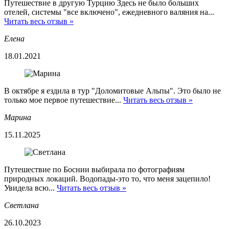
Путешествие в другую Турцию Здесь не было больших
отелей, системы "все включено", ежедневного валяния на...
Читать весь отзыв »
Елена
18.01.2021
В октябре я ездила в тур "Доломитовые Альпы". Это было не
только мое первое путешествие...
Читать весь отзыв »
Марина
15.11.2025
Путешествие по Боснии выбирала по фотографиям
природных локаций. Водопады-это то, что меня зацепило!
Увидела всю...
Читать весь отзыв »
Светлана
26.10.2023