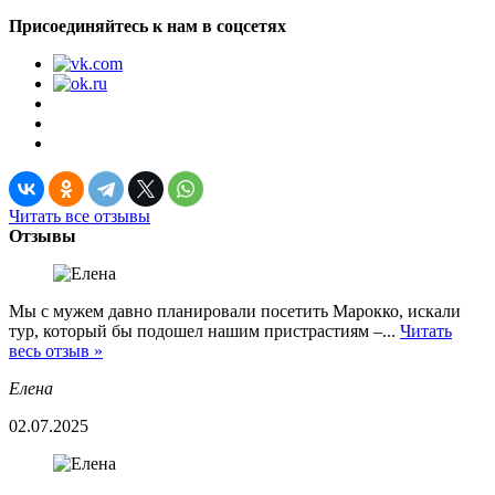
Присоединяйтесь к нам в соцсетях
Читать все отзывы
Отзывы
Мы с мужем давно планировали посетить Марокко, искали
тур, который бы подошел нашим пристрастиям –...
Читать
весь отзыв »
Елена
02.07.2025