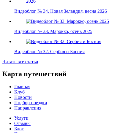
Видеоблог № 34. Новая Зеландия, весна 2026
Видеоблог № 33. Марокко, осень 2025
Видеоблог № 32. Сербия и Босния
Читать все статьи
Карта путешествий
Главная
Клуб
Новости
Подбор поездки
Направления
Услуги
Отзывы
Блог