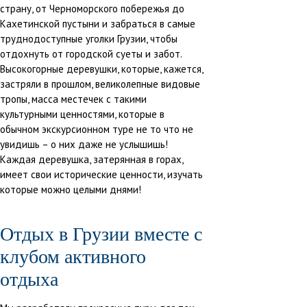
страну, от Черноморского побережья до
Кахетинской пустыни и забраться в самые
труднодоступные уголки Грузии, чтобы
отдохнуть от городской суеты и забот.
Высокогорные деревушки, которые, кажется,
застряли в прошлом, великолепные видовые
тропы, масса местечек с такими
культурными ценностями, которые в
обычном экскурсионном туре не то что не
увидишь – о них даже не услышишь!
Каждая деревушка, затерянная в горах,
имеет свои исторические ценности, изучать
которые можно целыми днями!
Отдых в Грузии вместе с
клубом активного
отдыха