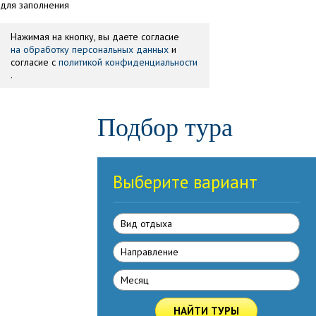
для заполнения
Нажимая на кнопку, вы даете согласие
на обработку персональных данных
и
согласие с
политикой конфиденциальности
.
Подбор тура
Выберите вариант
Вид отдыха
Направлениe
Месяц
НАЙТИ ТУРЫ