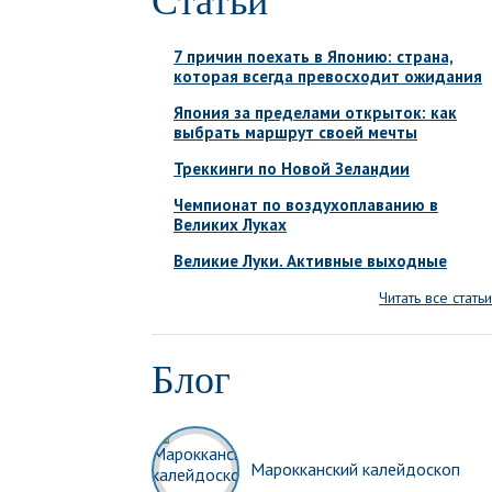
Статьи
7 причин поехать в Японию: страна,
которая всегда превосходит ожидания
Япония за пределами открыток: как
выбрать маршрут своей мечты
Треккинги по Новой Зеландии
Чемпионат по воздухоплаванию в
Великих Луках
Великие Луки. Активные выходные
Читать все статьи
Блог
Марокканский калейдоскоп