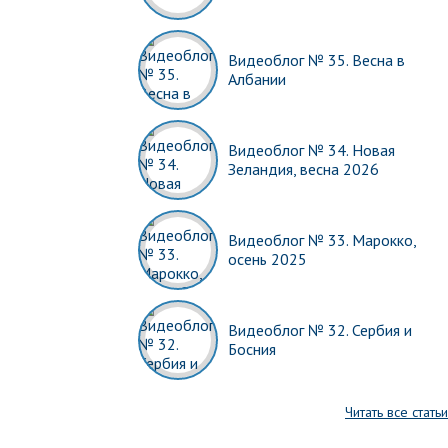
Видеоблог № 35. Весна в
Албании
Видеоблог № 34. Новая
Зеландия, весна 2026
Видеоблог № 33. Марокко,
осень 2025
Видеоблог № 32. Сербия и
Босния
Читать все статьи