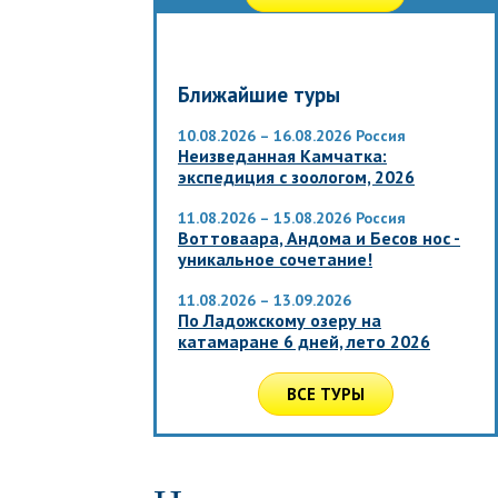
Ближайшие туры
10.08.2026 – 16.08.2026
Россия
Неизведанная Камчатка:
экспедиция с зоологом, 2026
11.08.2026 – 15.08.2026
Россия
Воттоваара, Андома и Бесов нос -
уникальное сочетание!
11.08.2026 – 13.09.2026
По Ладожскому озеру на
катамаране 6 дней, лето 2026
ВСЕ ТУРЫ