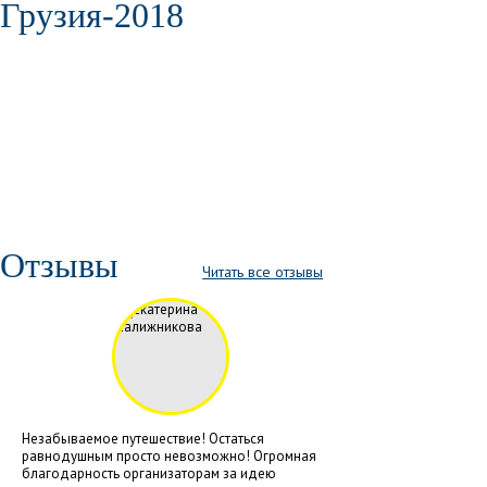
Грузия-2018
Отзывы
Читать все отзывы
Незабываемое путешествие! Остаться
равнодушным просто невозможно! Огромная
благодарность организаторам за идею