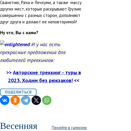
Сванетию, Рача и Лечхуми, а также массу
других мест, которые раскрывают Грузию
совершенно с разных сторон, дополняют
друг друга и делают ее неповторимой!
Ну что, Вы с нами?
И у нас есть
прекрасные предложения для
любителей треккингов:
>>
Авторские треккинг - туры в
2023. Ходим без рюкзаков!
<<
Весенняя
Перейти в галерею