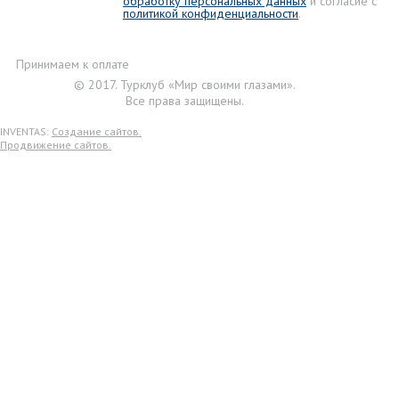
обработку персональных данных
и согласие с
политикой конфиденциальности
.
Принимаем к оплате
© 2017. Турклуб «Мир своими глазами».
Все права защищены.
INVENTAS:
Создание сайтов.
Продвижение сайтов.