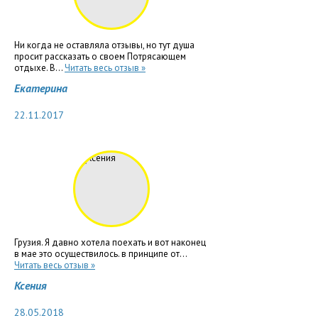
Ни когда не оставляла отзывы, но тут душа
просит рассказать о своем Потрясающем
отдыхе. В...
Читать весь отзыв »
Екатерина
22.11.2017
Грузия. Я давно хотела поехать и вот наконец
в мае это осуществилось. в принципе от...
Читать весь отзыв »
Ксения
28.05.2018