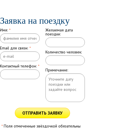
Заявка на поездку
Имя:
*
Желаемая дата
поездки:
Email для связи:
*
Количество человек:
Контактный телефон:
*
Примечание:
ОТПРАВИТЬ ЗАЯВКУ
*
Поля отмеченные звёздочкой обязательны