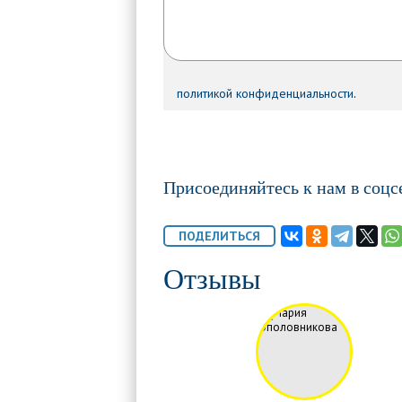
политикой конфиденциальности
.
Присоединяйтесь к нам в соцс
Отзывы