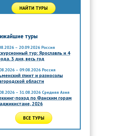
НАЙТИ ТУРЫ
ижайшие туры
08.2026 – 20.09.2026
Россия
скурсионный тур: Ярославль и 4
ода. 3 дня, весь год
08.2026 – 09.08.2026
Россия
ьменский глинт и разносолы
вгородской области
08.2026 – 31.08.2026
Средняя Азия
еккинг-поход по Фанским горам
Таджикистане, 2026
ВСЕ ТУРЫ