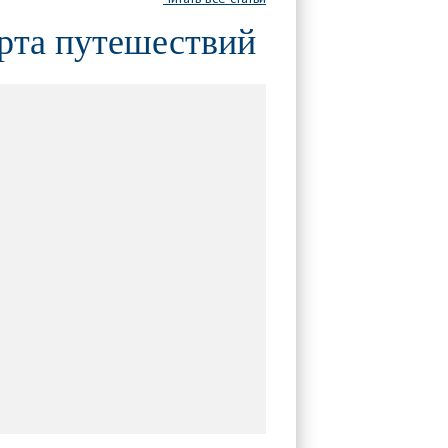
рта путешествий