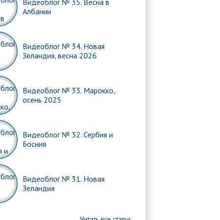
Видеоблог № 35. Весна в
Албании
Видеоблог № 34. Новая
Зеландия, весна 2026
Видеоблог № 33. Марокко,
осень 2025
Видеоблог № 32. Сербия и
Босния
Видеоблог № 31. Новая
Зеландия
Читать все статьи