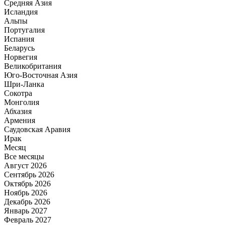
Средняя Азия
Исландия
Альпы
Португалия
Испания
Беларусь
Норвегия
Великобритания
Юго-Восточная Азия
Шри-Ланка
Сокотра
Монголия
Абхазия
Армения
Саудовская Аравия
Ирак
Месяц
Все месяцы
Август 2026
Сентябрь 2026
Октябрь 2026
Ноябрь 2026
Декабрь 2026
Январь 2027
Февраль 2027