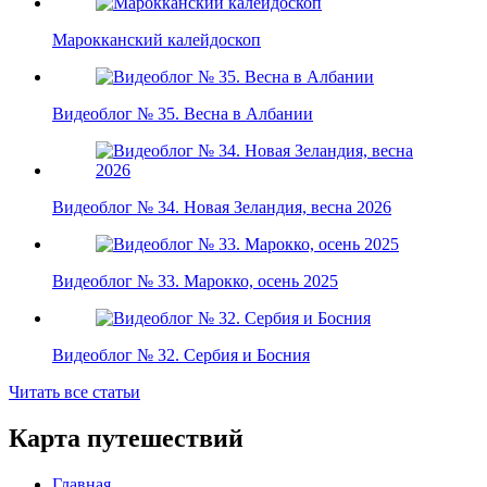
Марокканский калейдоскоп
Видеоблог № 35. Весна в Албании
Видеоблог № 34. Новая Зеландия, весна 2026
Видеоблог № 33. Марокко, осень 2025
Видеоблог № 32. Сербия и Босния
Читать все статьи
Карта путешествий
Главная