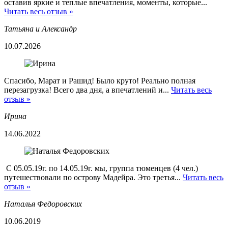
оставив яркие и теплые впечатления, моменты, которые...
Читать весь отзыв »
Татьяна и Александр
10.07.2026
Спасибо, Марат и Рашид! Было круто! Реально полная
перезагрузка! Всего два дня, а впечатлений и...
Читать весь
отзыв »
Ирина
14.06.2022
С 05.05.19г. по 14.05.19г. мы, группа тюменцев (4 чел.)
путешествовали по острову Мадейра. Это третья...
Читать весь
отзыв »
Наталья Федоровских
10.06.2019