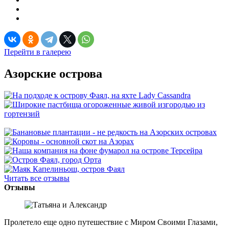
Перейти в галерею
Азорские острова
Читать все отзывы
Отзывы
Пролетело еще одно путешествие с Миром Своими Глазами,