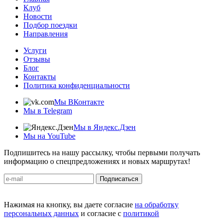
Клуб
Новости
Подбор поездки
Направления
Услуги
Отзывы
Блог
Контакты
Политика конфиденциальности
Мы ВКонтакте
Мы в Telegram
Мы в Яндекс.Дзен
Мы на YouTube
Подпишитесь на нашу рассылку, чтобы первыми получать
информацию о спецпредложениях и новых маршрутах!
Подписаться
Нажимая на кнопку, вы даете согласие
на обработку
персональных данных
и согласие с
политикой