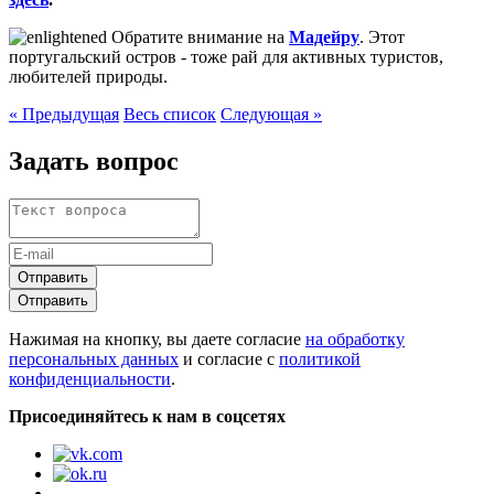
Обратите внимание на
Мадейру
. Этот
португальский остров - тоже рай для активных туристов,
любителей природы.
« Предыдущая
Весь список
Следующая »
Задать вопрос
Отправить
Отправить
Нажимая на кнопку, вы даете согласие
на обработку
персональных данных
и согласие с
политикой
конфиденциальности
.
Присоединяйтесь к нам в соцсетях