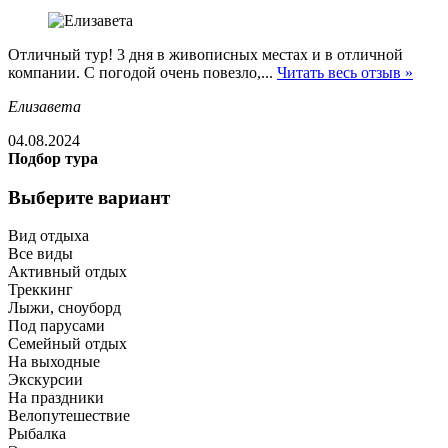
Отличный тур! 3 дня в живописных местах и в отличной
компании. С погодой очень повезло,...
Читать весь отзыв »
Елизавета
04.08.2024
Подбор тура
Выберите вариант
Вид отдыха
Все виды
Активный отдых
Треккинг
Лыжи, сноуборд
Под парусами
Семейный отдых
На выходные
Экскурсии
На праздники
Велопутешествие
Рыбалка