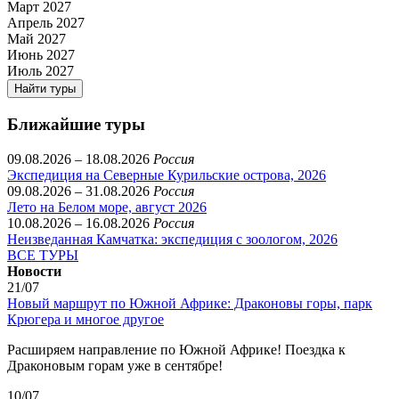
Март 2027
Апрель 2027
Май 2027
Июнь 2027
Июль 2027
Найти туры
Ближайшие туры
09.08.2026 – 18.08.2026
Россия
Экспедиция на Северные Курильские острова, 2026
09.08.2026 – 31.08.2026
Россия
Лето на Белом море, август 2026
10.08.2026 – 16.08.2026
Россия
Неизведанная Камчатка: экспедиция с зоологом, 2026
ВСЕ ТУРЫ
Новости
21/07
Новый маршрут по Южной Африке: Драконовы горы, парк
Крюгера и многое другое
Расширяем направление по Южной Африке! Поездка к
Драконовым горам уже в сентябре!
10/07