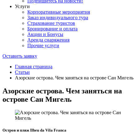
Подпишитесь на новости!
Услуги
Корпоративные мероприятия
Заказ индивидуального тура
Страхование туристов
Бронирование и оплата
Акции и Бонусы
Аренда снаряжения
Прочие услуги
Оставить заявку
Главная страница
Статьи
Азорские острова. Чем заняться на острове Сан Мигель
Азорские острова. Чем заняться на
острове Сан Мигель
Остров и пляж Ilheu da Vila Franca