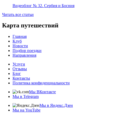
Видеоблог № 32. Сербия и Босния
Читать все статьи
Карта путешествий
Главная
Клуб
Новости
Подбор поездки
Направления
Услуги
Отзывы
Блог
Контакты
Политика конфиденциальности
Мы ВКонтакте
Мы в Telegram
Мы в Яндекс.Дзен
Мы на YouTube