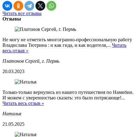
Читать все отзывы
Отзывы
Не могу не отметить многогранно-профессиональную работу
Владислава Тютрина : и как гида, и как водителя,...
Читать
весь отзыв »
Платонов Сергей, г. Пермь
20.03.2023
Только-только вернулись из нашего путешествия по Намибии.
И можем с уверенностью сказать: это было потрясающе!...
Читать весь отзыв »
Наталья
21.05.2025