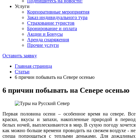
Подпишитесь на новости!
Услуги
Корпоративные мероприятия
Заказ индивидуального тура
Страхование туристов
Бронирование и оплата
Акции и Бонусы
Аренда снаряжения
Прочие услуги
Оставить заявку
Главная страница
Статьи
6 причин побывать на Севере осенью
6 причин побывать на Севере осенью
Первая половина осени – особенное время на севере. Все
краски, вкусы и запахи, накопленные природой в период
белых ночей, выплескиваются в мир. В сухую погоду хочется
как можно больше времени проводить на свежем воздухе - не
спеша попрощаться с теплыми деньками. Для дождливых