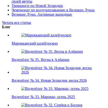
своей мечты
Треккинги по Новой Зеландии
Чемпионат по воздухоплаванию в Великих Луках
Великие Луки. Активные выходные
Читать все статьи
Блог
Марокканский калейдоскоп
Видеоблог № 35. Весна в Албании
Видеоблог № 34. Новая Зеландия, весна 2026
Видеоблог № 33. Марокко, осень 2025