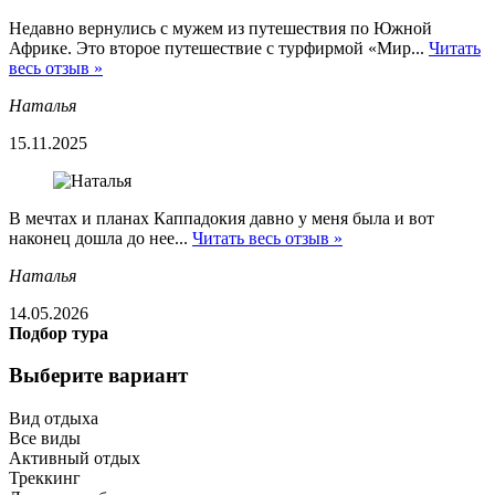
Недавно вернулись с мужем из путешествия по Южной
Африке. Это второе путешествие с турфирмой «Мир...
Читать
весь отзыв »
Наталья
15.11.2025
В мечтах и планах Каппадокия давно у меня была и вот
наконец дошла до нее...
Читать весь отзыв »
Наталья
14.05.2026
Подбор тура
Выберите вариант
Вид отдыха
Все виды
Активный отдых
Треккинг