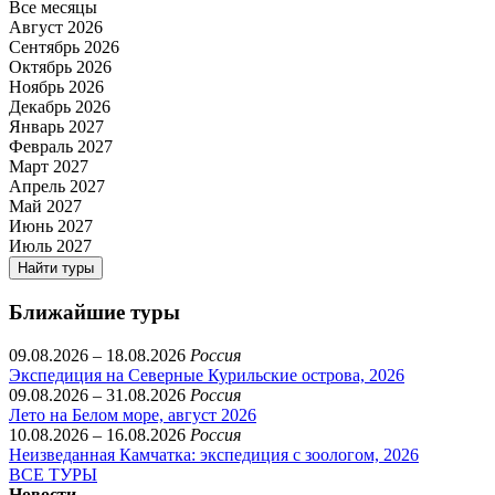
Все месяцы
Август 2026
Сентябрь 2026
Октябрь 2026
Ноябрь 2026
Декабрь 2026
Январь 2027
Февраль 2027
Март 2027
Апрель 2027
Май 2027
Июнь 2027
Июль 2027
Найти туры
Ближайшие туры
09.08.2026 – 18.08.2026
Россия
Экспедиция на Северные Курильские острова, 2026
09.08.2026 – 31.08.2026
Россия
Лето на Белом море, август 2026
10.08.2026 – 16.08.2026
Россия
Неизведанная Камчатка: экспедиция с зоологом, 2026
ВСЕ ТУРЫ
Новости