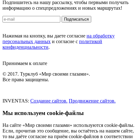
Подпишитесь на нашу рассылку, чтобы первыми получать
информацию о спецпредложениях и новых маршрутах!
Подписаться
Нажимая на кнопку, вы даете согласие
на обработку
персональных данных
и согласие с
политикой
конфиденциальности
.
Принимаем к оплате
© 2017. Турклуб «Мир своими глазами».
Все права защищены.
INVENTAS:
Создание сайтов.
Продвижение сайтов.
Мы используем cookie-файлы
На сайте «Мир своими глазами» используются cookie-файлы.
Если, прочитав это сообщение, вы остаётесь на нашем сайте,
то вы даёте согласие на приём cookie-файлов в соответствии