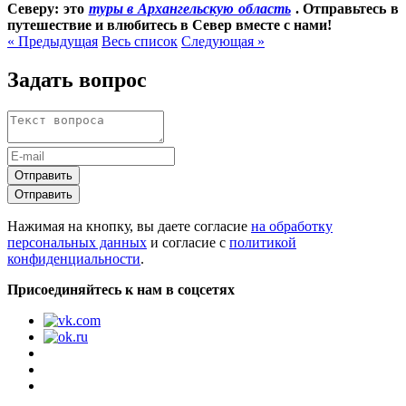
Северу: это
туры в Архангельскую область
. Отправьтесь в
путешествие и влюбитесь в Север вместе с нами!
« Предыдущая
Весь список
Следующая »
Задать вопрос
Отправить
Отправить
Нажимая на кнопку, вы даете согласие
на обработку
персональных данных
и согласие с
политикой
конфиденциальности
.
Присоединяйтесь к нам в соцсетях