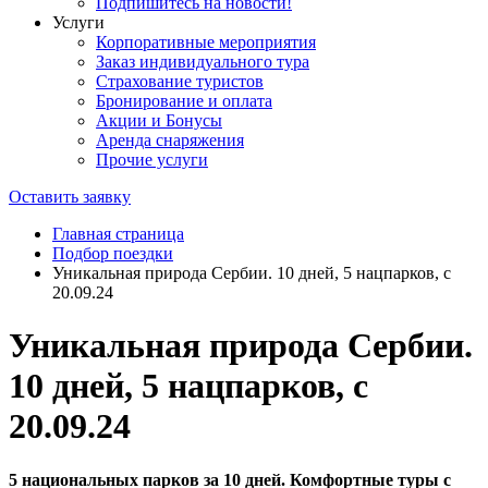
Подпишитесь на новости!
Услуги
Корпоративные мероприятия
Заказ индивидуального тура
Страхование туристов
Бронирование и оплата
Акции и Бонусы
Аренда снаряжения
Прочие услуги
Оставить заявку
Главная страница
Подбор поездки
Уникальная природа Сербии. 10 дней, 5 нацпарков, с
20.09.24
Уникальная природа Сербии.
10 дней, 5 нацпарков, с
20.09.24
5 национальных парков за 10 дней. Комфортные туры с