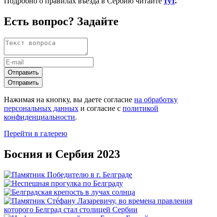
Подробно о правилах въезда в Сербию читайте
тут
.
Есть вопрос? Задайте
Отправить
Отправить
Нажимая на кнопку, вы даете согласие
на обработку
персональных данных
и согласие с
политикой
конфиденциальности
.
Перейти в галерею
Босния и Сербия 2023