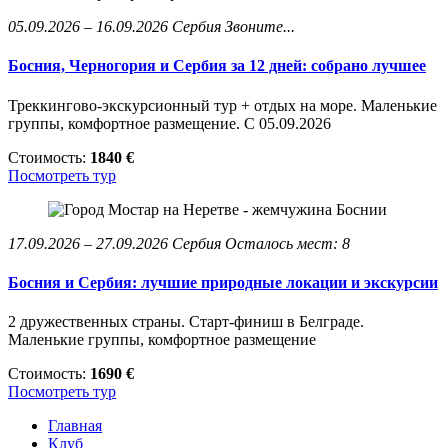
05.09.2026 – 16.09.2026
Сербия
Звоните...
Босния, Черногория и Сербия за 12 дней: собрано лучшее
Треккингово-экскурсионный тур + отдых на море. Маленькие
группы, комфортное размещение. С 05.09.2026
Стоимость:
1840 €
Посмотреть тур
17.09.2026 – 27.09.2026
Сербия
Осталось мест: 8
Босния и Сербия: лучшие природные локации и экскурсии
2 дружественных страны. Старт-финиш в Белграде.
Маленькие группы, комфортное размещение
Стоимость:
1690 €
Посмотреть тур
Главная
Клуб