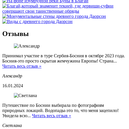
Отзывы
Принимал участие в туре Сербия-Босния в октябре 2023 года.
Босния-это просто скрытая жемчужина Европы! Страна...
Читать весь отзыв »
Александр
16.01.2024
Путешествие по Боснии выбирала по фотографиям
природных локаций. Водопады-это то, что меня зацепило!
Увидела всю...
Читать весь отзыв »
Светлана