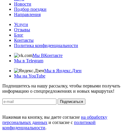
Новости
Подбор поездки
Направления
Услуги
Отзывы
Блог
Контакты
Политика конфиденциальности
Мы ВКонтакте
Мы в Telegram
Мы в Яндекс.Дзен
Мы на YouTube
Подпишитесь на нашу рассылку, чтобы первыми получать
информацию о спецпредложениях и новых маршрутах!
Подписаться
Нажимая на кнопку, вы даете согласие
на обработку
персональных данных
и согласие с
политикой
конфиденциальности
.