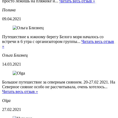
просто лежишь на пляжике и...
Читать весь отзыв »
Полина
09.04.2021
Путешествие к южному берегу Белого моря началось со
встречи в 6 утра с организатором группы...
Читать весь отзыв
»
Ольга Близнец
14.03.2021
Большое путешествие за северным сиянием. 20-27.02 2021. На
Северное сияние особо не рассчитывала, очень хотелось...
Читать весь отзыв »
Olga
27.02.2021