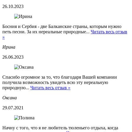
26.10.2023
Босния и Сербия - две Балканские страны, которым нужно
петь песни. За их нереальные природные...
Читать весь отзыв
»
Ирина
26.06.2023
Спасибо огромное за то, что благодаря Вашей компании
получила возможность увидеть всю эту нереальную
природную...
Читать весь отзыв »
Оксана
29.07.2021
Начну с того, что я не любитель тюленьего отдыха, когда