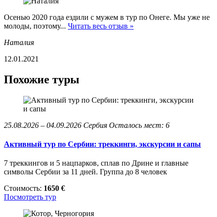
Осенью 2020 года ездили с мужем в тур по Онеге. Мы уже не
молоды, поэтому...
Читать весь отзыв »
Наталия
12.01.2021
Похожие туры
25.08.2026 – 04.09.2026
Сербия
Осталось мест: 6
Активный тур по Сербии: треккинги, экскурсии и сапы
7 треккингов и 5 нацпарков, сплав по Дрине и главные
символы Сербии за 11 дней. Группа до 8 человек
Стоимость:
1650 €
Посмотреть тур