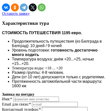
Оставить заявку
Характеристики тура
СТОИМОСТЬ ПУТЕШЕСТВИЯ 1195 евро.
Продолжительность путешествия (из Белграда в
Белград): 10 дней / 9 ночей
Уровень подготовки:
готовность достаточно
много ходить
Температура воздуха: днём +20...+25, ночью
+15...+20.
Температура воды: +18 ... +20
Размер группы: 4-8 человек.
Дети (от 10 лет) допускаются только с родителями.
Протяженность автомобильной части маршрута:
1600 км
Заявка на поездку
Имя:
*
Email для связи:
*
Контактный телефон:
*