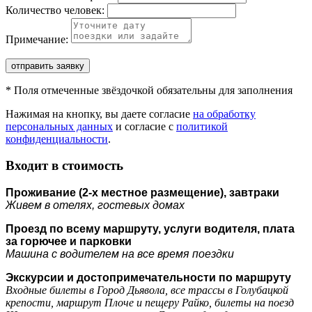
Количество человек:
Примечание:
отправить заявку
*
Поля отмеченные звёздочкой обязательны для заполнения
Нажимая на кнопку, вы даете согласие
на обработку
персональных данных
и согласие с
политикой
конфиденциальности
.
Входит в стоимость
Проживание (2-х местное размещение), завтраки
Живем в отелях, гостевых домах
Проезд по всему маршруту, услуги водителя, плата
за горючее и парковки
Машина с водителем на все время поездки
Экскурсии и достопримечательности по маршруту
Входные билеты в Город Дьявола, все трассы в Голубацкой
крепости, маршрут Плоче и пещеру Райко, билеты на поезд