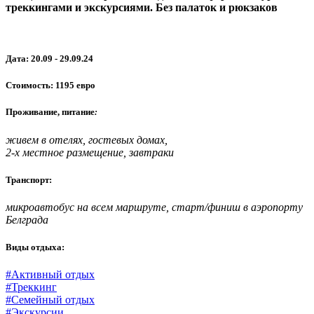
треккингами и экскурсиями. Без палаток и рюкзаков
Дата: 20.09 - 29.09.24
Стоимость: 1195 евро
Проживание, питание
:
живем в отелях, гостевых домах,
2-х местное размещение, завтраки
Транспорт:
микроавтобус на всем маршруте, старт/финиш в аэропорту
Белграда
Виды отдыха:
#Активный отдых
#Треккинг
#Семейный отдых
#Экскурсии