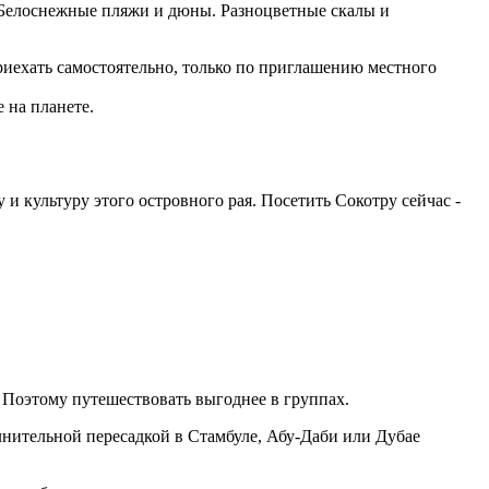
 Белоснежные пляжи и дюны. Разноцветные скалы и
приехать самостоятельно, только по приглашению местного
 на планете.
и культуру этого островного рая. Посетить Сокотру сейчас -
 Поэтому путешествовать выгоднее в группах.
нительной пересадкой в Стамбуле, Абу-Даби или Дубае