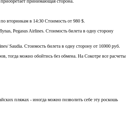
, приобретает принимающая сторона.
по вторникам в 14:30 Стоимость от 980 $.
as, Pegasus Airlines. Стоимость билета в одну сторону
ines/ Saudia. Стоимость билета в одну сторону от 16900 руб.
в, тогда можно обойтись без обмена. На Сокотре все расчеты
йских пляжах - иногда можно позволить себе эту роскошь