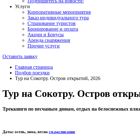
Подпишитесь на новости!
Услуги
Корпоративные мероприятия
Заказ индивидуального тура
Страхование туристов
Бронирование и оплата
Акции и Бонусы
Аренда снаряжения
Прочие услуги
Оставить заявку
Главная страница
Подбор поездки
Тур на Сокотру. Остров открытий, 2026
Тур на Сокотру. Остров откры
Треккинги по песчаным дюнам, отдых на белоснежных пля
Даты: осень, зима, весна
см.расписание