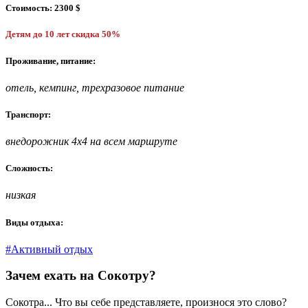
Стоимость:
2300 $
Детям до 10 лет скидка 50%
Проживание, питание:
отель, кемпинг,
трехразовое питание
Транспорт:
внедорожник 4х4 на всем маршруте
Сложность:
низкая
Виды отдыха:
#Активный отдых
Зачем ехать на Сокотру?
Сокотра... Что вы себе представляете, произнося это слово?