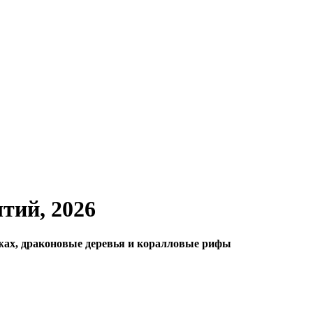
тий, 2026
жах, драконовые деревья и коралловые рифы