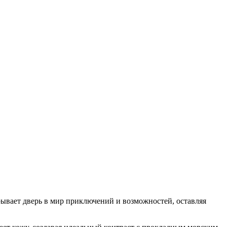
рывает дверь в мир приключений и возможностей, оставляя