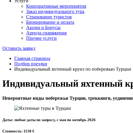
Услуги
Корпоративные мероприятия
Заказ индивидуального тура
Страхование туристов
Бронирование и оплата
Акции и Бонусы
Аренда снаряжения
Прочие услуги
Оставить заявку
Главная страница
Подбор поездки
Индивидуальный яхтенный круиз по побережью Турции
Индивидуальный яхтенный кр
Невероятные виды побережья Турции, треккинги, уединенны
Даты: любые даты по запросу, с мая по октябрь 2026
Стоимость: 1150 €