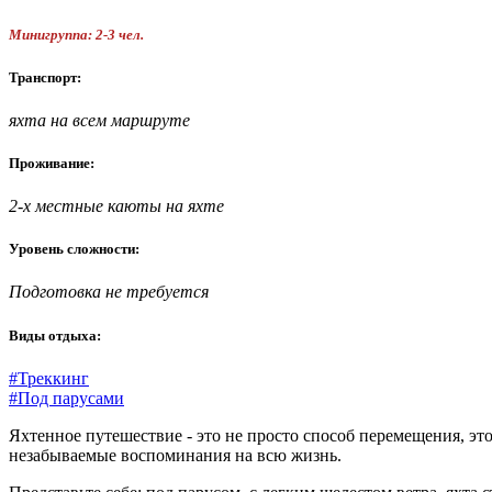
Минигруппа: 2-3 чел.
Транспорт:
яхта на всем маршруте
Проживание:
2-х местные каюты на яхте
Уровень сложности:
Подготовка не требуется
Виды отдыха:
#Треккинг
#Под парусами
Яхтенное путешествие - это не просто способ перемещения, э
незабываемые воспоминания на всю жизнь.