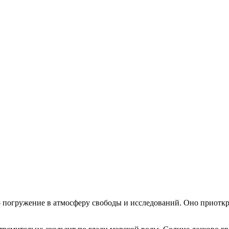
то погружение в атмосферу свободы и исследований. Оно приотк