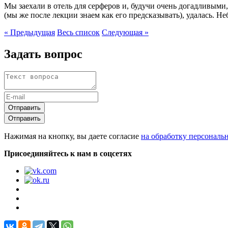
Мы заехали в отель для серферов и, будучи очень догадливыми,
(мы же после лекции знаем как его предсказывать), удалась. Не
« Предыдущая
Весь список
Следующая »
Задать вопрос
Отправить
Отправить
Нажимая на кнопку, вы даете согласие
на обработку персональ
Присоединяйтесь к нам в соцсетях