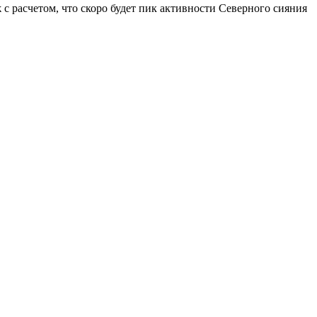
 с расчетом, что скоро будет пик активности Северного сияния