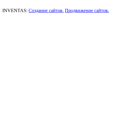
INVENTAS:
Создание сайтов.
Продвижение сайтов.