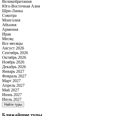
Великобритания
Юго-Восточная Азия
Шри-Ланка
Сокотра
Монголия
Абхазия
Армения
Ирак
Месяц
Все месяцы
Август 2026
Сентябрь 2026
Октябрь 2026
Ноябрь 2026
Декабрь 2026
Январь 2027
Февраль 2027
Март 2027
Апрель 2027
Май 2027
Июнь 2027
Июль 2027
Найти туры
Ближайшие туры