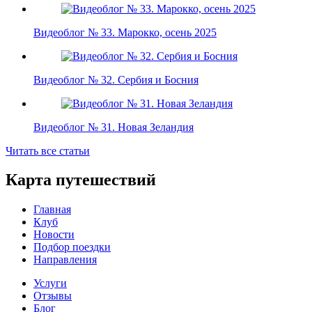
Видеоблог № 33. Марокко, осень 2025
Видеоблог № 32. Сербия и Босния
Видеоблог № 31. Новая Зеландия
Читать все статьи
Карта путешествий
Главная
Клуб
Новости
Подбор поездки
Направления
Услуги
Отзывы
Блог