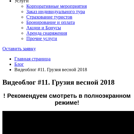
Услуги
Корпоративные мероприятия
Заказ индивидуального тура
Страхование туристов
Бронирование и оплата
Акции и Бонусы
Аренда снаряжения
Прочие услуги
Оставить заявку
Главная страница
Блог
Видеоблог #11. Грузия весной 2018
Видеоблог #11. Грузия весной 2018
! Рекомендуем смотреть в полноэкранном
режиме!