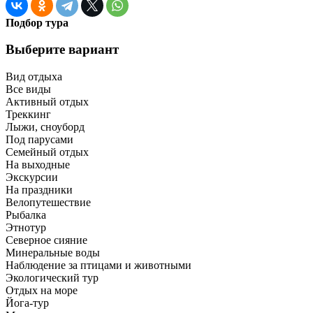
Подбор тура
Выберите вариант
Вид отдыха
Все виды
Активный отдых
Треккинг
Лыжи, сноуборд
Под парусами
Семейный отдых
На выходные
Экскурсии
На праздники
Велопутешествие
Рыбалка
Этнотур
Северное сияние
Минеральные воды
Наблюдение за птицами и животными
Экологический тур
Отдых на море
Йога-тур