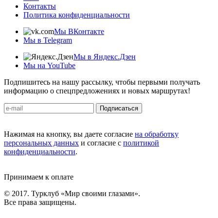
Контакты
Политика конфиденциальности
Мы ВКонтакте
Мы в Telegram
Мы в Яндекс.Дзен
Мы на YouTube
Подпишитесь на нашу рассылку, чтобы первыми получать
информацию о спецпредложениях и новых маршрутах!
Подписаться
Нажимая на кнопку, вы даете согласие
на обработку
персональных данных
и согласие с
политикой
конфиденциальности
.
Принимаем к оплате
© 2017. Турклуб «Мир своими глазами».
Все права защищены.