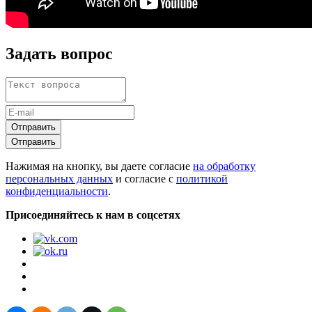
Задать вопрос
Отправить
Отправить
Нажимая на кнопку, вы даете согласие
на обработку
персональных данных
и согласие с
политикой
конфиденциальности
.
Присоединяйтесь к нам в соцсетях