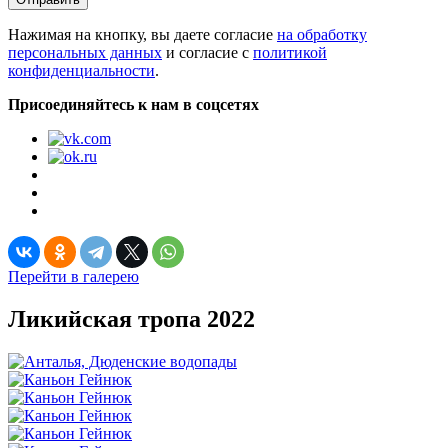
Нажимая на кнопку, вы даете согласие
на обработку
персональных данных
и согласие с
политикой
конфиденциальности
.
Присоединяйтесь к нам в соцсетях
Перейти в галерею
Ликийская тропа 2022