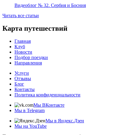
Видеоблог № 32. Сербия и Босния
Читать все статьи
Карта путешествий
Главная
Клуб
Новости
Подбор поездки
Направления
Услуги
Отзывы
Блог
Контакты
Политика конфиденциальности
Мы ВКонтакте
Мы в Telegram
Мы в Яндекс.Дзен
Мы на YouTube