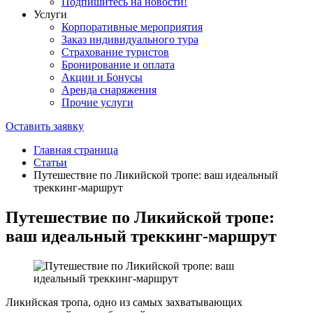
Подпишитесь на новости!
Услуги
Корпоративные мероприятия
Заказ индивидуального тура
Страхование туристов
Бронирование и оплата
Акции и Бонусы
Аренда снаряжения
Прочие услуги
Оставить заявку
Главная страница
Статьи
Путешествие по Ликийской тропе: ваш идеальный
треккинг-маршрут
Путешествие по Ликийской тропе:
ваш идеальный треккинг-маршрут
Ликийская тропа, одно из самых захватывающих