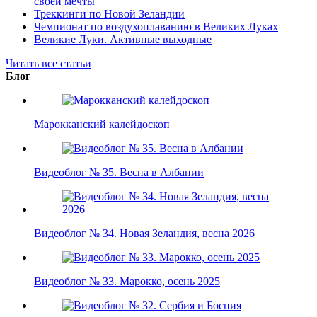
своей мечты
Треккинги по Новой Зеландии
Чемпионат по воздухоплаванию в Великих Луках
Великие Луки. Активные выходные
Читать все статьи
Блог
Марокканский калейдоскоп
Видеоблог № 35. Весна в Албании
Видеоблог № 34. Новая Зеландия, весна 2026
Видеоблог № 33. Марокко, осень 2025