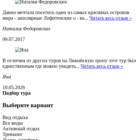
Давно мечтала посетить одни из самых красивых островов
мира - заполярные Лофотенские о - ва...
Читать весь отзыв »
Наталья Федоровских
09.07.2017
В отличии от других туров на Ликийскую тропу этот тур был
единственным где можно увидеть...
Читать весь отзыв »
Яна
10.05.2026
Подбор тура
Выберите вариант
Вид отдыха
Все виды
Активный отдых
Треккинг
Лыжи, сноуборд