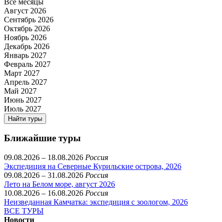
Все месяцы
Август 2026
Сентябрь 2026
Октябрь 2026
Ноябрь 2026
Декабрь 2026
Январь 2027
Февраль 2027
Март 2027
Апрель 2027
Май 2027
Июнь 2027
Июль 2027
Найти туры
Ближайшие туры
09.08.2026 – 18.08.2026
Россия
Экспедиция на Северные Курильские острова, 2026
09.08.2026 – 31.08.2026
Россия
Лето на Белом море, август 2026
10.08.2026 – 16.08.2026
Россия
Неизведанная Камчатка: экспедиция с зоологом, 2026
ВСЕ ТУРЫ
Новости