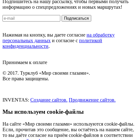
Подпишитесь на нашу рассылку, чтобы первыми получать
информацию о спецпредложениях и новых маршрутах!
Подписаться
Нажимая на кнопку, вы даете согласие
на обработку
персональных данных
и согласие с
политикой
конфиденциальности
.
Принимаем к оплате
© 2017. Турклуб «Мир своими глазами».
Все права защищены.
INVENTAS:
Создание сайтов.
Продвижение сайтов.
Мы используем cookie-файлы
На сайте «Мир своими глазами» используются cookie-файлы.
Если, прочитав это сообщение, вы остаётесь на нашем сайте,
то вы даёте согласие на приём cookie-файлов в соответствии