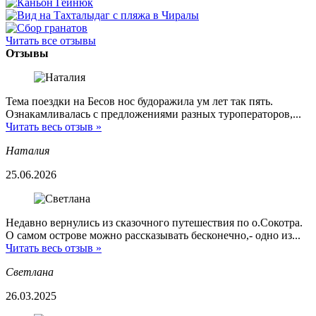
Читать все отзывы
Отзывы
Тема поездки на Бесов нос будоражила ум лет так пять.
Ознакамливалась с предложениями разных туроператоров,...
Читать весь отзыв »
Наталия
25.06.2026
Недавно вернулись из сказочного путешествия по о.Сокотра.
О самом острове можно рассказывать бесконечно,- одно из...
Читать весь отзыв »
Светлана
26.03.2025