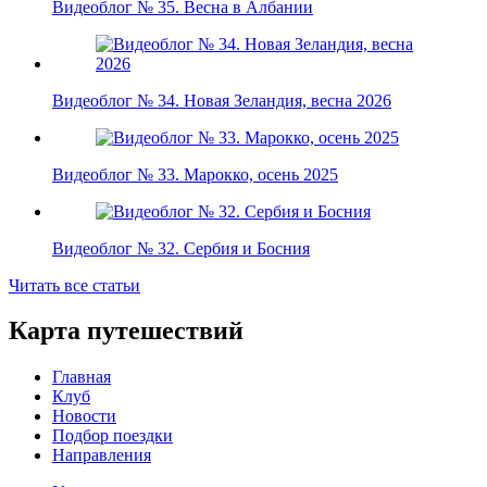
Видеоблог № 35. Весна в Албании
Видеоблог № 34. Новая Зеландия, весна 2026
Видеоблог № 33. Марокко, осень 2025
Видеоблог № 32. Сербия и Босния
Читать все статьи
Карта путешествий
Главная
Клуб
Новости
Подбор поездки
Направления