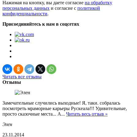
Нажимая на кнопку, вы даете согласие
на обработку
персональных данных
и согласие с
политикой
конфиденциальности
.
Присоединяйтесь к нам в соцсетях
Читать все отзывы
Отзывы
Замечательные случились выходные! Я, таки. собралась
посмотреть мраморные карьеры Рускеала!!! Удивительные,
просто сказочные места... А...
Читать весь отзыв »
Элен
23.11.2014