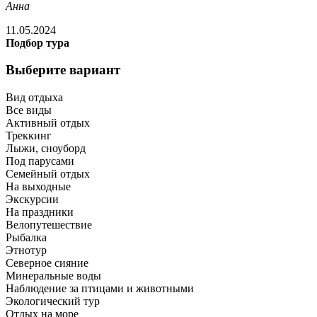
Анна
11.05.2024
Подбор тура
Выберите вариант
Вид отдыха
Все виды
Активный отдых
Треккинг
Лыжи, сноуборд
Под парусами
Семейный отдых
На выходные
Экскурсии
На праздники
Велопутешествие
Рыбалка
Этнотур
Северное сияние
Минеральные воды
Наблюдение за птицами и животными
Экологический тур
Отдых на море