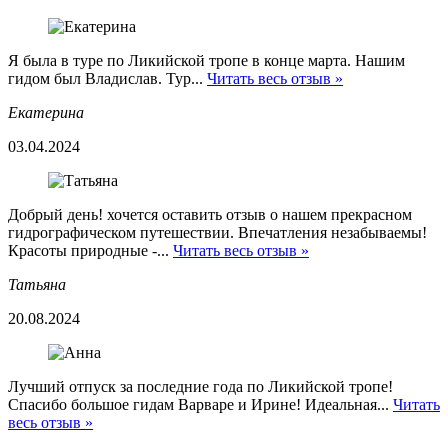
Я была в туре по Ликийской тропе в конце марта. Нашим
гидом был Владислав. Тур...
Читать весь отзыв »
Екатерина
03.04.2024
Добрый день! хочется оставить отзыв о нашем прекрасном
гидрографическом путешествии. Впечатления незабываемы!
Красоты природные -...
Читать весь отзыв »
Татьяна
20.08.2024
Лучший отпуск за последние года по Ликийской тропе!
Спасибо большое гидам Варваре и Ирине! Идеальная...
Читать
весь отзыв »