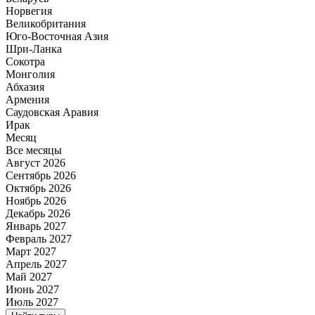
Норвегия
Великобритания
Юго-Восточная Азия
Шри-Ланка
Сокотра
Монголия
Абхазия
Армения
Саудовская Аравия
Ирак
Месяц
Все месяцы
Август 2026
Сентябрь 2026
Октябрь 2026
Ноябрь 2026
Декабрь 2026
Январь 2027
Февраль 2027
Март 2027
Апрель 2027
Май 2027
Июнь 2027
Июль 2027