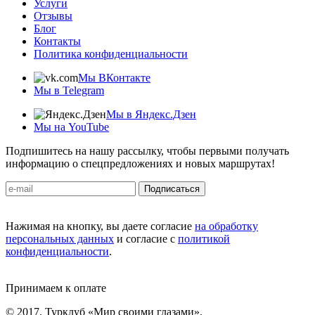
Услуги
Отзывы
Блог
Контакты
Политика конфиденциальности
Мы ВКонтакте
Мы в Telegram
Мы в Яндекс.Дзен
Мы на YouTube
Подпишитесь на нашу рассылку, чтобы первыми получать
информацию о спецпредложениях и новых маршрутах!
Подписаться
Нажимая на кнопку, вы даете согласие
на обработку
персональных данных
и согласие с
политикой
конфиденциальности
.
Принимаем к оплате
© 2017. Турклуб «Мир своими глазами».