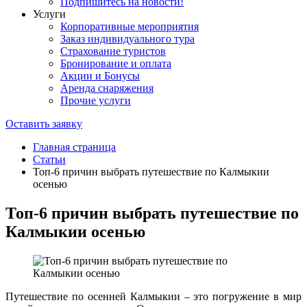
Подпишитесь на новости!
Услуги
Корпоративные мероприятия
Заказ индивидуального тура
Страхование туристов
Бронирование и оплата
Акции и Бонусы
Аренда снаряжения
Прочие услуги
Оставить заявку
Главная страница
Статьи
Топ-6 причин выбрать путешествие по Калмыкии
осенью
Топ-6 причин выбрать путешествие по
Калмыкии осенью
Путешествие по осенней Калмыкии – это погружение в мир