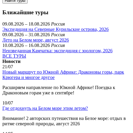
Найти туры
Ближайшие туры
09.08.2026 – 18.08.2026
Россия
Экспедиция на Северные Курильские острова, 2026
09.08.2026 – 31.08.2026
Россия
Лето на Белом море, август 2026
10.08.2026 – 16.08.2026
Россия
Неизведанная Камчатка: экспедиция с зоологом, 2026
ВСЕ ТУРЫ
Новости
21/07
Новый маршрут по Южной Африке: Драконовы горы, парк
Крюгера и многое другое
Расширяем направление по Южной Африке! Поездка к
Драконовым горам уже в сентябре!
10/07
Где отдохнуть на Белом море этим летом?
Внимание! 2 авторских путешествия на Белое море: отдых в
ритме северной природы, август 2026