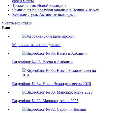
своей мечты
Треккинги по Новой Зеландии
Чемпионат по воздухоплаванию в Великих Луках
Великие Луки. Активные выходные
Читать все статьи
Блог
Марокканский калейдоскоп
Видеоблог № 35. Весна в Албании
Видеоблог № 34. Новая Зеландия, весна 2026
Видеоблог № 33. Марокко, осень 2025