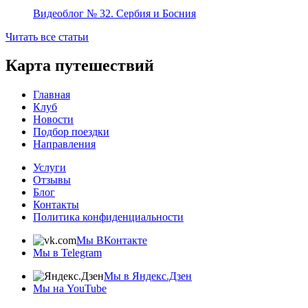
Видеоблог № 32. Сербия и Босния
Читать все статьи
Карта путешествий
Главная
Клуб
Новости
Подбор поездки
Направления
Услуги
Отзывы
Блог
Контакты
Политика конфиденциальности
Мы ВКонтакте
Мы в Telegram
Мы в Яндекс.Дзен
Мы на YouTube