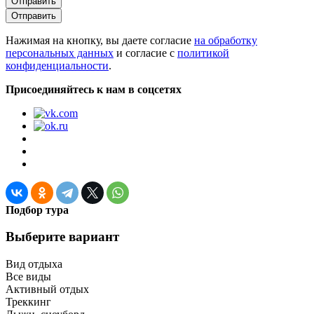
Отправить
Отправить
Нажимая на кнопку, вы даете согласие
на обработку
персональных данных
и согласие с
политикой
конфиденциальности
.
Присоединяйтесь к нам в соцсетях
Подбор тура
Выберите вариант
Вид отдыха
Все виды
Активный отдых
Треккинг