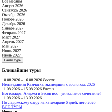
Все месяцы
Август 2026
Сентябрь 2026
Октябрь 2026
Ноябрь 2026
Декабрь 2026
Январь 2027
Февраль 2027
Март 2027
Апрель 2027
Май 2027
Июнь 2027
Июль 2027
Найти туры
Ближайшие туры
10.08.2026 – 16.08.2026
Россия
Неизведанная Камчатка: экспедиция с зоологом, 2026
11.08.2026 – 15.08.2026
Россия
Воттоваара, Андома и Бесов нос - уникальное сочетание!
11.08.2026 – 13.09.2026
По Ладожскому озеру на катамаране 6 дней, лето 2026
ВСЕ ТУРЫ
Новости