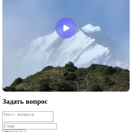
Задать вопрос