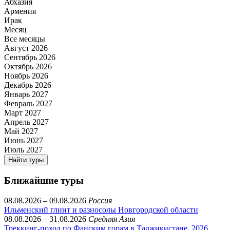
Абхазия
Армения
Ирак
Месяц
Все месяцы
Август 2026
Сентябрь 2026
Октябрь 2026
Ноябрь 2026
Декабрь 2026
Январь 2027
Февраль 2027
Март 2027
Апрель 2027
Май 2027
Июнь 2027
Июль 2027
Найти туры
Ближайшие туры
08.08.2026 – 09.08.2026
Россия
Ильменский глинт и разносолы Новгородской области
08.08.2026 – 31.08.2026
Средняя Азия
Треккинг-поход по Фанским горам в Таджикистане, 2026