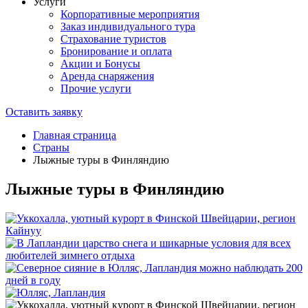
Услуги
Корпоративные мероприятия
Заказ индивидуального тура
Страхование туристов
Бронирование и оплата
Акции и Бонусы
Аренда снаряжения
Прочие услуги
Оставить заявку
Главная страница
Страны
Лыжные туры в Финляндию
Лыжные туры в Финляндию