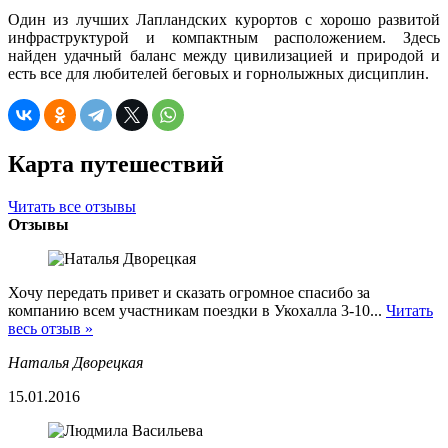
Один из лучших Лапландских курортов с хорошо развитой
инфраструктурой и компактным расположением. Здесь
найден удачный баланс между цивилизацией и природой и
есть все для любителей беговых и горнолыжных дисциплин.
Карта путешествий
Читать все отзывы
Отзывы
Хочу передать привет и сказать огромное спасибо за
компанию всем участникам поездки в Укохалла 3-10...
Читать
весь отзыв »
Наталья Дворецкая
15.01.2016