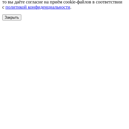
то вы даёте согласие на приём cookie-файлов в соответствии
с
политикой конфиденциальности
.
Закрыть