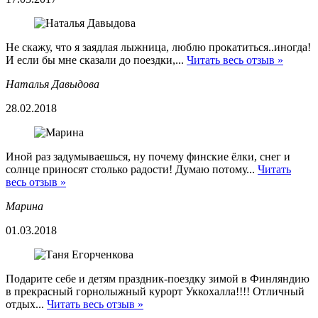
Не скажу, что я заядлая лыжница, люблю прокатиться..иногда!
И если бы мне сказали до поездки,...
Читать весь отзыв »
Наталья Давыдова
28.02.2018
Иной раз задумываешься, ну почему финские ёлки, снег и
солнце приносят столько радости! Думаю потому...
Читать
весь отзыв »
Марина
01.03.2018
Подарите себе и детям праздник-поездку зимой в Финляндию
в прекрасный горнолыжный курорт Уккохалла!!!! Отличный
отдых...
Читать весь отзыв »