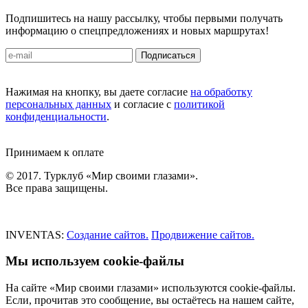
Подпишитесь на нашу рассылку, чтобы первыми получать
информацию о спецпредложениях и новых маршрутах!
Подписаться
Нажимая на кнопку, вы даете согласие
на обработку
персональных данных
и согласие с
политикой
конфиденциальности
.
Принимаем к оплате
© 2017. Турклуб «Мир своими глазами».
Все права защищены.
INVENTAS:
Создание сайтов.
Продвижение сайтов.
Мы используем cookie-файлы
На сайте «Мир своими глазами» используются cookie-файлы.
Если, прочитав это сообщение, вы остаётесь на нашем сайте,