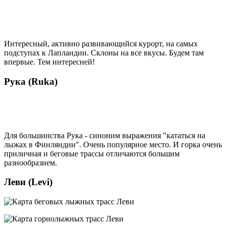
Интересный, активно развивающийся курорт, на самых
подступах к Лапландии. Склоны на все вкусы. Будем там
впервые. Тем интересней!
Рука (Ruka)
Для большинства Рука - синоним выражения "кататься на
лыжах в Финляндии". Очень популярное место. И горка очень
приличная и беговые трассы отличаются большим
разнообразием.
Леви (Levi)