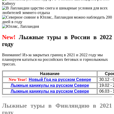
New!
Лыжные туры в России в 2022
году
Внимание! Из-за закрытых границ в 2021 и 2022 году мы
планируем кататься на российских беговых и горнолыжных
трассах.
Название
Сро
New Year!
Новый Год на русском Севере
30.12 - 
Лыжные каникулы на русском Севере
19.02 - 
Лыжные каникулы на русском Севере
06.03 - 
Лыжные туры в Финляндию в 2021
году