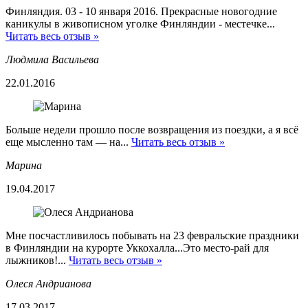
Финляндия. 03 - 10 января 2016. Прекрасные новогодние
каникулы в живописном уголке Финляндии - местечке...
Читать весь отзыв »
Людмила Васильева
22.01.2016
Больше недели прошло после возвращения из поездки, а я всё
еще мысленно там — на...
Читать весь отзыв »
Марина
19.04.2017
Мне посчастливилось побывать на 23 февральские праздники
в Финляндии на курорте Уккохалла...Это место-рай для
лыжников!...
Читать весь отзыв »
Олеся Андрианова
17.03.2017