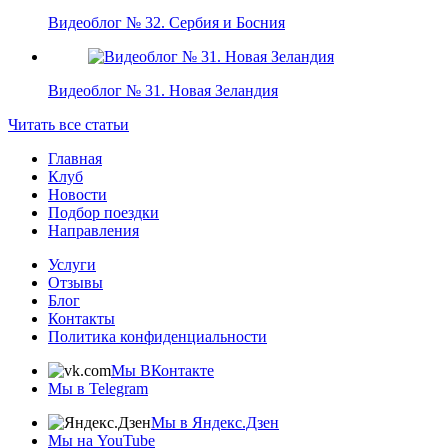
Видеоблог № 32. Сербия и Босния
Видеоблог № 31. Новая Зеландия
Читать все статьи
Главная
Клуб
Новости
Подбор поездки
Направления
Услуги
Отзывы
Блог
Контакты
Политика конфиденциальности
Мы ВКонтакте
Мы в Telegram
Мы в Яндекс.Дзен
Мы на YouTube