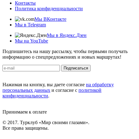
Контакты
Политика конфиденциальности
Мы ВКонтакте
Мы в Telegram
Мы в Яндекс.Дзен
Мы на YouTube
Подпишитесь на нашу рассылку, чтобы первыми получать
информацию о спецпредложениях и новых маршрутах!
Подписаться
Нажимая на кнопку, вы даете согласие
на обработку
персональных данных
и согласие с
политикой
конфиденциальности
.
Принимаем к оплате
© 2017. Турклуб «Мир своими глазами».
Все права защищены.