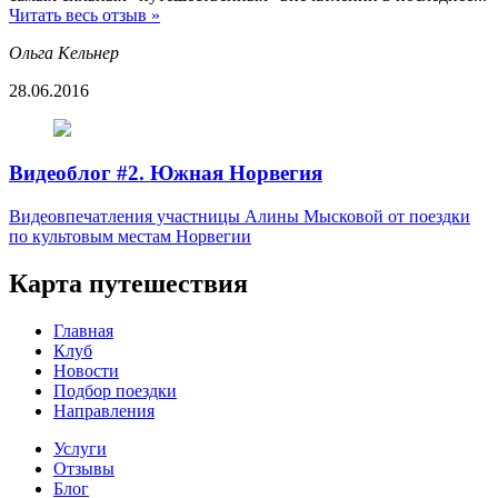
Читать весь отзыв »
Ольга Кельнер
28.06.2016
Видеоблог #2. Южная Норвегия
Видеовпечатления участницы Алины Мысковой от поездки
по культовым местам Норвегии
Карта путешествия
Главная
Клуб
Новости
Подбор поездки
Направления
Услуги
Отзывы
Блог