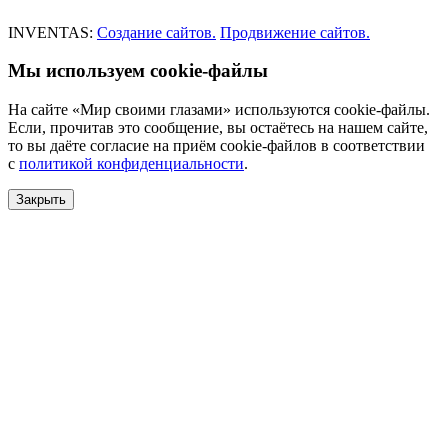
INVENTAS:
Создание сайтов.
Продвижение сайтов.
Мы используем cookie-файлы
На сайте «Мир своими глазами» используются cookie-файлы.
Если, прочитав это сообщение, вы остаётесь на нашем сайте,
то вы даёте согласие на приём cookie-файлов в соответствии
с
политикой конфиденциальности
.
Закрыть