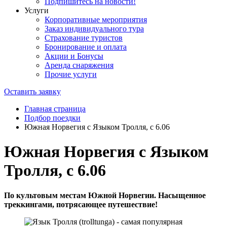
Подпишитесь на новости!
Услуги
Корпоративные мероприятия
Заказ индивидуального тура
Страхование туристов
Бронирование и оплата
Акции и Бонусы
Аренда снаряжения
Прочие услуги
Оставить заявку
Главная страница
Подбор поездки
Южная Норвегия с Языком Тролля, с 6.06
Южная Норвегия с Языком
Тролля, с 6.06
По культовым местам Южной Норвегии. Насыщенное
треккингами, потрясающее путешествие!