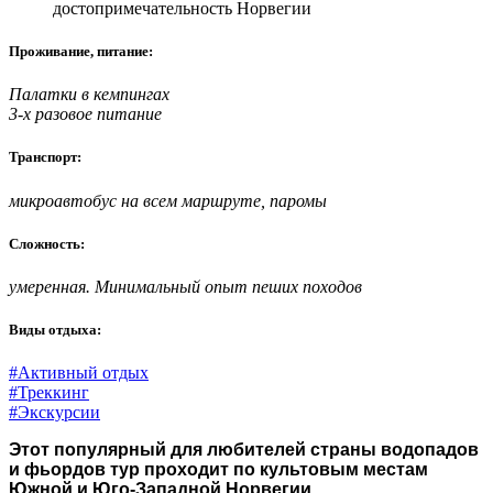
Проживание, питание:
Палатки в кемпингах
3-х разовое питание
Транспорт:
микроавтобус на всем маршруте, паромы
Сложность:
умеренная. Минимальный опыт пеших походов
Виды отдыха:
#Активный отдых
#Треккинг
#Экскурсии
Этот популярный для любителей страны водопадов
и фьордов
тур
проходит по культовым местам
Южной и Юго-Западной Норвегии.