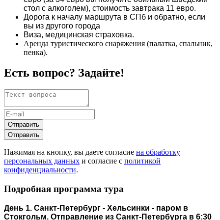
стол с алкоголем), стоимость завтрака 11 евро.
Дорога к началу маршрута в СПб и обратно, если
вы из другого города
Виза, медицинская страховка.
Аренда туристического снаряжения (палатка, спальник,
пенка).
Есть вопрос? Задайте!
Отправить
Отправить
Нажимая на кнопку, вы даете согласие
на обработку
персональных данных
и согласие с
политикой
конфиденциальности
.
Подробная программа тура
День 1. Санкт-Петербург - Хельсинки - паром в
Стокгольм. Отправление из Санкт-Петербурга в 6:30