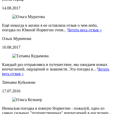
14.08.2017
Ещё никогда в жизни я не оставляла отзыв о чем-либо,
поездка по Южной Норвегии этим...
Читать весь отзыв »
Ольга Муратова
10.08.2017
Каждый раз отправляясь в путешествие, мы ожидаем новых
впечатлений, ощущений и знакомств. Эта поездка в...
Читать
весь отзыв »
Татьяна Кудымова
17.07.2016
Июньская поездка в южную Норвегию - пожалуй, одно из
самых сильных "путешественных" впечатлений в последнее...