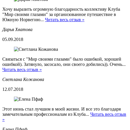
Хочу выразить огромную благодарность коллективу Клуба
"Мир своими глазами" за организованное путешествие в
Южную Норвегию...
Читать весь отзыв »
Дарья Хватова
05.09.2018
Связаться с "Мир своими глазами" было ошибкой, хорошей
ошибкой). Затянуло, засосало, они своего добились)). Очень...
Читать весь отзыв »
Светлана Кожанова
12.07.2018
Этот июнь стал лучшим в моей жизни. И все это благодаря
замечательным профессионалам из Клуба...
Читать весь отзыв
»
Елена Пфаф