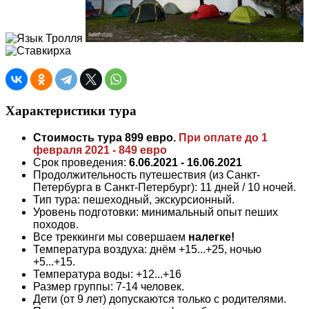
Характеристики тура
Стоимость тура 899 евро.
При оплате до 1
февраля 2021 - 849 евро
Срок проведения:
6.06.2021 - 16.06.2021
Продолжительность путешествия (из Санкт-
Петербурга в Санкт-Петербург): 11 дней / 10 ночей.
Тип тура: пешеходный, экскурсионный.
Уровень подготовки: минимальный опыт пеших
походов.
Все треккинги мы совершаем
налегке!
Температура воздуха: днём +15...+25, ночью
+5...+15.
Температура воды: +12...+16
Размер группы: 7-14 человек.
Дети (от 9 лет) допускаются только с родителями.