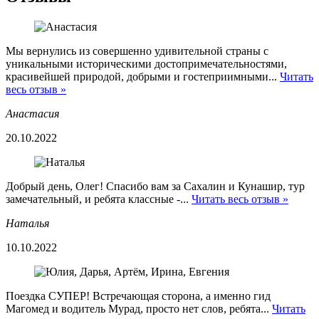
Мы вернулись из совершенно удивительной страны с
уникальными историческими достопримечательностями,
красивейшей природой, добрыми и гостеприимными...
Читать
весь отзыв »
Анастасия
20.10.2022
Добрый день, Олег! Спасибо вам за Сахалин и Кунашир, тур
замечательный, и ребята классные -...
Читать весь отзыв »
Наталья
10.10.2022
Поездка СУПЕР! Встречающая сторона, а именно гид
Магомед и водитель Мурад, просто нет слов, ребята...
Читать