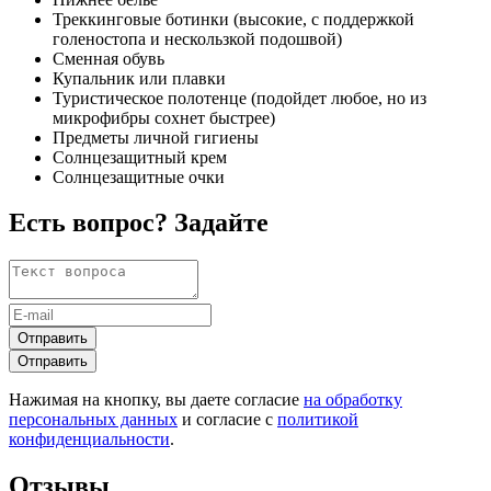
Треккинговые ботинки (высокие, с поддержкой
голеностопа и нескользкой подошвой)
Сменная обувь
Купальник или плавки
Туристическое полотенце (подойдет любое, но из
микрофибры сохнет быстрее)
Предметы личной гигиены
Солнцезащитный крем
Солнцезащитные очки
Есть вопрос? Задайте
Отправить
Отправить
Нажимая на кнопку, вы даете согласие
на обработку
персональных данных
и согласие с
политикой
конфиденциальности
.
Отзывы