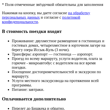
*
Поля отмеченные звёздочкой обязательны для заполнения
Нажимая на кнопку, вы даете согласие
на обработку
персональных данных
и согласие с
политикой
конфиденциальности
.
В стоимость поездки входит
Проживание: двухместное размещение в гостиницах и
гостевых домах, четырехместное в юрточном лагере на
берегу озера Иссык-Куль (3 ночи).
Трансферы: аэропорт — гостиница — аэропорт.
Проезд по всему маршруту, услуги водителя, плата за
горючее - микроавтобус с водителем на все время
поездки.
Посещение достопримечательностей и экскурсии по
маршруту.
Услуги местного экскурсовода на протяжении всей
программы.
Питание: завтраки.
Оплачивается дополнительно
Перелет до Бишкека и обратно.