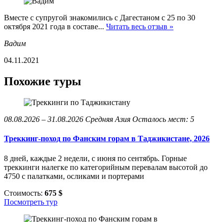
Вместе с супругой знакомились с Дагестаном с 25 по 30
октября 2021 года в составе...
Читать весь отзыв »
Вадим
04.11.2021
Похожие туры
08.08.2026 – 31.08.2026
Средняя Азия
Осталось мест: 5
Треккинг-поход по Фанским горам в Таджикистане, 2026
8 дней, каждые 2 недели, с июня по сентябрь. Горные
треккинги налегке по категорийным перевалам высотой до
4750 с палатками, осликами и портерами
Стоимость:
675 $
Посмотреть тур