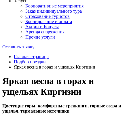
Услуги
Корпоративные мероприятия
Заказ индивидуального тура
Страхование туристов
Бронирование и оплата
Акции и Бонусы
Аренда снаряжения
Прочие услуги
Оставить заявку
Главная страница
Подбор поездки
Яркая весна в горах и ущельях Киргизии
Яркая весна в горах и
ущельях Киргизии
Цветущие горы, комфортные треккинги, горные озера и
ущелья, термальные источники.