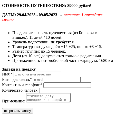
СТОИМОСТЬ ПУТЕШЕСТВИЯ: 89000 рублей
ДАТЫ: 29.04.2023 - 09.05.2023 -
осталось 1 последнее
место
Продолжительность путешествия (из Бишкека в
Бишкек): 11 дней / 10 ночей.
Уровень подготовки:
не требуется.
Температура воздуха: днём +15 +25, ночью +8 +15.
Размер группы: до 15 человек.
Дети (от 10 лет) допускаются только с родителями.
Протяженность автомобильной части маршрута: 1680 км
Заявка на поездку
Имя:
*
Email для связи:
*
Контактный телефон:
*
Количество человек:
Примечание:
отправить заявку