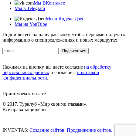
Мы ВКонтакте
Мы в Telegram
Мы в Яндекс.Дзен
Мы на YouTube
Подпишитесь на нашу рассылку, чтобы первыми получать
информацию о спецпредложениях и новых маршрутах!
Подписаться
Нажимая на кнопку, вы даете согласие
на обработку
персональных данных
и согласие с
политикой
конфиденциальности
.
Принимаем к оплате
© 2017. Турклуб «Мир своими глазами».
Все права защищены.
INVENTAS:
Создание сайтов.
Продвижение сайтов.