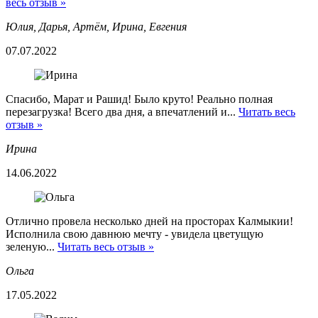
весь отзыв »
Юлия, Дарья, Артём, Ирина, Евгения
07.07.2022
Спасибо, Марат и Рашид! Было круто! Реально полная
перезагрузка! Всего два дня, а впечатлений и...
Читать весь
отзыв »
Ирина
14.06.2022
Отлично провела несколько дней на просторах Калмыкии!
Исполнила свою давнюю мечту - увидела цветущую
зеленую...
Читать весь отзыв »
Ольга
17.05.2022