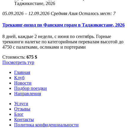
05.09.2026 – 12.09.2026
Средняя Азия
Осталось мест: 7
Треккинг-поход по Фанским горам в Таджикистане, 2026
8 дней, каждые 2 недели, с июня по сентябрь. Горные
треккинги налегке по категорийным перевалам высотой до
4750 с палатками, осликами и портерами
Стоимость:
675 $
Посмотреть тур
Главная
Клуб
Новости
Подбор поездки
Направления
Услуги
Отзывы
Блог
Контакты
Политика конфиденциальности