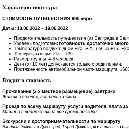
Характеристики тура
СТОИМОСТЬ ПУТЕШЕСТВИЯ 995 евро.
Даты: 10.06.2022 – 19.06.2022
Продолжительность путешествия (из Белграда в Белгр
Уровень подготовки:
готовность достаточно много
Температура воздуха: днём +20...+25, ночью +15...+20
Температура воды: +18 ... +20
Размер группы: 4-8 человек.
Дети (от 10 лет) допускаются только с родителями.
Протяженность автомобильной части маршрута: 160
Входит в стоимость
Проживание (2-х местное размещение), завтраки
Живем в отелях, гостевых домах
Проезд по всему маршруту, услуги водителя, плата за
Машина с водителем на все время поездки
Экскурсии и достопримечательности по маршруту
Входные билеты в Дрвенград, Город Дьявола, все трассы в Гол