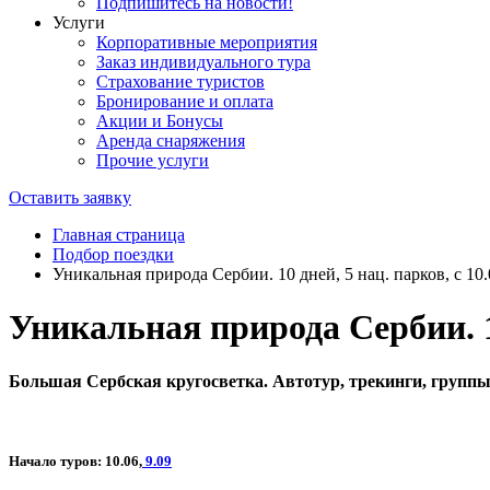
Подпишитесь на новости!
Услуги
Корпоративные мероприятия
Заказ индивидуального тура
Страхование туристов
Бронирование и оплата
Акции и Бонусы
Аренда снаряжения
Прочие услуги
Оставить заявку
Главная страница
Подбор поездки
Уникальная природа Сербии. 10 дней, 5 нац. парков, с 10.
Уникальная природа Сербии. 10
Большая Сербская кругосветка. Автотур, трекинги, группы
Начало туров:
10.06,
9.09