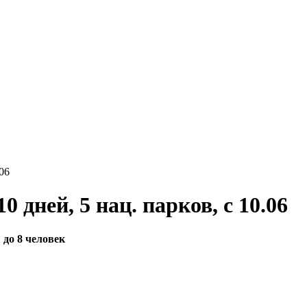
06
 дней, 5 нац. парков, с 10.06
 до 8 человек