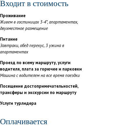
Входит в стоимость
Проживание
Живем в гостиницах 3-4*, апартаментах,
двухместное размещение
Питание
Завтраки, обед перекус, 3 ужина в
апартаментах
Проезд по всему маршруту, услуги
водителя, плата за горючее и парковки
Машина с водителем на все время поездки
Посещение достопримечательностей,
трансферы и экскурсии по маршруту
Услуги турлидера
Оплачивается