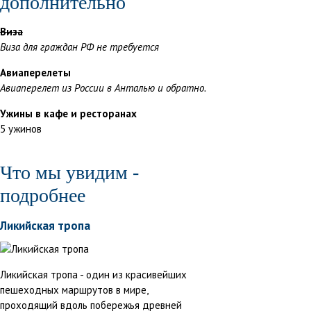
дополнительно
Виза
Виза для граждан РФ не требуется
Авиаперелеты
Авиаперелет из России в Анталью и обратно.
Ужины в кафе и ресторанах
5 ужинов
Что мы увидим -
подробнее
Ликийская тропа
Ликийская тропа - один из красивейших
пешеходных маршрутов в мире,
проходящий вдоль побережья древней