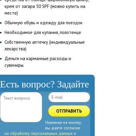
крем от загара 50 SPF (можно купить на
месте)
Обычную обувь и одежду для поездок
Необходимое для купания, полотенце
Собственную аптечку (индивидуальные
лекарства)
Деньги на карманные расходы и
сувениры.
Есть вопрос? Задайте
ОТПРАВИТЬ
Нажимая на кнопку,
вы даете согласие
на обработку персональных данных
и