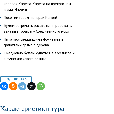
черепах Карета-Карета на прекрасном
пляже Чиралы
Посетим город-призрак Каякей
Будем встречать рассветы и провожать
закаты в горах и у Средиземного моря
Питаться свежайшими фруктами и
гранатами прямо с дерева
Ежедневно будем купаться, в том числе и
в лучах ласкового солнца!
Характеристики тура