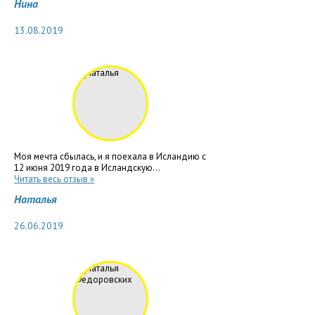
Нина
13.08.2019
Моя мечта сбылась, и я поехала в Исландию с
12 июня 2019 года в Исландскую...
Читать весь отзыв »
Наталья
26.06.2019