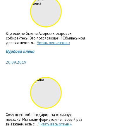
Кто ещё не был на Азорских островах,
собирайтесь! Это потрясающе!!! Сбылась моя
давняя мечта: я...
Читать весь отзыв »
Вурдова Елена
20.09.2019
Хочу всех поблагодарить за отличную
поездку! Мы таким форматом не первый раз
выезжаем, есть с...
Читать весь отзыв »