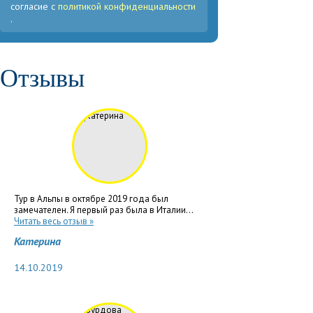
согласие с
политикой конфиденциальности
.
Отзывы
Тур в Альпы в октябре 2019 года был
замечателен. Я первый раз была в Италии...
Читать весь отзыв »
Катерина
14.10.2019