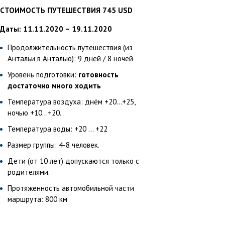
СТОИМОСТЬ ПУТЕШЕСТВИЯ 745 USD
Даты: 11.11.2020 – 19.11.2020
Продолжительность путешествия (из
Антальи в Анталью): 9 дней / 8 ночей
Уровень подготовки:
готовность
достаточно много ходить
Температура воздуха: днём +20...+25,
ночью +10...+20.
Температура воды: +20 ... +22
Размер группы: 4-8 человек.
Дети (от 10 лет) допускаются только с
родителями.
Протяженность автомобильной части
маршрута: 800 км