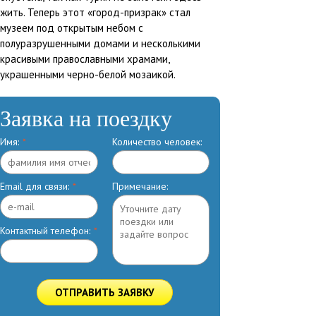
жить. Теперь этот «город-призрак» стал
музеем под открытым небом с
полуразрушенными домами и несколькими
красивыми православными храмами,
украшенными черно-белой мозаикой.
Заявка на поездку
Имя:
*
Количество человек:
Email для связи:
*
Примечание:
Контактный телефон:
*
ОТПРАВИТЬ ЗАЯВКУ