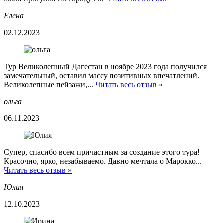
Елена
02.12.2023
Тур Великолепный Дагестан в ноябре 2023 года получился
замечательный, оставил массу позитивных впечатлений.
Великолепные пейзажи,...
Читать весь отзыв »
ольга
06.11.2023
Супер, спасибо всем причастным за создание этого тура!
Красочно, ярко, незабываемо. Давно мечтала о Марокко...
Читать весь отзыв »
Юлия
12.10.2023