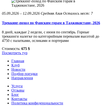
05.09.2026 – 12.09.2026
Средняя Азия
Осталось мест: 7
Треккинг-поход по Фанским горам в Таджикистане, 2026
8 дней, каждые 2 недели, с июня по сентябрь. Горные
треккинги налегке по категорийным перевалам высотой до
4750 с палатками, осликами и портерами
Стоимость:
675 $
Посмотреть тур
Главная
Клуб
Новости
Подбор поездки
Направления
Услуги
Отзывы
Блог
Контакты
Политика конфиденциальности