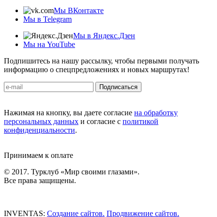
Мы ВКонтакте
Мы в Telegram
Мы в Яндекс.Дзен
Мы на YouTube
Подпишитесь на нашу рассылку, чтобы первыми получать
информацию о спецпредложениях и новых маршрутах!
Подписаться
Нажимая на кнопку, вы даете согласие
на обработку
персональных данных
и согласие с
политикой
конфиденциальности
.
Принимаем к оплате
© 2017. Турклуб «Мир своими глазами».
Все права защищены.
INVENTAS:
Создание сайтов.
Продвижение сайтов.