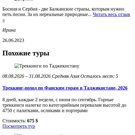
Босния и Сербия - две Балканские страны, которым нужно
петь песни. За их нереальные природные...
Читать весь отзыв
»
Ирина
26.06.2023
Похожие туры
08.08.2026 – 31.08.2026
Средняя Азия
Осталось мест: 5
Треккинг-поход по Фанским горам в Таджикистане, 2026
8 дней, каждые 2 недели, с июня по сентябрь. Горные
треккинги налегке по категорийным перевалам высотой до
4750 с палатками, осликами и портерами
Стоимость:
675 $
Посмотреть тур