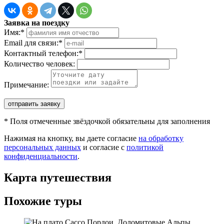
Заявка на поездку
Имя:
*
Email для связи:
*
Контактный телефон:
*
Количество человек:
Примечание:
отправить заявку
*
Поля отмеченные звёздочкой обязательны для заполнения
Нажимая на кнопку, вы даете согласие
на обработку
персональных данных
и согласие с
политикой
конфиденциальности
.
Карта путешествия
Похожие туры