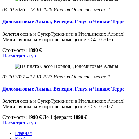
04.10.2026 – 13.10.2026
Италия
Осталось мест: 1
Доломитовые Альпы, Венеция, Генуя и Чинкве Терре
Золотая осень и СуперТреккинги в Итальянских Альпах!
Минигруппы, комфортное размещение. С 4.10.2026
Стоимость:
1890 €
Посмотреть тур
03.10.2027 – 12.10.2027
Италия
Осталось мест: 1
Доломитовые Альпы, Венеция, Генуя и Чинкве Терре
Золотая осень и СуперТреккинги в Итальянских Альпах!
Минигруппы, комфортное размещение. С 3.10.2027
Стоимость:
1990 €
До 1 февраля:
1890 €
Посмотреть тур
Главная
Клуб