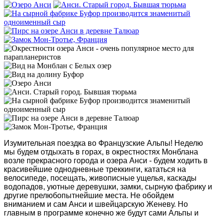
Изумительная поездка во Французские Альпы! Неделю
мы будем отдыхать в горах, в окрестностях Монблана
возле прекрасного города и озера Анси - будем ходить в
красивейшие однодневные треккинги, кататься на
велосипеде, посещать, живописные ущелья, каскады
водопадов, уютные деревушки,
замки, сырную фабрику
и
другие прелюбопытнейшие места. Не обойдем
вниманием и сам Анси и швейцарскую Женеву. Но
главным в программе конечно же будут сами Альпы и