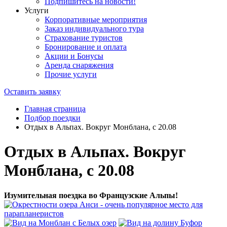
Подпишитесь на новости!
Услуги
Корпоративные мероприятия
Заказ индивидуального тура
Страхование туристов
Бронирование и оплата
Акции и Бонусы
Аренда снаряжения
Прочие услуги
Оставить заявку
Главная страница
Подбор поездки
Отдых в Альпах. Вокруг Монблана, с 20.08
Отдых в Альпах. Вокруг
Монблана, с 20.08
Изумительная поездка во Французские Альпы!