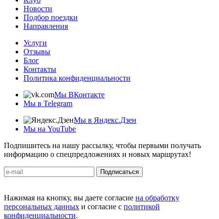
Новости
Подбор поездки
Направления
Услуги
Отзывы
Блог
Контакты
Политика конфиденциальности
Мы ВКонтакте
Мы в Telegram
Мы в Яндекс.Дзен
Мы на YouTube
Подпишитесь на нашу рассылку, чтобы первыми получать
информацию о спецпредложениях и новых маршрутах!
Подписаться
Нажимая на кнопку, вы даете согласие
на обработку
персональных данных
и согласие с
политикой
конфиденциальности
.