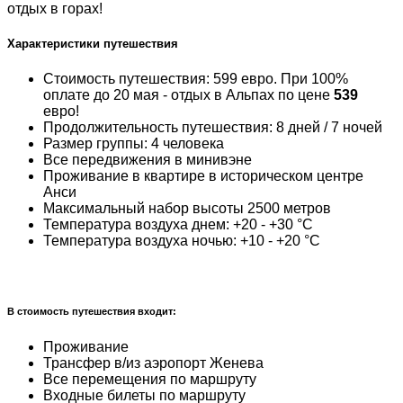
отдых в горах!
Характеристики путешествия
Стоимость путешествия: 599 евро. При 100%
оплате до 20 мая - отдых в Альпах по цене
539
евро!
Продолжительность путешествия: 8 дней / 7 ночей
Размер группы: 4 человека
Все передвижения в минивэне
Проживание в квартире в историческом центре
Анси
Максимальный набор высоты 2500 метров
Температура воздуха днем: +20 - +30 °С
Температура воздуха ночью: +10 - +20 °С
В стоимость путешествия входит:
Проживание
Трансфер в/из аэропорт Женева
Все перемещения по маршруту
Входные билеты по маршруту